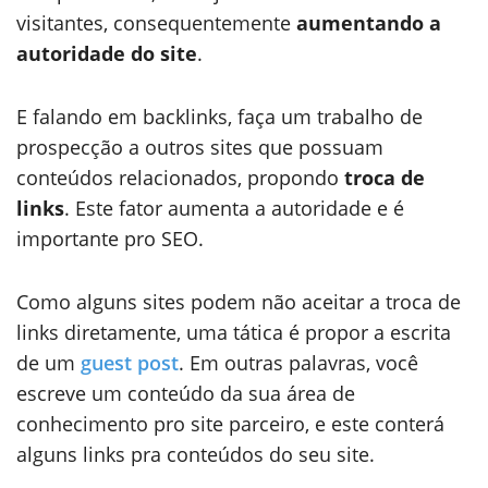
visitantes, consequentemente
aumentando a
autoridade do site
.
E falando em backlinks, faça um trabalho de
prospecção a outros sites que possuam
conteúdos relacionados, propondo
troca de
links
. Este fator aumenta a autoridade e é
importante pro SEO.
Como alguns sites podem não aceitar a troca de
links diretamente, uma tática é propor a escrita
de um
guest post
. Em outras palavras, você
escreve um conteúdo da sua área de
conhecimento pro site parceiro, e este conterá
alguns links pra conteúdos do seu site.