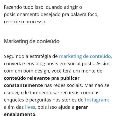
Fazendo tudo isso, quando atingir o
posicionamento desejado pra palavra foco,
reinicie o processo.
Marketing de conteúdo
Seguindo a estratégia de
marketing de conteúdo
,
converta seus blog posts em social posts. Assim,
com um bom design, você terá um monte de
conteúdo relevante pra publicar
constantemente
nas redes sociais. Mas não se
esqueça de também usar recursos como as
enquetes e perguntas nos stories do
Instagram
;
além das
lives
, pois isso ajuda a
gerar
engajamento
.