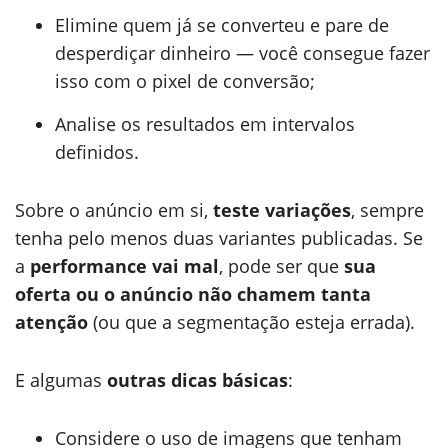
Elimine quem já se converteu e pare de
desperdiçar dinheiro — você consegue fazer
isso com o pixel de conversão;
Analise os resultados em intervalos
definidos.
Sobre o anúncio em si,
teste variações
, sempre
tenha pelo menos duas variantes publicadas. Se
a
performance vai mal
, pode ser que
sua
oferta ou o anúncio não chamem tanta
atenção
(ou que a segmentação esteja errada).
E algumas
outras dicas básicas
:
Considere o uso de imagens que tenham