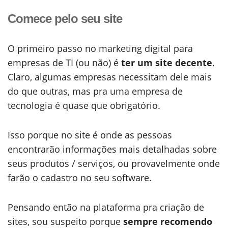
Comece pelo seu site
O primeiro passo no marketing digital para
empresas de TI (ou não) é
ter um site decente
.
Claro, algumas empresas necessitam dele mais
do que outras, mas pra uma empresa de
tecnologia é quase que obrigatório.
Isso porque no site é onde as pessoas
encontrarão informações mais detalhadas sobre
seus produtos / serviços, ou provavelmente onde
farão o cadastro no seu software.
Pensando então na plataforma pra criação de
sites, sou suspeito porque
sempre recomendo