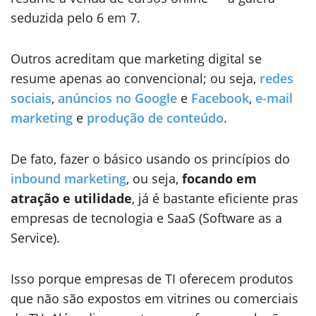
seduzida pelo 6 em 7.
Outros acreditam que marketing digital se
resume apenas ao convencional; ou seja,
redes
sociais
,
anúncios no Google
e
Facebook
,
e-mail
marketing
e
produção de conteúdo
.
De fato, fazer o básico usando os princípios do
inbound marketing
, ou seja,
focando em
atração e utilidade
, já é bastante eficiente pras
empresas de tecnologia e SaaS (Software as a
Service).
Isso porque empresas de TI oferecem produtos
que não são expostos em vitrines ou comerciais