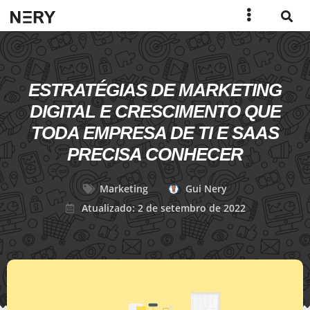
ESTRATÉGIAS DE MARKETING
DIGITAL E CRESCIMENTO QUE
TODA EMPRESA DE TI E SAAS
PRECISA CONHECER
Marketing
Gui Nery
Atualizado: 2 de setembro de 2022