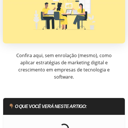
Confira aqui, sem enrolação (mesmo), como
aplicar estratégias de marketing digital e
crescimento em empresas de tecnologia e
software.
O QUE VOCÊ VERÁ NESTE ARTIGO: