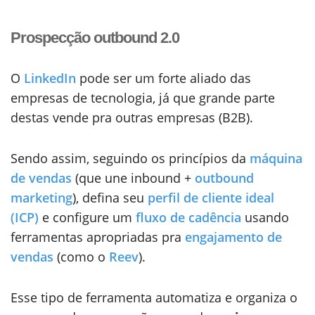
Prospecção outbound 2.0
O
LinkedIn
pode ser um forte aliado das
empresas de tecnologia, já que grande parte
destas vende pra outras empresas (B2B).
Sendo assim, seguindo os princípios da
máquina
de vendas
(que une inbound +
outbound
marketing
), defina seu
perfil de cliente ideal
(ICP)
e configure um
fluxo de cadência
usando
ferramentas apropriadas pra
engajamento de
vendas
(como o
Reev
).
Esse tipo de ferramenta automatiza e organiza o