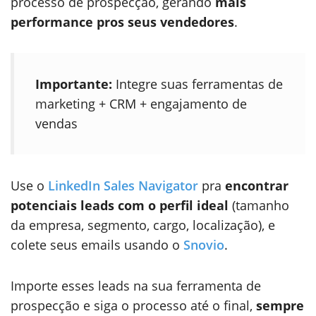
processo de prospecção, gerando
mais
performance pros seus vendedores
.
Importante:
Integre suas ferramentas de
marketing + CRM + engajamento de
vendas
Use o
LinkedIn Sales Navigator
pra
encontrar
potenciais leads com o perfil ideal
(tamanho
da empresa, segmento, cargo, localização), e
colete seus emails usando o
Snovio
.
Importe esses leads na sua ferramenta de
prospecção e siga o processo até o final,
sempre