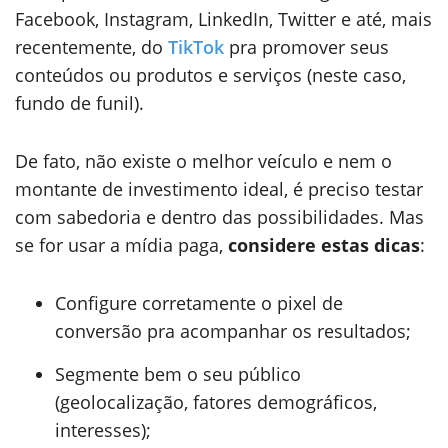
Facebook, Instagram, LinkedIn, Twitter e até, mais
recentemente, do
TikTok
pra promover seus
conteúdos ou produtos e serviços (neste caso,
fundo de funil).
De fato, não existe o melhor veículo e nem o
montante de investimento ideal, é preciso testar
com sabedoria e dentro das possibilidades. Mas
se for usar a mídia paga,
considere estas dicas
:
Configure corretamente o pixel de
conversão pra acompanhar os resultados;
Segmente bem o seu público
(geolocalização, fatores demográficos,
interesses);