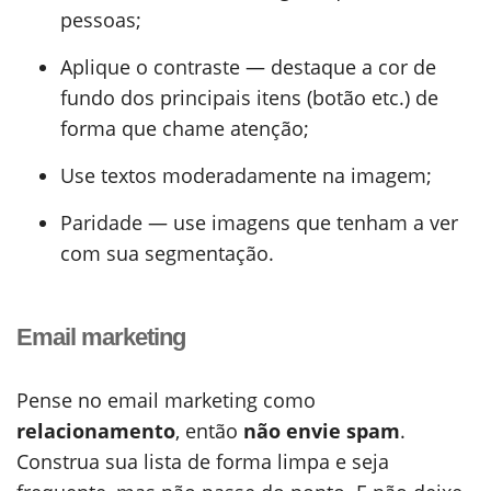
pessoas;
Aplique o contraste — destaque a cor de
fundo dos principais itens (botão etc.) de
forma que chame atenção;
Use textos moderadamente na imagem;
Paridade — use imagens que tenham a ver
com sua segmentação.
Email marketing
Pense no email marketing como
relacionamento
, então
não envie spam
.
Construa sua lista de forma limpa e seja