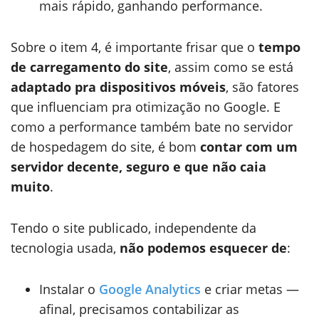
mais rápido, ganhando performance.
Sobre o item 4, é importante frisar que o
tempo
de carregamento do site
, assim como se está
adaptado pra dispositivos móveis
, são fatores
que influenciam pra otimização no Google. E
como a performance também bate no servidor
de hospedagem do site, é bom
contar com um
servidor decente, seguro e que não caia
muito
.
Tendo o site publicado, independente da
tecnologia usada,
não podemos esquecer de
:
Instalar o
Google Analytics
e criar metas —
afinal, precisamos contabilizar as