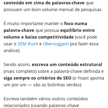
conteúdo em cima de palavras-chave
que
possuam um bom volume mensal de pesquisas.
É muito importante manter o
foco numa
palavra-chave
que possua
equilíbrio entre
volume e baixa competitividade
(você pode
usar o
SEM Rush
e
Ubersuggest
pra fazer essa
análise).
Sendo assim,
escreva um conteúdo estrutural
(mais completo) sobre a palavra-chave definida e
siga sempre os critérios de SEO
(o Yoast aponta
um por um — são as bolinhas verdes).
Escreva também vários outros conteúdos
relacionados (usando palavras-chave