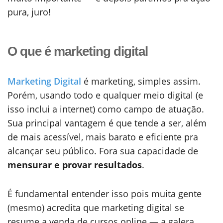
pura, juro!
O que é marketing digital
Marketing Digital
é marketing, simples assim.
Porém, usando todo e qualquer meio digital (e
isso inclui a internet) como campo de atuação.
Sua principal vantagem é que tende a ser, além
de mais acessível, mais barato e eficiente pra
alcançar seu público. Fora sua capacidade de
mensurar e provar resultados
.
É fundamental entender isso pois muita gente
(mesmo) acredita que marketing digital se
resume a venda de cursos online — a galera