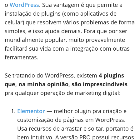
o
WordPress
. Sua vantagem é que permite a
instalação de plugins (como aplicativos de
celular) que resolvem vários problemas de forma
simples, e isso ajuda demais. Fora que por ser
mundialmente popular, muito provavelmente
facilitará sua vida com a integração com outras
ferramentas.
Se tratando do WordPress, existem
4 plugins
que, na minha opinião, são imprescindíveis
pra qualquer operação de marketing digital:
Elementor
— melhor plugin pra criação e
customização de páginas em WordPress.
Usa recursos de arrastar e soltar, portanto é
bem intuitivo. A versão PRO possui recursos