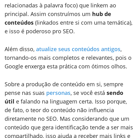
relacionadas à palavra foco) que linkem ao
principal. Assim construímos um
hub de
conteúdos
(linkados entre si com uma temática),
e isso é poderoso pro SEO.
Além disso,
atualize seus conteúdos antigos
,
tornando-os mais completos e relevantes, pois o
Google enxerga esta prática com ótimos olhos.
Sobre a produção de conteúdo em si, sempre
pense nas suas
personas
, se você está
sendo
útil
e falando na linguagem certa. Isso porque,
de fato, o teor do conteúdo não influencia
diretamente no SEO. Mas considerando que um
conteúdo que gera identificação tende a ser mais
compartilhado, isso ajuda a receber mais links e