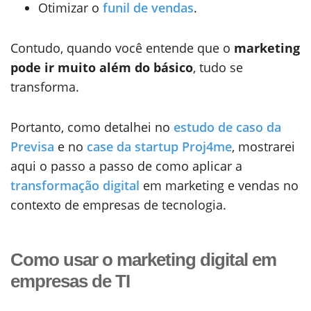
Otimizar o
funil de vendas
.
Contudo, quando você entende que o
marketing
pode ir muito além do básico
, tudo se
transforma.
Portanto, como detalhei no
estudo de caso da
Previsa
e no
case da startup Proj4me
, mostrarei
aqui o passo a passo de como aplicar a
transformação digital
em marketing e vendas no
contexto de empresas de tecnologia.
Como usar o marketing digital em
empresas de TI