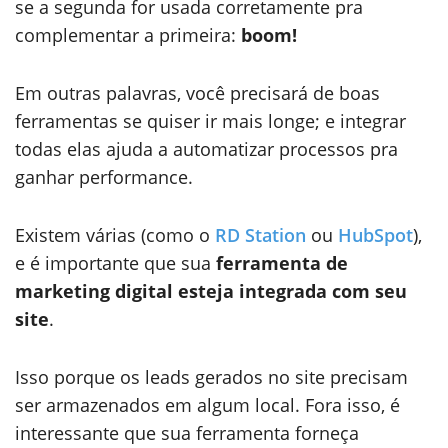
se a segunda for usada corretamente pra
complementar a primeira:
boom!
Em outras palavras, você precisará de boas
ferramentas se quiser ir mais longe; e integrar
todas elas ajuda a automatizar processos pra
ganhar performance.
Existem várias (como o
RD Station
ou
HubSpot
),
e é importante que sua
ferramenta de
marketing digital esteja integrada com seu
site
.
Isso porque os leads gerados no site precisam
ser armazenados em algum local. Fora isso, é
interessante que sua ferramenta forneça