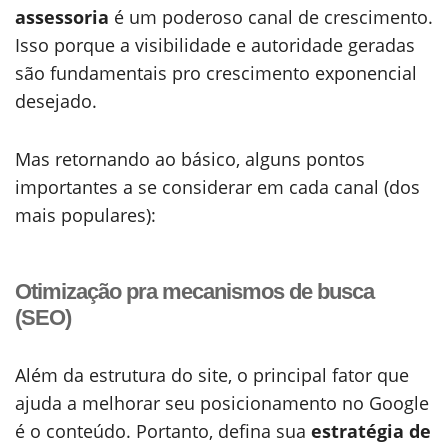
assessoria
é um poderoso canal de crescimento.
Isso porque a visibilidade e autoridade geradas
são fundamentais pro crescimento exponencial
desejado.
Mas retornando ao básico, alguns pontos
importantes a se considerar em cada canal (dos
mais populares):
Otimização pra mecanismos de busca
(SEO)
Além da estrutura do site, o principal fator que
ajuda a melhorar seu posicionamento no Google
é o conteúdo. Portanto, defina sua
estratégia de