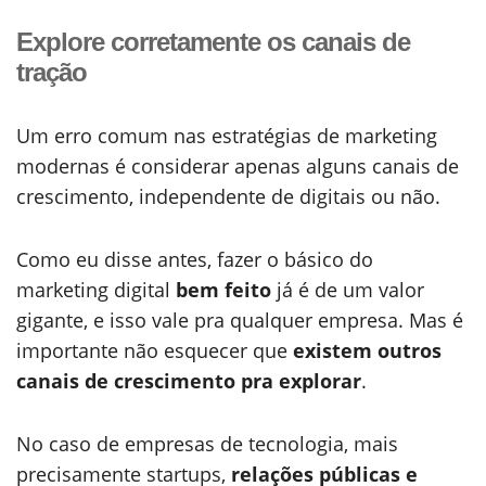
Explore corretamente os canais de
tração
Um erro comum nas estratégias de marketing
modernas é considerar apenas alguns canais de
crescimento, independente de digitais ou não.
Como eu disse antes, fazer o básico do
marketing digital
bem feito
já é de um valor
gigante, e isso vale pra qualquer empresa. Mas é
importante não esquecer que
existem outros
canais de crescimento pra explorar
.
No caso de empresas de tecnologia, mais
precisamente startups,
relações públicas e