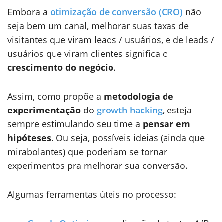
Embora a
otimização de conversão (CRO)
não
seja bem um canal, melhorar suas taxas de
visitantes que viram leads / usuários, e de leads /
usuários que viram clientes significa o
crescimento do negócio
.
Assim, como propõe a
metodologia de
experimentação
do
growth hacking
, esteja
sempre estimulando seu time a
pensar em
hipóteses
. Ou seja, possíveis ideias (ainda que
mirabolantes) que poderiam se tornar
experimentos pra melhorar sua conversão.
Algumas ferramentas úteis no processo: