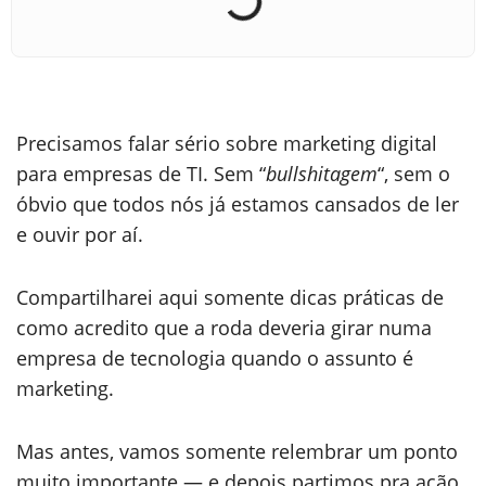
Precisamos falar sério sobre marketing digital
para empresas de TI. Sem “
bullshitagem
“, sem o
óbvio que todos nós já estamos cansados de ler
e ouvir por aí.
Compartilharei aqui somente dicas práticas de
como acredito que a roda deveria girar numa
empresa de tecnologia quando o assunto é
marketing.
Mas antes, vamos somente relembrar um ponto
muito importante — e depois partimos pra ação