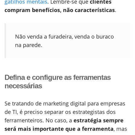
gatilhos mentais
. Lembre-se que
clientes
compram benefícios, não características
.
Não venda a furadeira, venda o buraco
na parede.
Defina e configure as ferramentas
necessárias
Se tratando de marketing digital para empresas
de TI, é preciso separar os estrategistas dos
ferramenteiros. No caso, a
estratégia sempre
será mais importante que a ferramenta
, mas