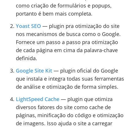
como criação de formulários e popups,
portanto é bem mais completa.
Yoast SEO
— plugin pra otimização do site
nos mecanismos de busca como o Google.
Fornece um passo a passo pra otimização
de cada página em cima da palavra-chave
definida.
Google Site Kit
— plugin oficial do Google
que instala e integra todas suas ferramentas
de análise e otimização de forma simples.
LightSpeed Cache
— plugin que otimiza
diversos fatores do site como cache de
páginas, minificação do código e otimização
de imagens. Isso ajuda o site a carregar