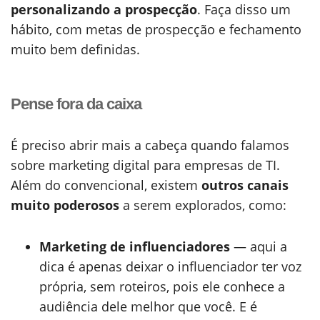
personalizando a prospecção
. Faça disso um
hábito, com metas de prospecção e fechamento
muito bem definidas.
Pense fora da caixa
É preciso abrir mais a cabeça quando falamos
sobre marketing digital para empresas de TI.
Além do convencional, existem
outros canais
muito poderosos
a serem explorados, como:
Marketing de influenciadores
— aqui a
dica é apenas deixar o influenciador ter voz
própria, sem roteiros, pois ele conhece a
audiência dele melhor que você. E é