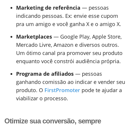
Marketing de referência
— pessoas
indicando pessoas. Ex: envie esse cupom
pra um amigo e você ganha X e o amigo X.
Marketplaces
— Google Play, Apple Store,
Mercado Livre, Amazon e diversos outros.
Um ótimo canal pra promover seu produto
enquanto você constrói audiência própria.
Programa de afiliados
— pessoas
ganhando comissão ao indicar e vender seu
produto. O
FirstPromoter
pode te ajudar a
viabilizar o processo.
Otimize sua conversão, sempre