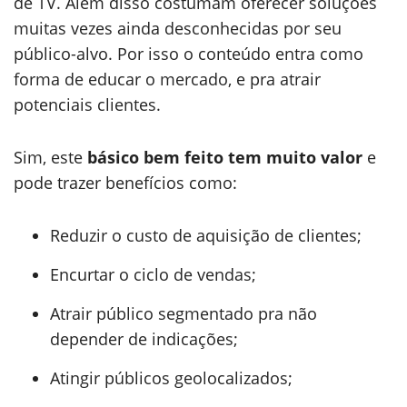
de TV. Além disso costumam oferecer soluções
muitas vezes ainda desconhecidas por seu
público-alvo. Por isso o conteúdo entra como
forma de educar o mercado, e pra atrair
potenciais clientes.
Sim, este
básico bem feito tem muito valor
e
pode trazer benefícios como:
Reduzir o custo de aquisição de clientes;
Encurtar o ciclo de vendas;
Atrair público segmentado pra não
depender de indicações;
Atingir públicos geolocalizados;