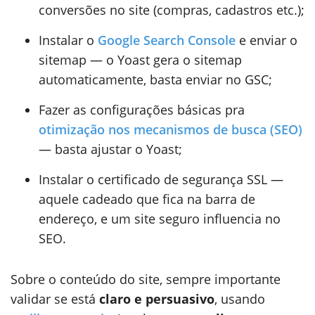
conversões no site (compras, cadastros etc.);
Instalar o
Google Search Console
e enviar o
sitemap — o Yoast gera o sitemap
automaticamente, basta enviar no GSC;
Fazer as configurações básicas pra
otimização nos mecanismos de busca (SEO)
— basta ajustar o Yoast;
Instalar o certificado de segurança SSL —
aquele cadeado que fica na barra de
endereço, e um site seguro influencia no
SEO.
Sobre o conteúdo do site, sempre importante
validar se está
claro e persuasivo
, usando