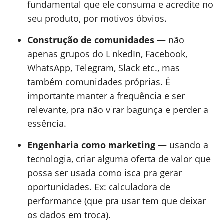
fundamental que ele consuma e acredite no
seu produto, por motivos óbvios.
Construção de comunidades
— não
apenas grupos do LinkedIn, Facebook,
WhatsApp, Telegram, Slack etc., mas
também comunidades próprias. É
importante manter a frequência e ser
relevante, pra não virar bagunça e perder a
essência.
Engenharia como marketing
— usando a
tecnologia, criar alguma oferta de valor que
possa ser usada como isca pra gerar
oportunidades. Ex: calculadora de
performance (que pra usar tem que deixar
os dados em troca).