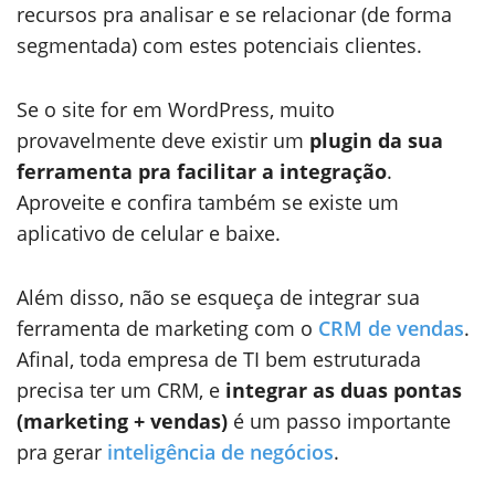
recursos pra analisar e se relacionar (de forma
segmentada) com estes potenciais clientes.
Se o site for em WordPress, muito
provavelmente deve existir um
plugin da sua
ferramenta pra facilitar a integração
.
Aproveite e confira também se existe um
aplicativo de celular e baixe.
Além disso, não se esqueça de integrar sua
ferramenta de marketing com o
CRM de vendas
.
Afinal, toda empresa de TI bem estruturada
precisa ter um CRM, e
integrar as duas pontas
(marketing + vendas)
é um passo importante
pra gerar
inteligência de negócios
.