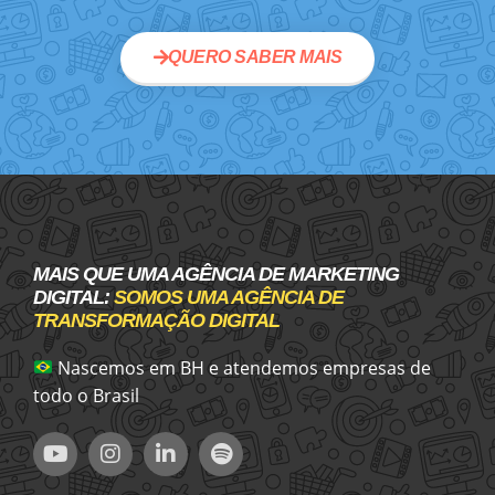
QUERO SABER MAIS
MAIS QUE UMA AGÊNCIA DE MARKETING
DIGITAL:
SOMOS UMA AGÊNCIA DE
TRANSFORMAÇÃO DIGITAL
Nascemos em BH e atendemos empresas de
todo o Brasil