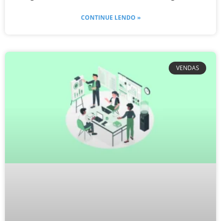
CONTINUE LENDO »
VENDAS