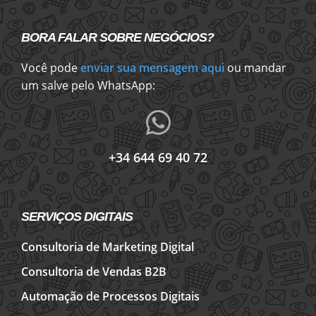
BORA FALAR SOBRE NEGÓCIOS?
Você pode
enviar sua mensagem aqui
ou mandar
um salve pelo WhatsApp:
+34 644 69 40 72
SERVIÇOS DIGITAIS
Consultoria de Marketing Digital
Consultoria de Vendas B2B
Automação de Processos Digitais