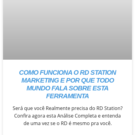
COMO FUNCIONA O RD STATION
MARKETING E POR QUE TODO
MUNDO FALA SOBRE ESTA
FERRAMENTA
Será que você Realmente precisa do RD Station?
Confira agora esta Análise Completa e entenda
de uma vez se o RD é mesmo pra você.