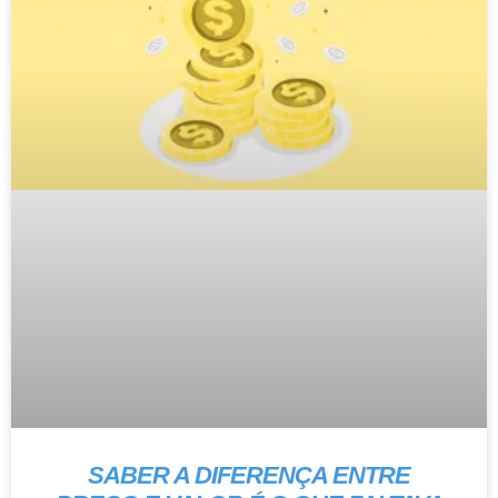
SABER A DIFERENÇA ENTRE