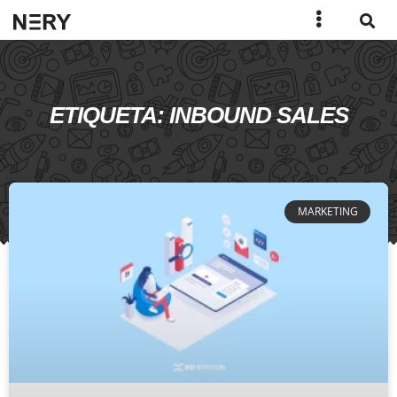
ETIQUETA: INBOUND SALES
MARKETING