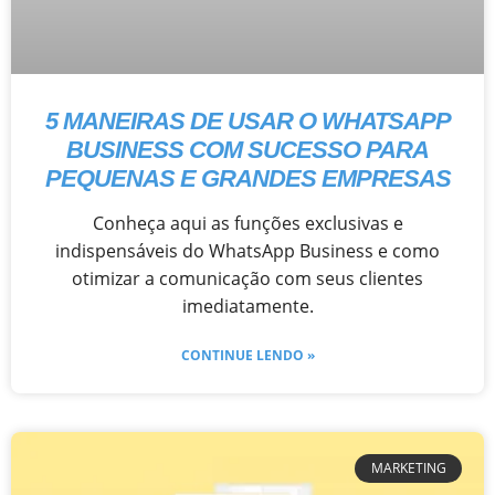
5 MANEIRAS DE USAR O WHATSAPP
BUSINESS COM SUCESSO PARA
PEQUENAS E GRANDES EMPRESAS
Conheça aqui as funções exclusivas e
indispensáveis do WhatsApp Business e como
otimizar a comunicação com seus clientes
imediatamente.
CONTINUE LENDO »
MARKETING