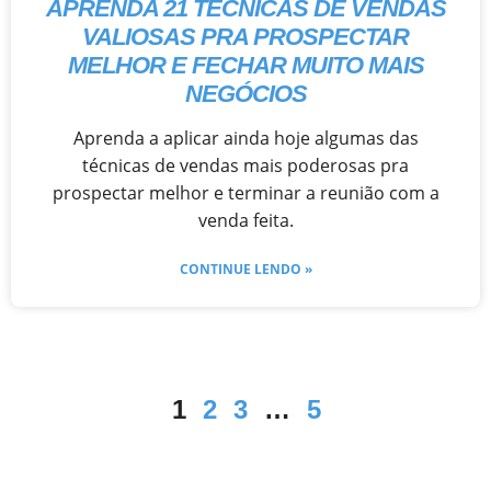
APRENDA 21 TÉCNICAS DE VENDAS
VALIOSAS PRA PROSPECTAR
MELHOR E FECHAR MUITO MAIS
NEGÓCIOS
Aprenda a aplicar ainda hoje algumas das
técnicas de vendas mais poderosas pra
prospectar melhor e terminar a reunião com a
venda feita.
CONTINUE LENDO »
1
2
3
…
5