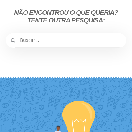
NÃO ENCONTROU O QUE QUERIA?
TENTE OUTRA PESQUISA: