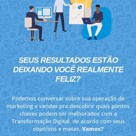
SEUS RESULTADOS ESTÃO
DEIXANDO VOCÊ
REALMENTE
FELIZ?
Podemos conversar sobre sua operação de
marketing e vendas pra descobrir quais pontos
chaves podem ser melhorados com a
Transformação Digital, de acordo com seus
objetivos e metas.
Vamos?