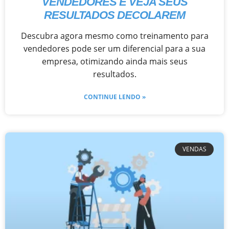
VENDEDORES E VEJA SEUS
RESULTADOS DECOLAREM
Descubra agora mesmo como treinamento para
vendedores pode ser um diferencial para a sua
empresa, otimizando ainda mais seus
resultados.
CONTINUE LENDO »
VENDAS