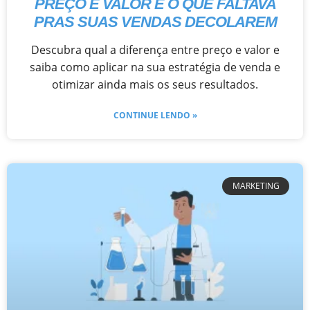
PREÇO E VALOR É O QUE FALTAVA
PRAS SUAS VENDAS DECOLAREM
Descubra qual a diferença entre preço e valor e
saiba como aplicar na sua estratégia de venda e
otimizar ainda mais os seus resultados.
CONTINUE LENDO »
MARKETING