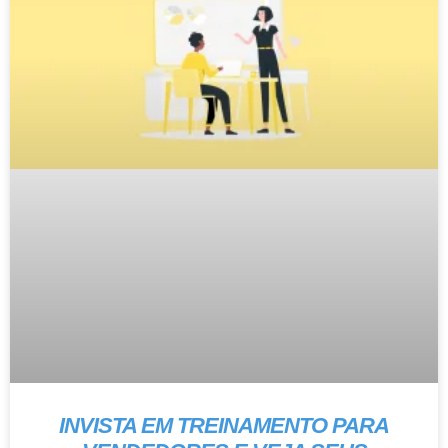
INVISTA EM TREINAMENTO PARA