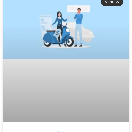
VENDAS