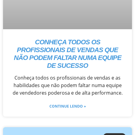
CONHEÇA TODOS OS
PROFISSIONAIS DE VENDAS QUE
NÃO PODEM FALTAR NUMA EQUIPE
DE SUCESSO
Conheça todos os profissionais de vendas e as
habilidades que não podem faltar numa equipe
de vendedores poderosa e de alta performance.
CONTINUE LENDO »