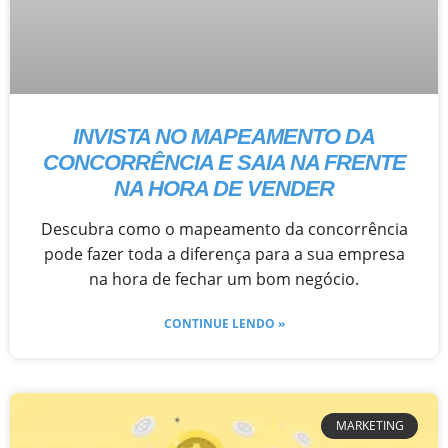
INVISTA NO MAPEAMENTO DA
CONCORRÊNCIA E SAIA NA FRENTE
NA HORA DE VENDER
Descubra como o mapeamento da concorrência
pode fazer toda a diferença para a sua empresa
na hora de fechar um bom negócio.
CONTINUE LENDO »
MARKETING