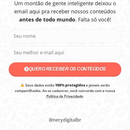
Um montão de gente inteligente deixou o
email aqui pra receber nossos conteúdos
antes de todo mundo
. Falta só você!
QUERO RECEBER OS CONTEÚDOS
Seus dados estão
100% protegidos
e jamais serão
compartilhados. Ao se cadastrar, você concorda com a nossa
Política de Privacidade
.
@nerydigitalbr