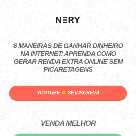
8 MANEIRAS DE GANHAR DINHEIRO
NA INTERNET: APRENDA COMO
GERAR RENDA EXTRA ONLINE SEM
PICARETAGENS
YOUTUBE
SE INSCREVA
VENDA MELHOR