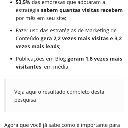
53,5%
das empresas que adotaram a
estratégia
sabem quantas visitas recebem
por mês em seu site;
Fazer uso das estratégias de Marketing de
Conteúdo
gera 2,2 vezes mais visitas e 3,2
vezes mais leads
;
Publicações em Blog
geram 1,8 vezes mais
visitantes
, em média.
Veja aqui o resultado completo desta
pesquisa
Agora que você já sabe como é importante para