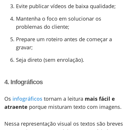
Evite publicar vídeos de baixa qualidade;
Mantenha o foco em solucionar os
problemas do cliente;
Prepare um roteiro antes de começar a
gravar;
Seja direto (sem enrolação).
4. Infográficos
Os
infográficos
tornam a leitura
mais fácil e
atraente
porque misturam texto com imagens.
Nessa representação visual os textos são breves