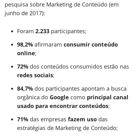
pesquisa sobre Marketing de Conteúdo (em
junho de 2017):
Foram
2.233
participantes;
98,2%
afirmaram
consumir conteúdo
online
;
72%
dos conteúdos consumidos estão nas
redes sociais
;
84,7%
dos participantes apontam a busca
orgânica do
Google
como
principal canal
usado para encontrar conteúdos
;
71%
das empresas
fazem uso
das
estratégias de Marketing de Conteúdo;