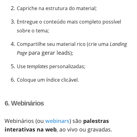
Capriche na estrutura do material;
Entregue o conteúdo mais completo possível
sobre o tema;
Compartilhe seu material rico (crie uma
Landing
para gerar leads
Page
);
Use
templates
personalizadas;
Coloque um índice clicável.
6. Webinários
Webinários (ou
webinars
) são
palestras
interativas na web
, ao vivo ou gravadas.