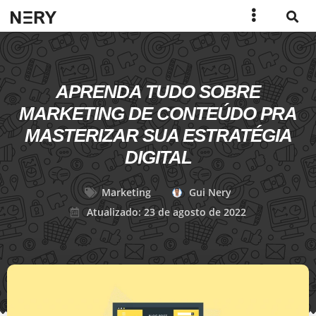
APRENDA TUDO SOBRE
MARKETING DE CONTEÚDO PRA
MASTERIZAR SUA ESTRATÉGIA
DIGITAL
Marketing
Gui Nery
Atualizado: 23 de agosto de 2022