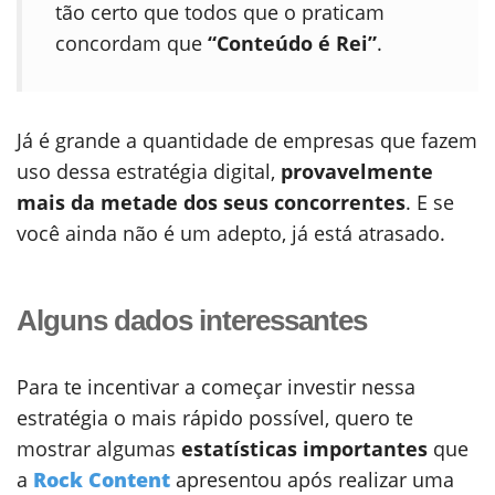
tão certo que todos que o praticam
concordam que
“Conteúdo é Rei”
.
Já é grande a quantidade de empresas que fazem
uso dessa estratégia digital,
provavelmente
mais da metade dos seus concorrentes
. E se
você ainda não é um adepto, já está atrasado.
Alguns dados interessantes
Para te incentivar a começar investir nessa
estratégia o mais rápido possível, quero te
mostrar algumas
estatísticas importantes
que
a
Rock Content
apresentou após realizar uma