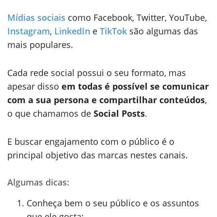
Mídias sociais
como Facebook, Twitter, YouTube,
Instagram
,
LinkedIn
e
TikTok
são algumas das
mais populares.
Cada rede social possui o seu formato, mas
apesar disso
em todas é possível se comunicar
com a sua persona e compartilhar conteúdos
,
o que chamamos de
Social Posts
.
E buscar engajamento com o público é o
principal objetivo das marcas nestes canais.
Algumas dicas:
Conheça bem o seu público e os assuntos
que ele gosta;