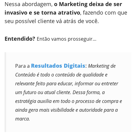
Nessa abordagem,
o Marketing deixa de ser
invasivo e se torna atrativo
, fazendo com que
seu possível cliente vá atrás de você.
Entendido?
Então vamos prosseguir…
Resultados Digitais
:
Para a
Marketing de
Conteúdo é todo o conteúdo de qualidade e
relevante feito para educar, informar ou entreter
um futuro ou atual cliente. Dessa forma, a
estratégia auxilia em todo o processo de compra e
ainda gera mais visibilidade e autoridade para a
marca.