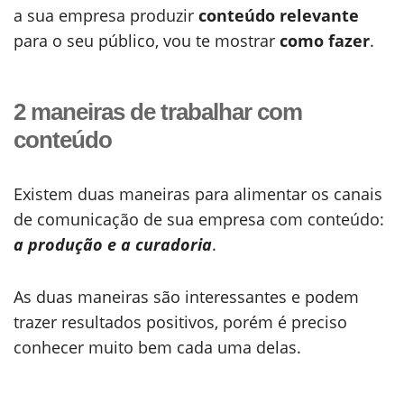
a sua empresa produzir
conteúdo relevante
para o seu público, vou te mostrar
como fazer
.
2 maneiras de trabalhar com
conteúdo
Existem duas maneiras para alimentar os canais
de comunicação de sua empresa com conteúdo:
a produção e a curadoria
.
As duas maneiras são interessantes e podem
trazer resultados positivos, porém é preciso
conhecer muito bem cada uma delas.