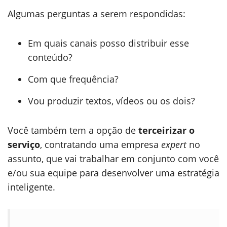
Algumas perguntas a serem respondidas:
Em quais canais posso distribuir esse
conteúdo?
Com que frequência?
Vou produzir textos, vídeos ou os dois?
Você também tem a opção de
terceirizar o
serviço
, contratando uma empresa
expert
no
assunto, que vai trabalhar em conjunto com você
e/ou sua equipe para desenvolver uma estratégia
inteligente.