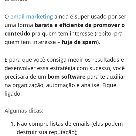
O
email marketing
ainda é super usado por ser
uma forma
barata e eficiente de promover o
conteúdo
pra quem tem interesse (repito, pra
quem tem interesse –
fuja de spam
).
E para que você consiga medir os resultados e
desenvolver essa estratégia com sucesso, você
precisará de um
bom software
para te auxiliar
na
organização, automação e análise. Fique
ligado!
Algumas dicas:
Não compre listas de emails (elas podem
destruir sua reputação);