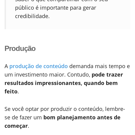
público é importante para gerar
credibilidade
.
Produção
A
produção de conteúdo
demanda mais tempo e
um investimento maior. Contudo,
pode trazer
resultados impressionantes, quando bem
feito
.
Se você optar por produzir o conteúdo, lembre-
se de fazer um
bom planejamento antes de
começar
.