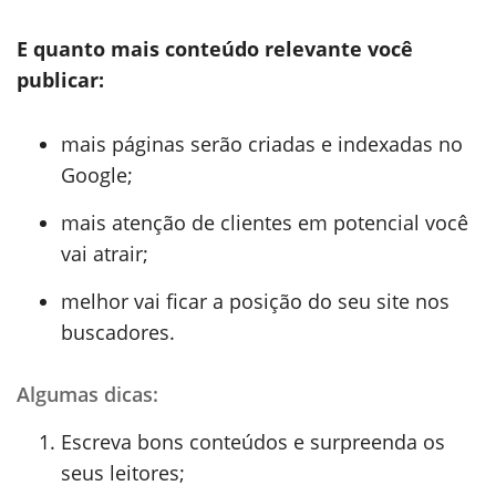
E quanto mais conteúdo relevante você
publicar:
mais páginas serão criadas e indexadas no
Google;
mais atenção de clientes em potencial você
vai atrair;
melhor vai ficar a posição do seu site nos
buscadores.
Algumas dicas:
Escreva bons conteúdos e surpreenda os
seus leitores;