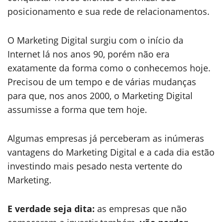
posicionamento e sua rede de relacionamentos.
O Marketing Digital surgiu com o início da
Internet lá nos anos 90, porém não era
exatamente da forma como o conhecemos hoje.
Precisou de um tempo e de várias mudanças
para que, nos anos 2000, o Marketing Digital
assumisse a forma que tem hoje.
Algumas empresas já perceberam as inúmeras
vantagens do Marketing Digital e a cada dia estão
investindo mais pesado nesta vertente do
Marketing.
E verdade seja dita:
as empresas que não