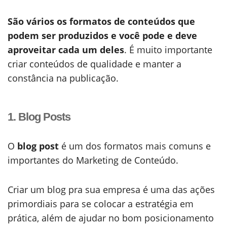
São vários os formatos de conteúdos que
podem ser produzidos e você pode e deve
aproveitar cada um deles
. É muito importante
criar conteúdos de qualidade e manter a
constância na publicação.
1. Blog Posts
O
blog post
é um dos formatos mais comuns e
importantes do Marketing de Conteúdo.
Criar um blog pra sua empresa é uma das ações
primordiais para se colocar a estratégia em
prática, além de ajudar no bom posicionamento