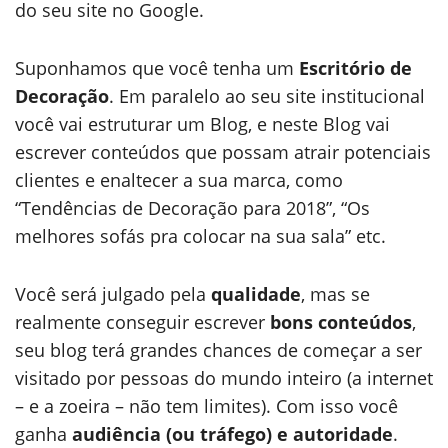
do seu site no Google.
Suponhamos que você tenha um
Escritório de
Decoração
. Em paralelo ao seu site institucional
você vai estruturar um Blog, e neste Blog vai
escrever conteúdos que possam atrair potenciais
clientes e enaltecer a sua marca, como
“Tendências de Decoração para 2018”, “Os
melhores sofás pra colocar na sua sala” etc.
Você será julgado pela
qualidade
, mas se
realmente conseguir escrever
bons conteúdos
,
seu blog terá grandes chances de começar a ser
visitado por pessoas do mundo inteiro (a internet
– e a zoeira – não tem limites). Com isso você
ganha
audiência (ou tráfego) e autoridade
.