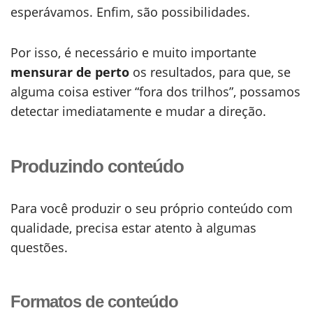
esperávamos. Enfim, são possibilidades.
Por isso, é necessário e muito importante
mensurar de perto
os resultados, para que, se
alguma coisa estiver “fora dos trilhos”, possamos
detectar imediatamente e mudar a direção.
Produzindo conteúdo
Para você produzir o seu próprio conteúdo com
qualidade, precisa estar atento à algumas
questões.
Formatos de conteúdo