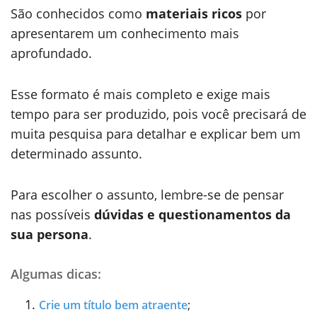
São conhecidos como
materiais ricos
por
apresentarem um conhecimento mais
aprofundado.
Esse formato é mais completo e exige mais
tempo para ser produzido, pois você precisará de
muita pesquisa para detalhar e explicar bem um
determinado assunto.
Para escolher o assunto, lembre-se de pensar
nas possíveis
dúvidas e questionamentos da
sua persona
.
Algumas dicas:
Crie um título bem atraente
;