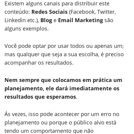
Existem alguns canais para distribuir este
conteúdo:
Redes Sociais
(Facebook, Twitter,
Linkedin etc.),
Blog
e
Email Marketing
são
alguns exemplos.
Você pode optar por usar todos ou apenas um;
mas qualquer que seja a sua escolha, é preciso
acompanhar os resultados.
Nem sempre que colocamos em prática um
planejamento, ele dará imediatamente os
resultados que esperamos
.
Ás vezes, isso pode acontecer por um erro no
planejamento ou porque o público alvo está
tendo um comportamento que não