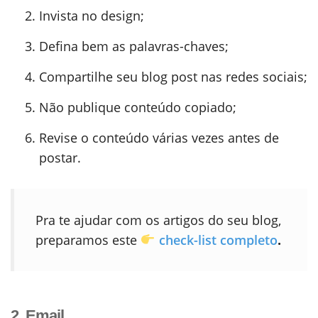
Invista no design;
Defina bem as palavras-chaves;
Compartilhe seu blog post nas redes sociais;
Não publique conteúdo copiado;
Revise o conteúdo várias vezes antes de
postar.
Pra te ajudar com os artigos do seu blog,
preparamos este
check-list completo
.
2. Email