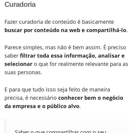
Curadoria
Fazer curadoria de conteúdo é basicamente
buscar por conteúdo na web e compartilhá-lo
.
Parece simples, mas não é bem assim. É preciso
saber
filtrar toda essa informação, analisar e
selecionar
o que for realmente relevante para as
suas personas.
E para que tudo isso seja feito de maneira
precisa, é necessário
conhecer bem o negócio
da empresa e o público alvo
.
Saber o que compartilhar com o seu