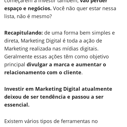
começarem a investir também,
vão perder
espaço e negócios.
Você não quer estar nessa
lista, não é mesmo?
Recapitulando:
de uma forma bem simples e
direta, Marketing Digital é toda a ação de
Marketing realizada nas mídias digitais.
Geralmente essas ações têm como objetivo
principal
divulgar a marca e aumentar o
relacionamento com o cliente
.
Investir em Marketing Digital atualmente
deixou de ser tendência e passou a ser
essencial.
Existem vários tipos de ferramentas no