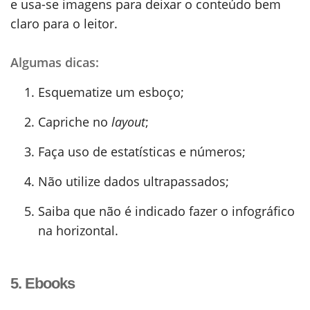
e usa-se imagens para deixar o conteúdo bem
claro para o leitor.
Algumas dicas:
Esquematize um esboço;
Capriche no
layout
;
Faça uso de estatísticas e números;
Não utilize dados ultrapassados;
Saiba que não é indicado fazer o infográfico
na horizontal.
5. Ebooks