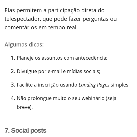
Elas permitem a participação direta do
telespectador, que pode fazer perguntas ou
comentários em tempo real.
Algumas dicas:
Planeje os assuntos com antecedência;
Divulgue por e-mail e mídias sociais;
Facilite a inscrição usando
Landing Pages
simples;
Não prolongue muito o seu webinário (seja
breve).
7. Social posts