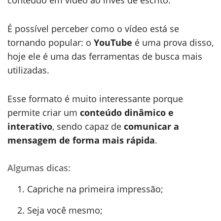
É possível perceber como o vídeo está se
tornando popular: o
YouTube
é uma prova disso,
hoje ele é uma das ferramentas de busca mais
utilizadas.
Esse formato é muito interessante porque
permite criar um
conteúdo dinâmico e
interativo
, sendo capaz de
comunicar a
mensagem de forma mais rápida
.
Algumas dicas:
Capriche na primeira impressão;
Seja você mesmo;