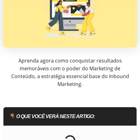
Aprenda agora como conquistar resultados
memoráveis com o poder do Marketing de
Conteúdo, a estratégia essencial base do Inbound
Marketing.
O QUE VOCÊ VERÁ NESTE ARTIGO: