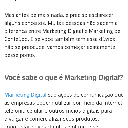
Mas antes de mais nada, é preciso esclarecer
alguns conceitos. Muitas pessoas não sabem a
diferença entre Marketing Digital e Marketing de
Conteúdo. E se você também tem essa dúvida,
não se preocupe, vamos começar exatamente
desse ponto.
Você sabe o que é Marketing Digital?
Marketing Digital
são ações de comunicação que
as empresas podem utilizar por meio da internet,
telefonia celular e outros meios digitais para
divulgar e comercializar seus produtos,
conquistar novos clientes e otimizar seu