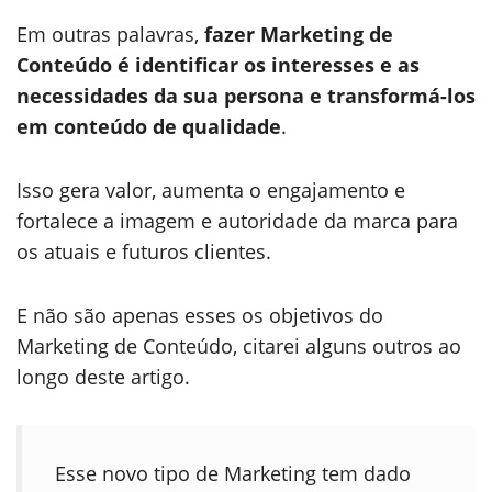
Em outras palavras,
fazer Marketing de
Conteúdo é identificar os interesses e as
necessidades da sua persona e transformá-los
em conteúdo de qualidade
.
Isso gera valor, aumenta o engajamento e
fortalece a imagem e autoridade da marca para
os atuais e futuros clientes.
E não são apenas esses os objetivos do
Marketing de Conteúdo, citarei alguns outros ao
longo deste artigo.
Esse novo tipo de Marketing tem dado