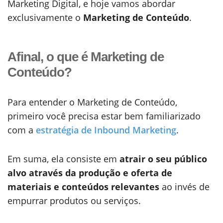
Marketing Digital, e hoje vamos abordar
exclusivamente o
Marketing de Conteúdo
.
Afinal, o que é Marketing de
Conteúdo?
Para entender o Marketing de Conteúdo,
primeiro você precisa estar bem familiarizado
com a
estratégia de Inbound Marketing
.
Em suma, ela consiste em
atrair o seu público
alvo através da produção e oferta de
materiais e conteúdos relevantes
ao invés de
empurrar produtos ou serviços.