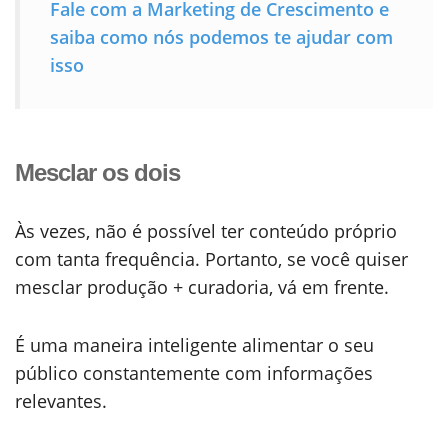
Fale com a Marketing de Crescimento e
saiba como nós podemos te ajudar com
isso
Mesclar os dois
Às vezes, não é possível ter conteúdo próprio
com tanta frequência. Portanto, se você quiser
mesclar produção + curadoria, vá em frente.
É uma maneira inteligente alimentar o seu
público constantemente com informações
relevantes.