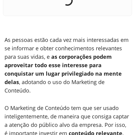
As pessoas estão cada vez mais interessadas em
se informar e obter conhecimentos relevantes
para suas vidas, e
as corporações podem
aproveitar todo esse interesse para
conquistar um lugar privilegiado na mente
delas
, adotando o uso do Marketing de
Conteúdo.
O Marketing de Conteúdo tem que ser usado
inteligentemente, de maneira que consiga captar
a atenção do público alvo da empresa. Por isso,
é importante investir em
conteúdo relevante
.