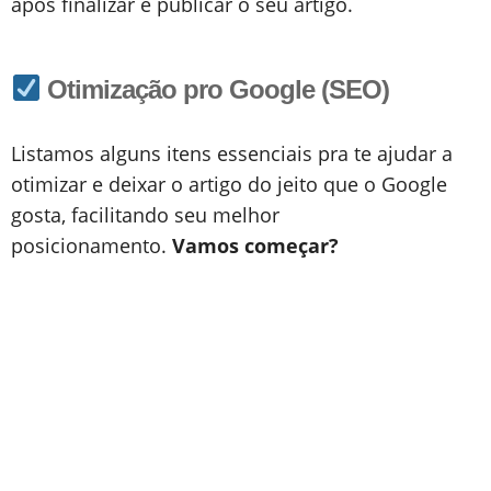
após finalizar e publicar o seu artigo.
Otimização pro Google (SEO)
Listamos alguns itens essenciais pra te ajudar a
otimizar e deixar o artigo do jeito que o Google
gosta, facilitando seu melhor
posicionamento.
Vamos começar?