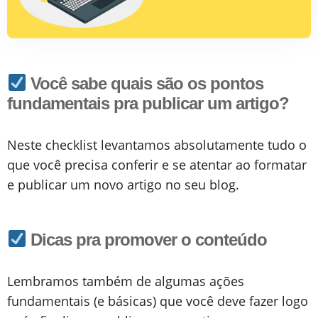
Você sabe quais são os pontos
fundamentais pra publicar um artigo?
Neste checklist levantamos absolutamente tudo o
que você precisa conferir e se atentar ao formatar
e publicar um novo artigo no seu blog.
Dicas pra promover o conteúdo
Lembramos também de algumas ações
fundamentais (e básicas) que você deve fazer logo