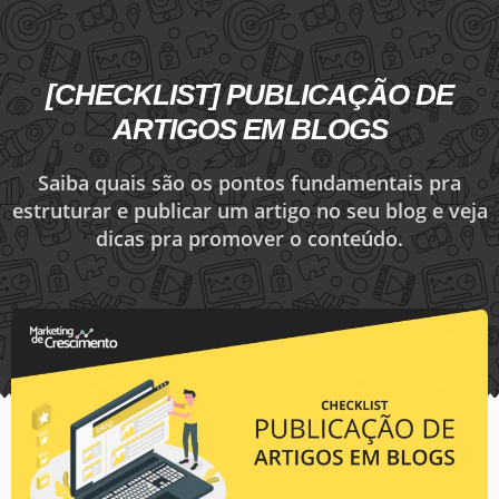
[CHECKLIST] PUBLICAÇÃO DE
ARTIGOS EM BLOGS
Saiba quais são os pontos fundamentais pra
estruturar e publicar um artigo no seu blog e veja
dicas pra promover o conteúdo.