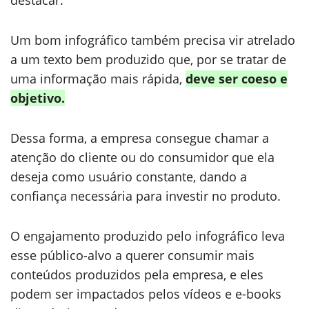
Um bom infográfico também precisa vir atrelado
a um texto bem produzido que, por se tratar de
uma informação mais rápida,
deve ser coeso e
objetivo.
Dessa forma, a empresa consegue chamar a
atenção do cliente ou do consumidor que ela
deseja como usuário constante, dando a
confiança necessária para investir no produto.
O engajamento produzido pelo infográfico leva
esse público-alvo a querer consumir mais
conteúdos produzidos pela empresa, e eles
podem ser impactados pelos vídeos e e-books