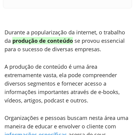
Durante a popularização da internet, o trabalho
da
produção de conteúdo
se provou essencial
para o sucesso de diversas empresas.
A produção de conteúdo é uma área
extremamente vasta, ela pode compreender
diversos segmentos e fornecer acesso a
informações importantes através de e-books,
vídeos, artigos, podcast e outros.
Organizações e pessoas buscam nesta área uma
maneira de educar e envolver o cliente com
informações específicas
acerca de seus