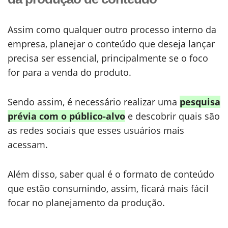
Assim como qualquer outro processo interno da
empresa, planejar o conteúdo que deseja lançar
precisa ser essencial, principalmente se o foco
for para a venda do produto.
Sendo assim, é necessário realizar uma
pesquisa
prévia com o público-alvo
e descobrir quais são
as redes sociais que esses usuários mais
acessam.
Além disso, saber qual é o formato de conteúdo
que estão consumindo, assim, ficará mais fácil
focar no planejamento da produção.