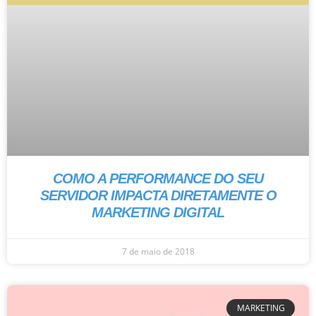
COMO A PERFORMANCE DO SEU
SERVIDOR IMPACTA DIRETAMENTE O
MARKETING DIGITAL
7 de maio de 2018
MARKETING