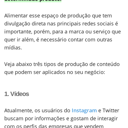
Alimentar esse espaço de produção que tem
divulgação direta nas principais redes sociais é
importante, porém, para a marca ou serviço que
quer ir além, é necessário contar com outras
mídias.
Veja abaixo três tipos de produção de conteúdo
que podem ser aplicados no seu negócio:
1. Vídeos
Atualmente, os usuários do
Instagram
e Twitter
buscam por informações e gostam de interagir
com os perfis das empresas que vendem