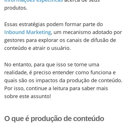
produtos.
Essas estratégias podem formar parte do
Inbound Marketing
, um mecanismo adotado por
gestores para explorar os canais de difusão de
conteúdo e atrair o usuário.
No entanto, para que isso se torne uma
realidade, é preciso entender como funciona e
quais são os impactos da produção de conteúdo.
Por isso, continue a leitura para saber mais
sobre este assunto!
O que é produção de conteúdo