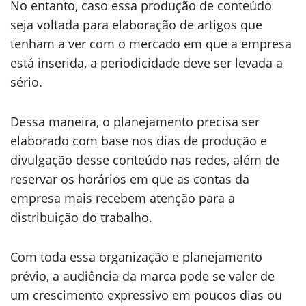
No entanto, caso essa produção de conteúdo
seja voltada para elaboração de artigos que
tenham a ver com o mercado em que a empresa
está inserida, a periodicidade deve ser levada a
sério.
Dessa maneira, o planejamento precisa ser
elaborado com base nos dias de produção e
divulgação desse conteúdo nas redes, além de
reservar os horários em que as contas da
empresa mais recebem atenção para a
distribuição do trabalho.
Com toda essa organização e planejamento
prévio, a audiência da marca pode se valer de
um crescimento expressivo em poucos dias ou