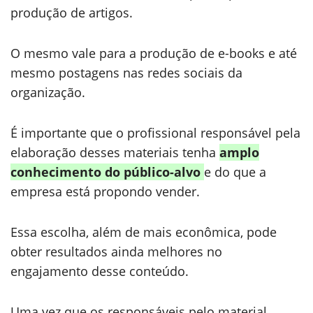
produção de artigos.
O mesmo vale para a produção de e-books e até
mesmo postagens nas redes sociais da
organização.
É importante que o profissional responsável pela
elaboração desses materiais tenha
amplo
conhecimento do público-alvo
e do que a
empresa está propondo vender.
Essa escolha, além de mais econômica, pode
obter resultados ainda melhores no
engajamento desse conteúdo.
Uma vez que os responsáveis pelo material