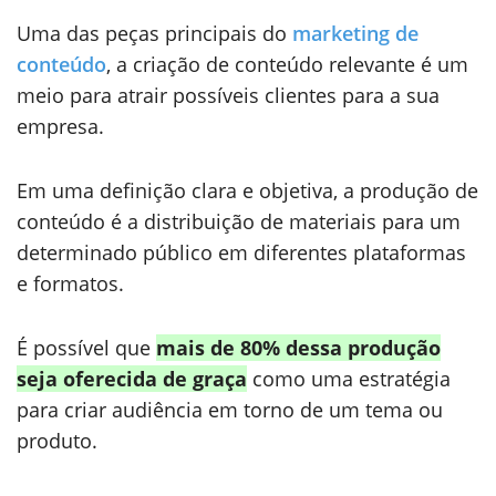
Uma das peças principais do
marketing de
conteúdo
, a criação de conteúdo relevante é um
meio para atrair possíveis clientes para a sua
empresa.
Em uma definição clara e objetiva, a produção de
conteúdo é a distribuição de materiais para um
determinado público em diferentes plataformas
e formatos.
É possível que
mais de 80% dessa produção
seja oferecida de graça
como uma estratégia
para criar audiência em torno de um tema ou
produto.