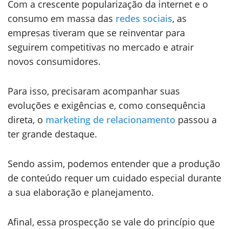
Com a crescente popularização da internet e o
consumo em massa das
redes sociais
, as
empresas tiveram que se reinventar para
seguirem competitivas no mercado e atrair
novos consumidores.
Para isso, precisaram acompanhar suas
evoluções e exigências e, como consequência
direta, o
marketing de relacionamento
passou a
ter grande destaque.
Sendo assim, podemos entender que a produção
de conteúdo requer um cuidado especial durante
a sua elaboração e planejamento.
Afinal, essa prospecção se vale do princípio que