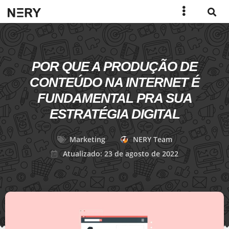
POR QUE A PRODUÇÃO DE
CONTEÚDO NA INTERNET É
FUNDAMENTAL PRA SUA
ESTRATÉGIA DIGITAL
Marketing
NERY Team
Atualizado: 23 de agosto de 2022