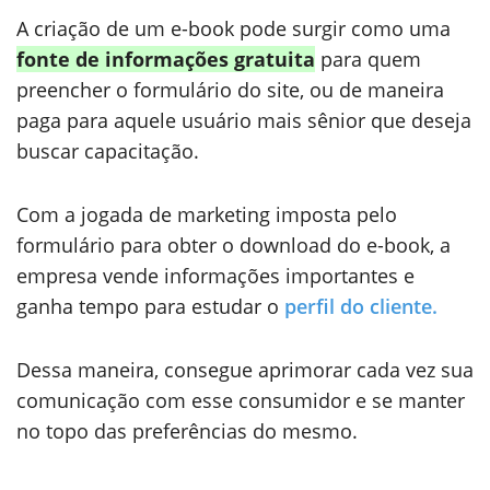
A criação de um e-book pode surgir como uma
fonte de informações gratuita
para quem
preencher o formulário do site, ou de maneira
paga para aquele usuário mais sênior que deseja
buscar capacitação.
Com a jogada de marketing imposta pelo
formulário para obter o download do e-book, a
empresa vende informações importantes e
ganha tempo para estudar o
perfil do cliente.
Dessa maneira, consegue aprimorar cada vez sua
comunicação com esse consumidor e se manter
no topo das preferências do mesmo.