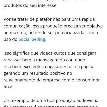
produtos do seu interesse.
Por se tratar de plataformas para uma rápida
comunicação, essa produção precisa ser objetiva
ao máximo, podendo ser potencializada com o
uso do
Social Selling.
Isso significa que vídeos curtos que consigam
repassar bem a mensagem do conteúdo
recebem excelentes engajamentos na página,
gerando um resultado positivo no
relacionamento da empresa com o consumidor
final.
Um exemplo de uma boa produção audiovisual
de uma marca é as campanhas realizadas pela