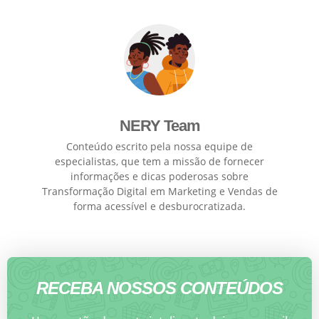
NERY Team
Conteúdo escrito pela nossa equipe de
especialistas, que tem a missão de fornecer
informações e dicas poderosas sobre
Transformação Digital em Marketing e Vendas de
forma acessível e desburocratizada.
RECEBA NOSSOS CONTEÚDOS