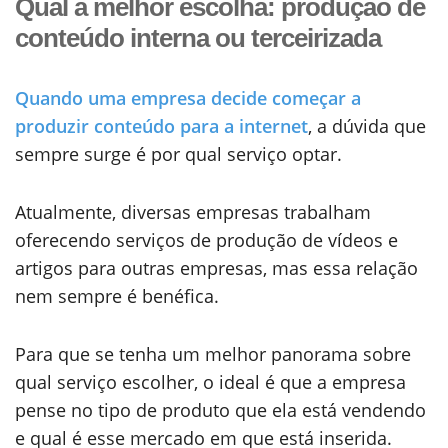
Qual a melhor escolha: produção de
conteúdo interna ou terceirizada
Quando uma empresa decide começar a
produzir conteúdo para a internet
, a dúvida que
sempre surge é por qual serviço optar.
Atualmente, diversas empresas trabalham
oferecendo serviços de produção de vídeos e
artigos para outras empresas, mas essa relação
nem sempre é benéfica.
Para que se tenha um melhor panorama sobre
qual serviço escolher, o ideal é que a empresa
pense no tipo de produto que ela está vendendo
e qual é esse mercado em que está inserida.