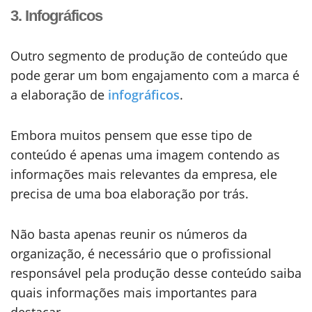
3. Infográficos
Outro segmento de produção de conteúdo que
pode gerar um bom engajamento com a marca é
a elaboração de
infográficos
.
Embora muitos pensem que esse tipo de
conteúdo é apenas uma imagem contendo as
informações mais relevantes da empresa, ele
precisa de uma boa elaboração por trás.
Não basta apenas reunir os números da
organização, é necessário que o profissional
responsável pela produção desse conteúdo saiba
quais informações mais importantes para
destacar.