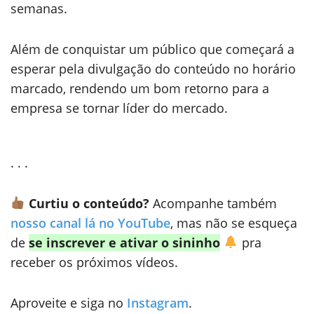
semanas.
Além de conquistar um público que começará a
esperar pela divulgação do conteúdo no horário
marcado, rendendo um bom retorno para a
empresa se tornar líder do mercado.
. . .
Curtiu o conteúdo?
Acompanhe também
nosso canal lá no YouTube
, mas não se esqueça
de
se inscrever e ativar o sininho
pra
receber os próximos vídeos.
Aproveite e siga no
Instagram
.