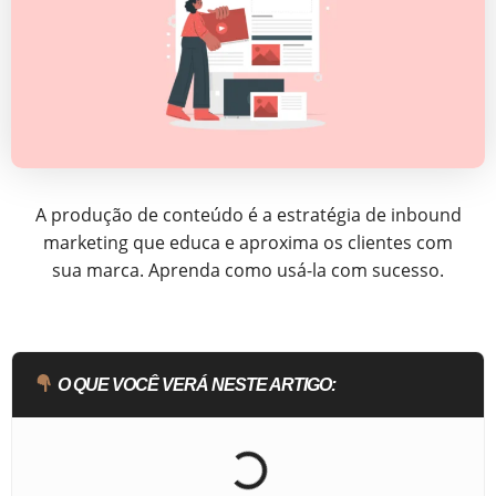
A produção de conteúdo é a estratégia de inbound
marketing que educa e aproxima os clientes com
sua marca. Aprenda como usá-la com sucesso.
O QUE VOCÊ VERÁ NESTE ARTIGO: