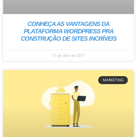
CONHEÇA AS VANTAGENS DA
PLATAFORMA WORDPRESS PRA
CONSTRUÇÃO DE SITES INCRÍVEIS
17 de abril de 2017
MARKETING