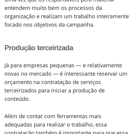
entendem muito bem os processos da
organização e realizam um trabalho inteiramente
focado nos objetivos da campanha.
Produção terceirizada
Já para empresas pequenas — e relativamente
novas no mercado — é interessante reservar um
orçamento na contratação de serviços
terceirizados para iniciar a produção de
conteúdo.
Além de contar com ferramentas mais
adequadas para realizar o trabalho, essa
contratação também é importante para que essa