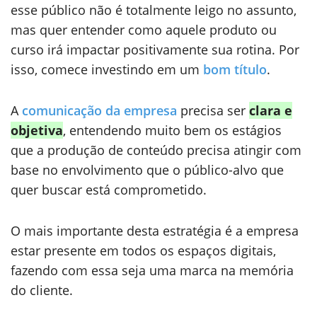
esse público não é totalmente leigo no assunto,
mas quer entender como aquele produto ou
curso irá impactar positivamente sua rotina. Por
isso, comece investindo em um
bom título
.
A
comunicação da empresa
precisa ser
clara e
objetiva
, entendendo muito bem os estágios
que a produção de conteúdo precisa atingir com
base no envolvimento que o público-alvo que
quer buscar está comprometido.
O mais importante desta estratégia é a empresa
estar presente em todos os espaços digitais,
fazendo com essa seja uma marca na memória
do cliente.