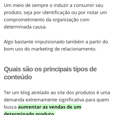
Um meio de sempre o induzir a consumir seu
produto, seja por identificação ou por notar um
comprometimento da organização com
determinada causa.
Algo bastante impulsionado também a partir do
bom uso do marketing de relacionamento.
Quais são os principais tipos de
conteúdo
Ter um blog atrelado ao site dos produtos é uma
demanda extremamente significativa para quem
busca
aumentar as vendas de um
determinado produto.