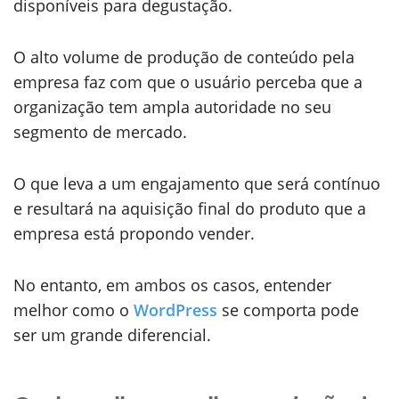
disponíveis para degustação.
O alto volume de produção de conteúdo pela
empresa faz com que o usuário perceba que a
organização tem ampla autoridade no seu
segmento de mercado.
O que leva a um engajamento que será contínuo
e resultará na aquisição final do produto que a
empresa está propondo vender.
No entanto, em ambos os casos, entender
melhor como o
WordPress
se comporta pode
ser um grande diferencial.