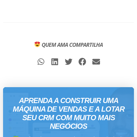
QUEM AMA COMPARTILHA
APRENDA A CONSTRUIR UMA
MÁQUINA DE VENDAS E A LOTAR
SEU CRM COM MUITO MAIS
NEGÓCIOS