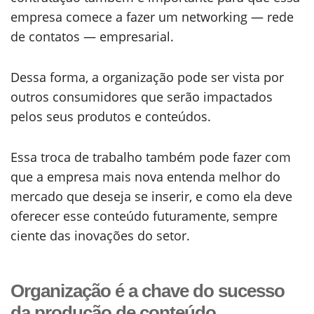
empresa comece a fazer um networking — rede
de contatos — empresarial.
Dessa forma, a organização pode ser vista por
outros consumidores que serão impactados
pelos seus produtos e conteúdos.
Essa troca de trabalho também pode fazer com
que a empresa mais nova entenda melhor do
mercado que deseja se inserir, e como ela deve
oferecer esse conteúdo futuramente, sempre
ciente das inovações do setor.
Organização é a chave do sucesso
da produção de conteúdo