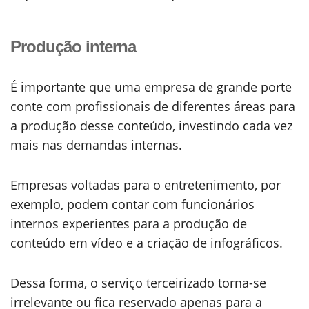
Produção interna
É importante que uma empresa de grande porte
conte com profissionais de diferentes áreas para
a produção desse conteúdo, investindo cada vez
mais nas demandas internas.
Empresas voltadas para o entretenimento, por
exemplo, podem contar com funcionários
internos experientes para a produção de
conteúdo em vídeo e a criação de infográficos.
Dessa forma, o serviço terceirizado torna-se
irrelevante ou fica reservado apenas para a