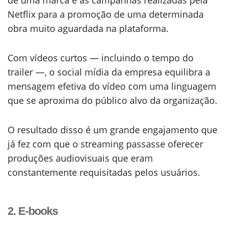
Netflix para a promoção de uma determinada
obra muito aguardada na plataforma.
Com vídeos curtos — incluindo o tempo do
trailer —, o social mídia da empresa equilibra a
mensagem efetiva do vídeo com uma linguagem
que se aproxima do público alvo da organização.
O resultado disso é um grande engajamento que
já fez com que o streaming passasse oferecer
produções audiovisuais que eram
constantemente requisitadas pelos usuários.
2. E-books