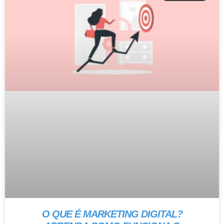
O QUE É MARKETING DIGITAL?