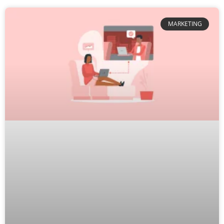
MARKETING