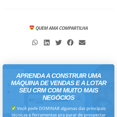
QUEM AMA COMPARTILHA
APRENDA A CONSTRUIR UMA
MÁQUINA DE VENDAS E A LOTAR
SEU CRM COM MUITO MAIS
NEGÓCIOS
Você pode DOMINAR algumas das principais
técnicas e ferramentas pra parar de prospectar