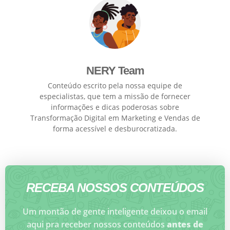
NERY Team
Conteúdo escrito pela nossa equipe de
especialistas, que tem a missão de fornecer
informações e dicas poderosas sobre
Transformação Digital em Marketing e Vendas de
forma acessível e desburocratizada.
RECEBA NOSSOS CONTEÚDOS
Um montão de gente inteligente deixou o email
aqui pra receber nossos conteúdos
antes de