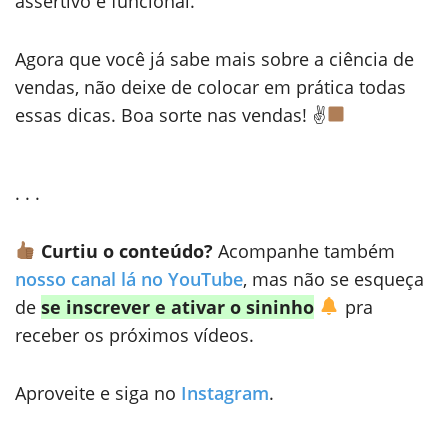
assertivo e funcional.
Agora que você já sabe mais sobre a ciência de
vendas, não deixe de colocar em prática todas
essas dicas. Boa sorte nas vendas! ✌
. . .
Curtiu o conteúdo?
Acompanhe também
nosso canal lá no YouTube
, mas não se esqueça
de
se inscrever e ativar o sininho
pra
receber os próximos vídeos.
Aproveite e siga no
Instagram
.