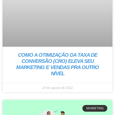
COMO A OTIMIZAÇÃO DA TAXA DE
CONVERSÃO (CRO) ELEVA SEU
MARKETING E VENDAS PRA OUTRO
NÍVEL
23 de agosto de 2022
MARKETING