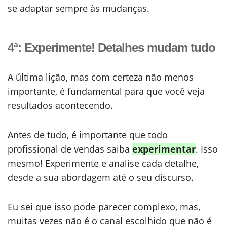
se adaptar sempre às mudanças.
4ª: Experimente! Detalhes mudam tudo
A última lição, mas com certeza não menos
importante, é fundamental para que você veja
resultados acontecendo.
Antes de tudo, é importante que todo
profissional de vendas saiba
experimentar
. Isso
mesmo! Experimente e analise cada detalhe,
desde a sua abordagem até o seu discurso.
Eu sei que isso pode parecer complexo, mas,
muitas vezes não é o canal escolhido que não é