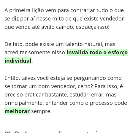
A primeira lição vem para contrariar tudo o que
se diz por aí nesse mito de que existe vendedor
que vende até avião caindo, esqueça isso!
De fato, pode existe um talento natural, mas
acreditar somente nisso
invalida todo o esforço
individual
.
Então, talvez você esteja se perguntando como
se tornar um bom vendedor, certo? Para isso, é
preciso praticar bastante, estudar, errar, mas
principalmente: entender como o processo pode
melhorar
sempre.