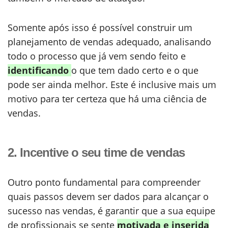
Somente após isso é possível construir um
planejamento de vendas adequado, analisando
todo o processo que já vem sendo feito e
identificando
o que tem dado certo e o que
pode ser ainda melhor. Este é inclusive mais um
motivo para ter certeza que há uma ciência de
vendas.
2. Incentive o seu time de vendas
Outro ponto fundamental para compreender
quais passos devem ser dados para alcançar o
sucesso nas vendas, é garantir que a sua equipe
de profissionais se sente
motivada e inserida