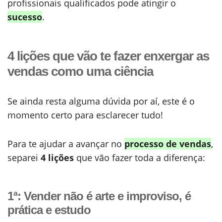
profissionais qualificados pode atingir o
sucesso
.
4 lições que vão te fazer enxergar as
vendas como uma ciência
Se ainda resta alguma dúvida por aí, este é o
momento certo para esclarecer tudo!
Para te ajudar a avançar no
processo de vendas
,
separei
4 lições
que vão fazer toda a diferença:
1ª: Vender não é arte e improviso, é
prática e estudo