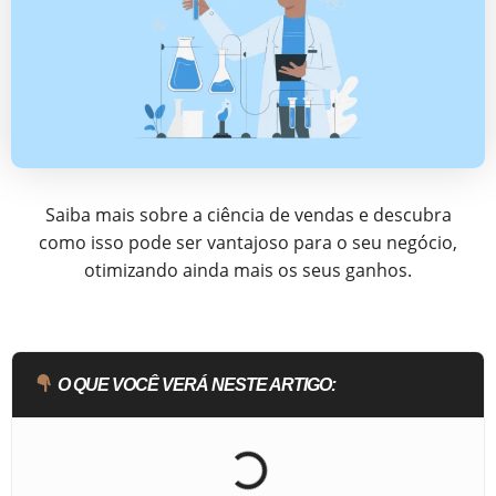
Saiba mais sobre a ciência de vendas e descubra
como isso pode ser vantajoso para o seu negócio,
otimizando ainda mais os seus ganhos.
O QUE VOCÊ VERÁ NESTE ARTIGO: