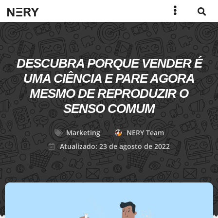
DESCUBRA PORQUE VENDER É
UMA CIÊNCIA E PARE AGORA
MESMO DE REPRODUZIR O
SENSO COMUM
Marketing
NERY Team
Atualizado: 23 de agosto de 2022