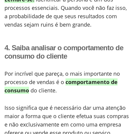
processos essenciais. Quando você não faz isso,
a probabilidade de que seus resultados com
vendas sejam ruins é bem grande.
4. Saiba analisar o comportamento de
consumo do cliente
Por incrível que pareça, o mais importante no
processo de vendas é o
comportamento de
consumo
do cliente.
Isso significa que é necessário dar uma atenção
maior a forma que o cliente efetua suas compras
e não exclusivamente em como uma empresa
oferece ou vende esse produto ou serviço.