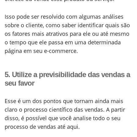
Isso pode ser resolvido com algumas análises
sobre o cliente, como saber identificar quais são
os fatores mais atrativos para ele ou até mesmo
o tempo que ele passa em uma determinada
página em seu e-commerce.
5. Utilize a previsibilidade das vendas a
seu favor
Esse é um dos pontos que tornam ainda mais
claro o processo científico das vendas. A partir
disso, é possível que você analise todo o seu
processo de vendas até aqui.