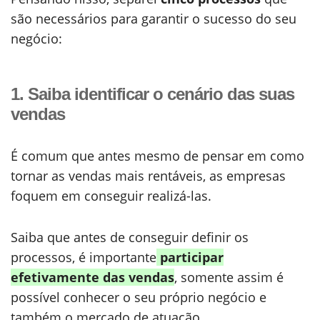
são necessários para garantir o sucesso do seu
negócio:
1. Saiba identificar o cenário das suas
vendas
É comum que antes mesmo de pensar em como
tornar as vendas mais rentáveis, as empresas
foquem em conseguir realizá-las.
Saiba que antes de conseguir definir os
processos, é importante
participar
efetivamente das vendas
, somente assim é
possível conhecer o seu próprio negócio e
também o mercado de atuação.