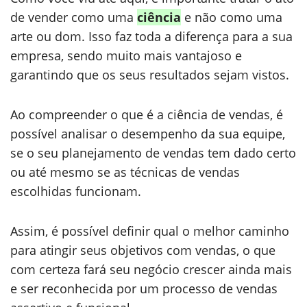
de vender como uma
ciência
e não como uma
arte ou dom. Isso faz toda a diferença para a sua
empresa, sendo muito mais vantajoso e
garantindo que os seus resultados sejam vistos.
Ao compreender o que é a ciência de vendas, é
possível analisar o desempenho da sua equipe,
se o seu planejamento de vendas tem dado certo
ou até mesmo se as técnicas de vendas
escolhidas funcionam.
Assim, é possível definir qual o melhor caminho
para atingir seus objetivos com vendas, o que
com certeza fará seu negócio crescer ainda mais
e ser reconhecida por um processo de vendas