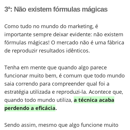
3ª: Não existem fórmulas mágicas
Como tudo no mundo do marketing, é
importante sempre deixar evidente: não existem
fórmulas mágicas! O mercado não é uma fábrica
de reproduzir resultados idênticos.
Tenha em mente que quando algo parece
funcionar muito bem, é comum que todo mundo
saia correndo para compreender qual foi a
estratégia utilizada e reproduzi-la. Acontece que,
quando todo mundo utiliza,
a técnica acaba
perdendo a eficácia
.
Sendo assim, mesmo que algo funcione muito