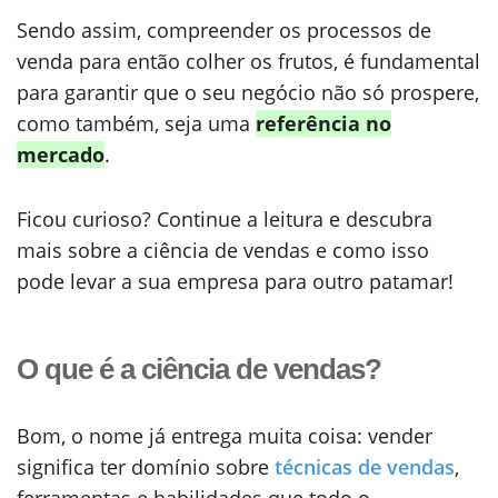
Sendo assim, compreender os processos de
venda para então colher os frutos, é fundamental
para garantir que o seu negócio não só prospere,
como também, seja uma
referência no
mercado
.
Ficou curioso? Continue a leitura e descubra
mais sobre a ciência de vendas e como isso
pode levar a sua empresa para outro patamar!
O que é a ciência de vendas?
Bom, o nome já entrega muita coisa: vender
significa ter domínio sobre
técnicas de vendas
,
ferramentas e habilidades que todo o