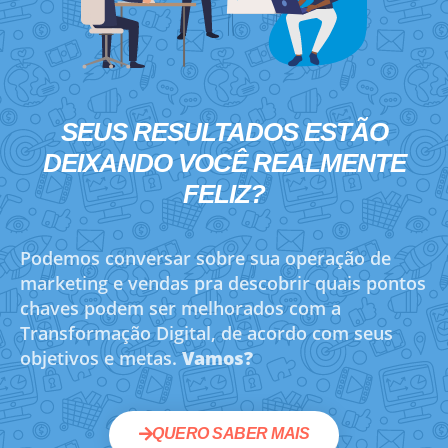
SEUS RESULTADOS ESTÃO
DEIXANDO VOCÊ
REALMENTE
FELIZ?
Podemos conversar sobre sua operação de
marketing e vendas pra descobrir quais pontos
chaves podem ser melhorados com a
Transformação Digital, de acordo com seus
objetivos e metas.
Vamos?
QUERO SABER MAIS