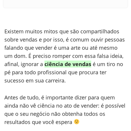
Existem muitos mitos que são compartilhados
sobre vendas e por isso, é comum ouvir pessoas
falando que vender é uma arte ou até mesmo
um dom. É preciso romper com essa falsa ideia,
afinal, ignorar a
ciência de vendas
é um tiro no
pé para todo profissional que procura ter
sucesso em sua carreira.
Antes de tudo, é importante dizer para quem
ainda não vê ciência no ato de vender: é possível
que o seu negócio não obtenha todos os
resultados que você espera