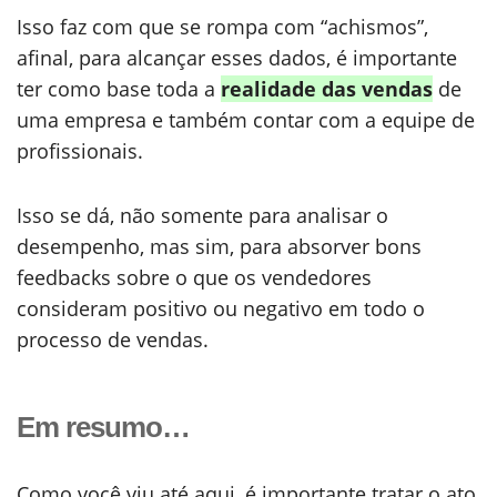
Isso faz com que se rompa com “achismos”,
afinal, para alcançar esses dados, é importante
ter como base toda a
realidade das vendas
de
uma empresa e também contar com a equipe de
profissionais.
Isso se dá, não somente para analisar o
desempenho, mas sim, para absorver bons
feedbacks sobre o que os vendedores
consideram positivo ou negativo em todo o
processo de vendas.
Em resumo…
Como você viu até aqui, é importante tratar o ato