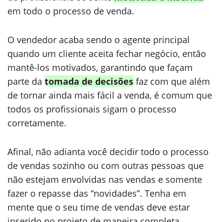
em todo o processo de venda.
O vendedor acaba sendo o agente principal
quando um cliente aceita fechar negócio, então
mantê-los motivados, garantindo que façam
parte da
tomada de decisões
faz com que além
de tornar ainda mais fácil a venda, é comum que
todos os profissionais sigam o processo
corretamente.
Afinal, não adianta você decidir todo o processo
de vendas sozinho ou com outras pessoas que
não estejam envolvidas nas vendas e somente
fazer o repasse das “novidades”. Tenha em
mente que o seu time de vendas deve estar
inserido no projeto de maneira completa.