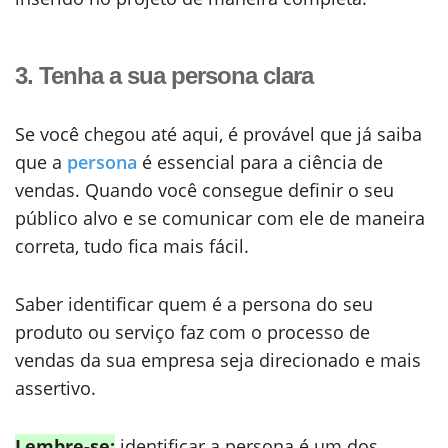
3. Tenha a sua persona clara
Se você chegou até aqui, é provável que já saiba
que a
persona
é essencial para a ciência de
vendas. Quando você consegue definir o seu
público alvo e se comunicar com ele de maneira
correta, tudo fica mais fácil.
Saber identificar quem é a persona do seu
produto ou serviço faz com o processo de
vendas da sua empresa seja direcionado e mais
assertivo.
Lembre-se:
identificar a persona é um dos