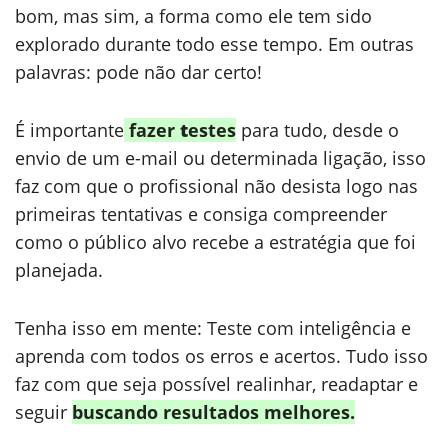
bom, mas sim, a forma como ele tem sido
explorado durante todo esse tempo. Em outras
palavras: pode não dar certo!
É importante
fazer
t
estes
para tudo, desde o
envio de um e-mail ou determinada ligação, isso
faz com que o profissional não desista logo nas
primeiras tentativas e consiga compreender
como o público alvo recebe a estratégia que foi
planejada.
Tenha isso em mente: Teste com inteligência e
aprenda com todos os erros e acertos. Tudo isso
faz com que seja possível realinhar, readaptar e
seguir
buscando resultados melhores.