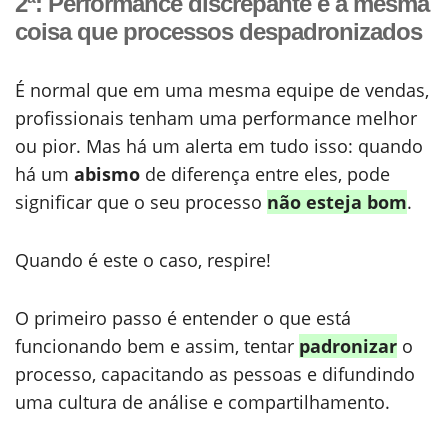
2ª: Performance discrepante é a mesma
coisa que processos despadronizados
É normal que em uma mesma equipe de vendas,
profissionais tenham uma performance melhor
ou pior. Mas há um alerta em tudo isso: quando
há um
abismo
de diferença entre eles, pode
significar que o seu processo
não esteja bom
.
Quando é este o caso, respire!
O primeiro passo é entender o que está
funcionando bem e assim, tentar
padronizar
o
processo, capacitando as pessoas e difundindo
uma cultura de análise e compartilhamento.