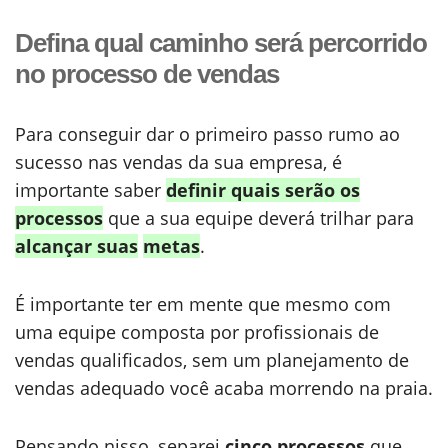
Defina qual caminho será percorrido
no processo de vendas
Para conseguir dar o primeiro passo rumo ao
sucesso nas vendas da sua empresa, é
importante saber
definir quais serão os
processos
que a sua equipe deverá trilhar para
alcançar suas
metas
.
É importante ter em mente que mesmo com
uma equipe composta por profissionais de
vendas qualificados, sem um planejamento de
vendas adequado você acaba morrendo na praia.
Pensando nisso, separei
cinco processos
que