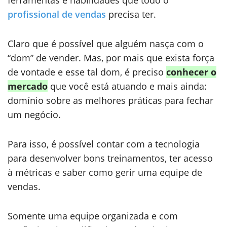
profissional de vendas
precisa ter.
Claro que é possível que alguém nasça com o
“dom” de vender. Mas, por mais que exista força
de vontade e esse tal dom, é preciso
conhecer o
mercado
que você está atuando e mais ainda:
domínio sobre as melhores práticas para fechar
um negócio.
Para isso, é possível contar com a tecnologia
para desenvolver bons treinamentos, ter acesso
à métricas e saber como gerir uma equipe de
vendas.
Somente uma equipe organizada e com