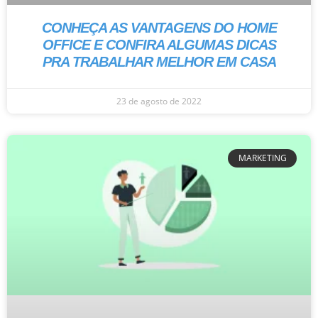
CONHEÇA AS VANTAGENS DO HOME
OFFICE E CONFIRA ALGUMAS DICAS
PRA TRABALHAR MELHOR EM CASA
23 de agosto de 2022
MARKETING