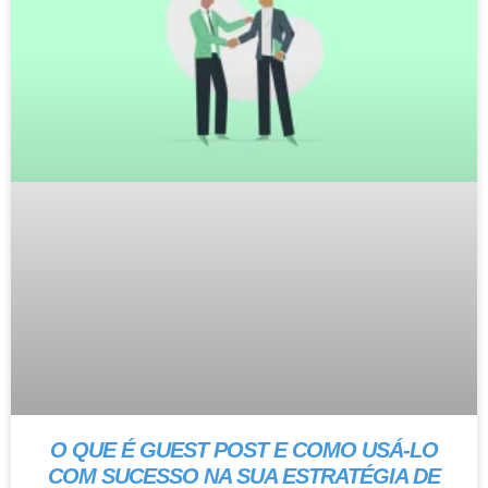
O QUE É GUEST POST E COMO USÁ-LO
COM SUCESSO NA SUA ESTRATÉGIA DE