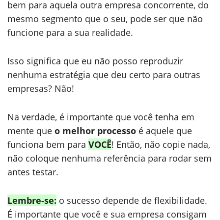
bem para aquela outra empresa concorrente, do
mesmo segmento que o seu, pode ser que não
funcione para a sua realidade.
Isso significa que eu não posso reproduzir
nenhuma estratégia que deu certo para outras
empresas? Não!
Na verdade, é importante que você tenha em
mente que
o melhor processo
é aquele que
funciona bem para
VOCÊ
! Então, não copie nada,
não coloque nenhuma referência para rodar sem
antes testar.
Lembre-se:
o sucesso depende de flexibilidade.
É importante que você e sua empresa consigam