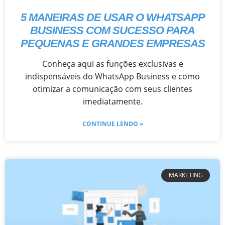
5 MANEIRAS DE USAR O WHATSAPP
BUSINESS COM SUCESSO PARA
PEQUENAS E GRANDES EMPRESAS
Conheça aqui as funções exclusivas e
indispensáveis do WhatsApp Business e como
otimizar a comunicação com seus clientes
imediatamente.
CONTINUE LENDO »
MARKETING