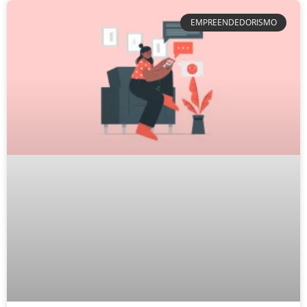
EMPREENDEDORISMO