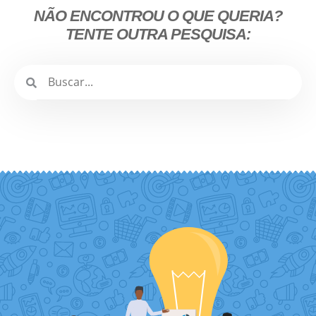
NÃO ENCONTROU O QUE QUERIA?
TENTE OUTRA PESQUISA: