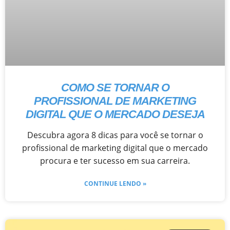
COMO SE TORNAR O
PROFISSIONAL DE MARKETING
DIGITAL QUE O MERCADO DESEJA
Descubra agora 8 dicas para você se tornar o
profissional de marketing digital que o mercado
procura e ter sucesso em sua carreira.
CONTINUE LENDO »