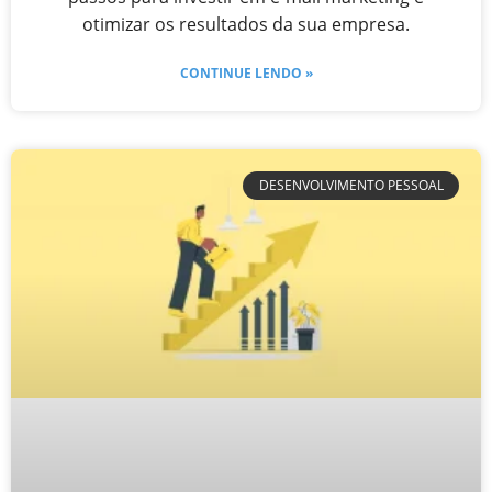
otimizar os resultados da sua empresa.
CONTINUE LENDO »
DESENVOLVIMENTO PESSOAL