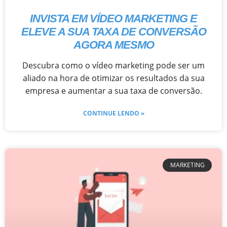
INVISTA EM VÍDEO MARKETING E
ELEVE A SUA TAXA DE CONVERSÃO
AGORA MESMO
Descubra como o vídeo marketing pode ser um
aliado na hora de otimizar os resultados da sua
empresa e aumentar a sua taxa de conversão.
CONTINUE LENDO »
MARKETING