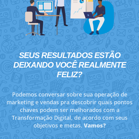
SEUS RESULTADOS ESTÃO
DEIXANDO VOCÊ
REALMENTE
FELIZ?
Podemos conversar sobre sua operação de
marketing e vendas pra descobrir quais pontos
chaves podem ser melhorados com a
Transformação Digital, de acordo com seus
objetivos e metas.
Vamos?