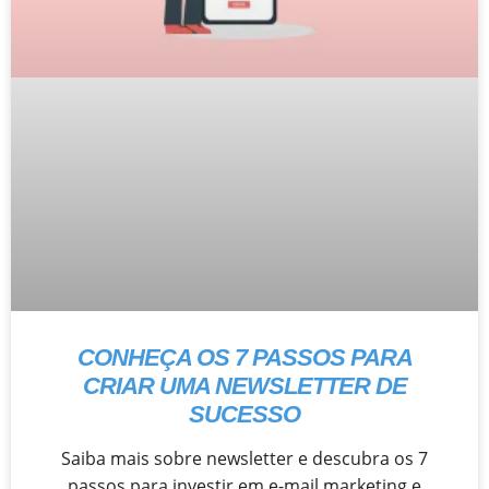
CONHEÇA OS 7 PASSOS PARA
CRIAR UMA NEWSLETTER DE
SUCESSO
Saiba mais sobre newsletter e descubra os 7
passos para investir em e-mail marketing e