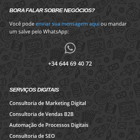
BORA FALAR SOBRE NEGÓCIOS?
Você pode
enviar sua mensagem aqui
ou mandar
um salve pelo WhatsApp:
+34 644 69 40 72
SERVIÇOS DIGITAIS
Consultoria de Marketing Digital
Consultoria de Vendas B2B
Automação de Processos Digitais
Consultoria de SEO