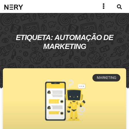
ETIQUETA: AUTOMAÇÃO DE
MARKETING
MARKETING