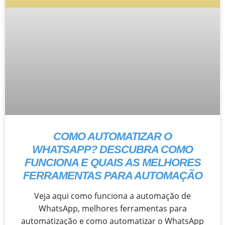
COMO AUTOMATIZAR O
WHATSAPP? DESCUBRA COMO
FUNCIONA E QUAIS AS MELHORES
FERRAMENTAS PARA AUTOMAÇÃO
Veja aqui como funciona a automação de
WhatsApp, melhores ferramentas para
automatização e como automatizar o WhatsApp