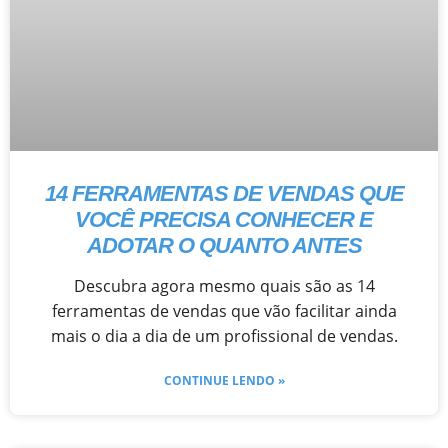
14 FERRAMENTAS DE VENDAS QUE
VOCÊ PRECISA CONHECER E
ADOTAR O QUANTO ANTES
Descubra agora mesmo quais são as 14
ferramentas de vendas que vão facilitar ainda
mais o dia a dia de um profissional de vendas.
CONTINUE LENDO »