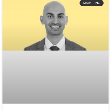
MARKETING