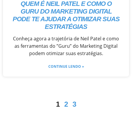
QUEM É NEIL PATEL E COMO O
GURU DO MARKETING DIGITAL
PODE TE AJUDAR A OTIMIZAR SUAS
ESTRATÉGIAS
Conheça agora a trajetória de Neil Patel e como
as ferramentas do ”Guru” do Marketing Digital
podem otimizar suas estratégias.
CONTINUE LENDO »
1
2
3