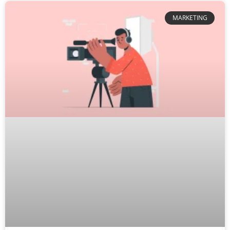
MARKETING