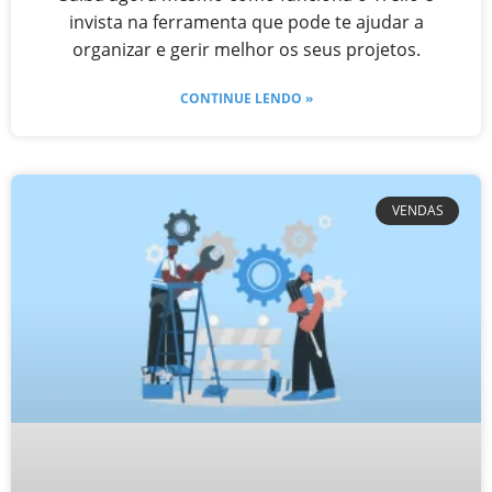
invista na ferramenta que pode te ajudar a
organizar e gerir melhor os seus projetos.
CONTINUE LENDO »
VENDAS