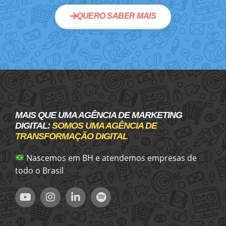
QUERO SABER MAIS
MAIS QUE UMA AGÊNCIA DE MARKETING
DIGITAL:
SOMOS UMA AGÊNCIA DE
TRANSFORMAÇÃO DIGITAL
Nascemos em BH e atendemos empresas de
todo o Brasil