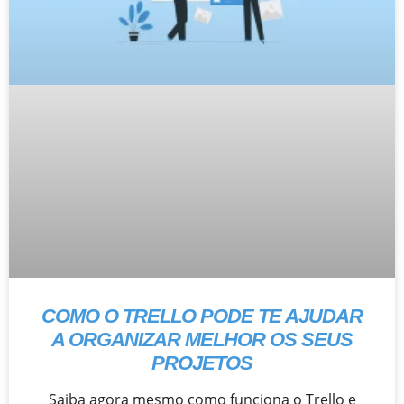
COMO O TRELLO PODE TE AJUDAR
A ORGANIZAR MELHOR OS SEUS
PROJETOS
Saiba agora mesmo como funciona o Trello e