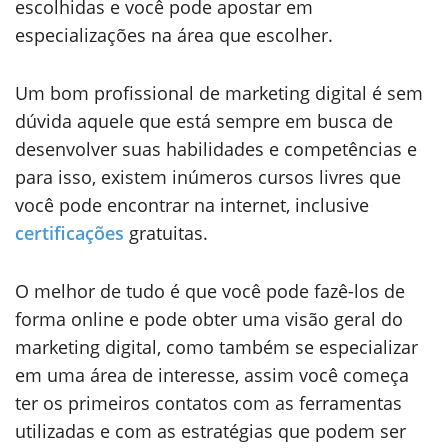
escolhidas e você pode apostar em
especializações na área que escolher.
Um bom profissional de marketing digital é sem
dúvida aquele que está sempre em busca de
desenvolver suas habilidades e competências e
para isso, existem inúmeros cursos livres que
você pode encontrar na internet, inclusive
certificações
gratuitas.
O melhor de tudo é que você pode fazê-los de
forma online e pode obter uma visão geral do
marketing digital, como também se especializar
em uma área de interesse, assim você começa
ter os primeiros contatos com as ferramentas
utilizadas e com as estratégias que podem ser