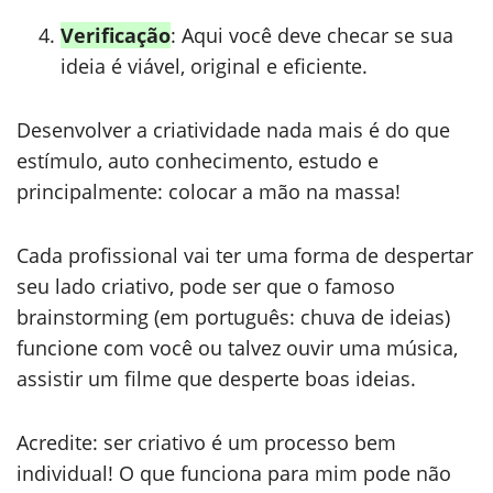
Verificação
: Aqui você deve checar se sua
ideia é viável, original e eficiente.
Desenvolver a criatividade nada mais é do que
estímulo, auto conhecimento, estudo e
principalmente: colocar a mão na massa!
Cada profissional vai ter uma forma de despertar
seu lado criativo, pode ser que o famoso
brainstorming (em português: chuva de ideias)
funcione com você ou talvez ouvir uma música,
assistir um filme que desperte boas ideias.
Acredite: ser criativo é um processo bem
individual! O que funciona para mim pode não