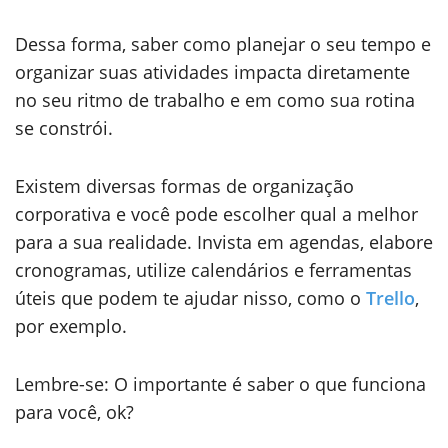
Dessa forma, saber como planejar o seu tempo e
organizar suas atividades impacta diretamente
no seu ritmo de trabalho e em como sua rotina
se constrói.
Existem diversas formas de organização
corporativa e você pode escolher qual a melhor
para a sua realidade. Invista em agendas, elabore
cronogramas, utilize calendários e ferramentas
úteis que podem te ajudar nisso, como o
Trello
,
por exemplo.
Lembre-se: O importante é saber o que funciona
para você, ok?