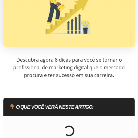
Descubra agora 8 dicas para você se tornar o
profissional de marketing digital que o mercado
procura e ter sucesso em sua carreira.
O QUE VOCÊ VERÁ NESTE ARTIGO: