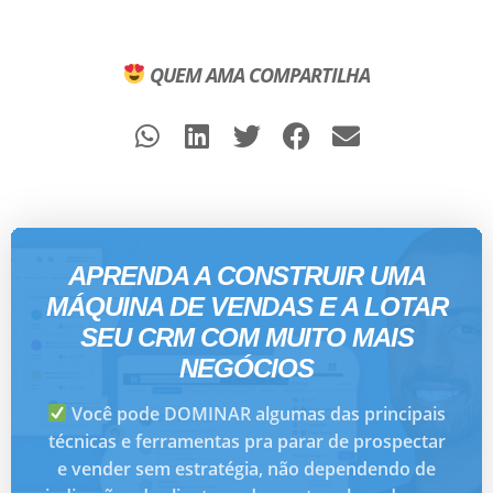
QUEM AMA COMPARTILHA
APRENDA A CONSTRUIR UMA
MÁQUINA DE VENDAS E A LOTAR
SEU CRM COM MUITO MAIS
NEGÓCIOS
Você pode DOMINAR algumas das principais
técnicas e ferramentas pra parar de prospectar
e vender sem estratégia, não dependendo de