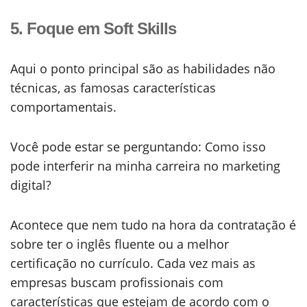
5. Foque em Soft Skills
Aqui o ponto principal são as habilidades não
técnicas, as famosas características
comportamentais.
Você pode estar se perguntando: Como isso
pode interferir na minha carreira no marketing
digital?
Acontece que nem tudo na hora da contratação é
sobre ter o inglês fluente ou a melhor
certificação no currículo. Cada vez mais as
empresas buscam profissionais com
características que estejam de acordo com o