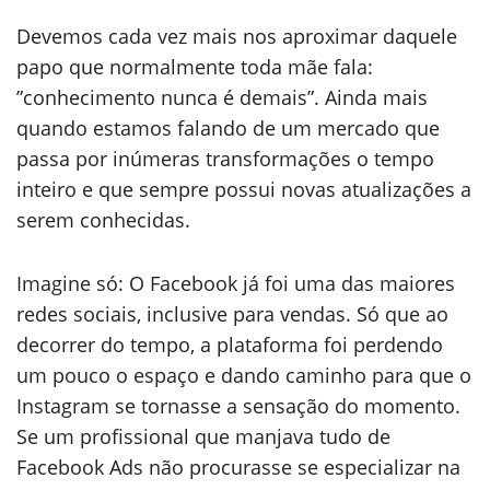
Devemos cada vez mais nos aproximar daquele
papo que normalmente toda mãe fala:
”conhecimento nunca é demais”. Ainda mais
quando estamos falando de um mercado que
passa por inúmeras transformações o tempo
inteiro e que sempre possui novas atualizações a
serem conhecidas.
Imagine só: O Facebook já foi uma das maiores
redes sociais, inclusive para vendas. Só que ao
decorrer do tempo, a plataforma foi perdendo
um pouco o espaço e dando caminho para que o
Instagram se tornasse a sensação do momento.
Se um profissional que manjava tudo de
Facebook Ads não procurasse se especializar na