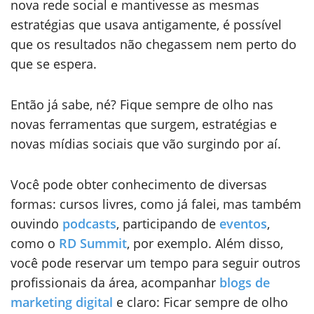
nova rede social e mantivesse as mesmas
estratégias que usava antigamente, é possível
que os resultados não chegassem nem perto do
que se espera.
Então já sabe, né? Fique sempre de olho nas
novas ferramentas que surgem, estratégias e
novas mídias sociais que vão surgindo por aí.
Você pode obter conhecimento de diversas
formas: cursos livres, como já falei, mas também
ouvindo
podcasts
, participando de
eventos
,
como o
RD Summit
, por exemplo. Além disso,
você pode reservar um tempo para seguir outros
profissionais da área, acompanhar
blogs de
marketing digital
e claro: Ficar sempre de olho