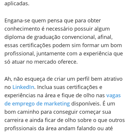
aplicadas.
Engana-se quem pensa que para obter
conhecimento é necessário possuir algum
diploma de graduação convencional, afinal,
essas certificações podem sim formar um bom
profissional, juntamente com a experiência que
só atuar no mercado oferece.
Ah, não esqueça de criar um perfil bem atrativo
no
LinkedIn
. Inclua suas certificações e
experiências na área e fique de olho nas
vagas
de emprego de marketing
disponíveis. É um
bom caminho para conseguir começar sua
carreira e ainda ficar de olho sobre o que outros
profissionais da área andam falando ou até