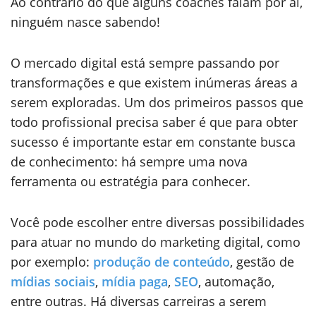
Ao contrário do que alguns coaches falam por aí,
ninguém nasce sabendo!
O mercado digital está sempre passando por
transformações e que existem inúmeras áreas a
serem exploradas. Um dos primeiros passos que
todo profissional precisa saber é que para obter
sucesso é importante estar em constante busca
de conhecimento: há sempre uma nova
ferramenta ou estratégia para conhecer.
Você pode escolher entre diversas possibilidades
para atuar no mundo do marketing digital, como
por exemplo:
produção de conteúdo
, gestão de
mídias sociais
,
mídia paga
,
SEO
, automação,
entre outras. Há diversas carreiras a serem