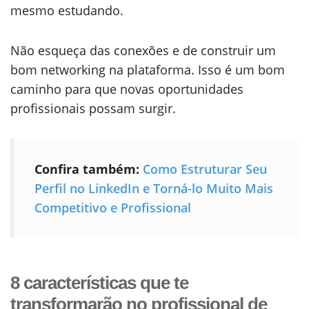
mesmo estudando.
Não esqueça das conexões e de construir um
bom networking na plataforma. Isso é um bom
caminho para que novas oportunidades
profissionais possam surgir.
Confira também:
Como Estruturar Seu
Perfil no LinkedIn e Torná-lo Muito Mais
Competitivo e Profissional
8 características que te
transformarão no profissional de