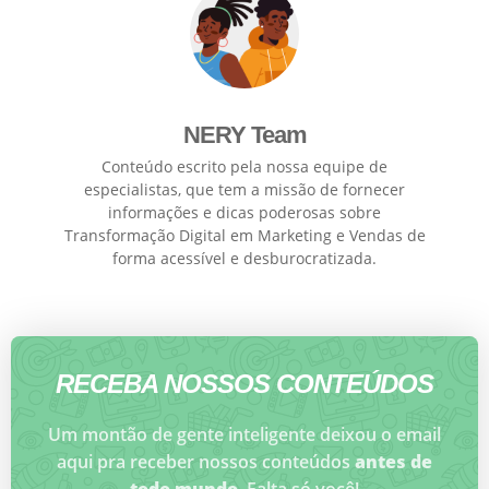
NERY Team
Conteúdo escrito pela nossa equipe de
especialistas, que tem a missão de fornecer
informações e dicas poderosas sobre
Transformação Digital em Marketing e Vendas de
forma acessível e desburocratizada.
RECEBA NOSSOS CONTEÚDOS
Um montão de gente inteligente deixou o email
aqui pra receber nossos conteúdos
antes de
todo mundo
. Falta só você!