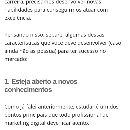
carreira, precisamos desenvolver novas
habilidades para conseguirmos atuar com
excelência.
Pensando nisso, separei algumas dessas
características que você deve desenvolver (caso
ainda não as possua) para ter sucesso no
mercado:
1. Esteja aberto a novos
conhecimentos
Como já falei anteriormente, estudar é um dos
pontos principais que todo profissional de
marketing digital deve ficar atento.