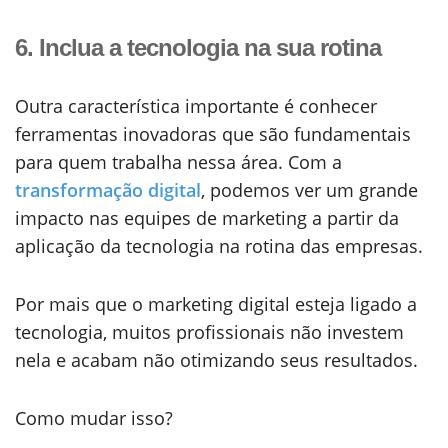
6. Inclua a tecnologia na sua rotina
Outra característica importante é conhecer
ferramentas inovadoras que são fundamentais
para quem trabalha nessa área. Com a
transformação digital
, podemos ver um grande
impacto nas equipes de marketing a partir da
aplicação da tecnologia na rotina das empresas.
Por mais que o marketing digital esteja ligado a
tecnologia, muitos profissionais não investem
nela e acabam não otimizando seus resultados.
Como mudar isso?