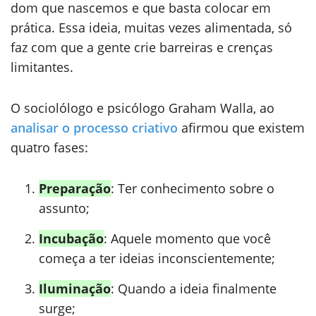
dom que nascemos e que basta colocar em
prática. Essa ideia, muitas vezes alimentada, só
faz com que a gente crie barreiras e crenças
limitantes.
O sociolólogo e psicólogo Graham Walla, ao
analisar o processo criativo
afirmou que existem
quatro fases:
Preparação
: Ter conhecimento sobre o
assunto;
Incubação
: Aquele momento que você
começa a ter ideias inconscientemente;
Iluminação
: Quando a ideia finalmente
surge;