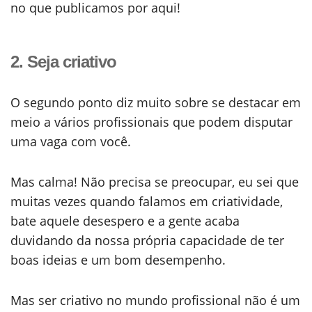
no que publicamos por aqui!
2. Seja criativo
O segundo ponto diz muito sobre se destacar em
meio a vários profissionais que podem disputar
uma vaga com você.
Mas calma! Não precisa se preocupar, eu sei que
muitas vezes quando falamos em criatividade,
bate aquele desespero e a gente acaba
duvidando da nossa própria capacidade de ter
boas ideias e um bom desempenho.
Mas ser criativo no mundo profissional não é um