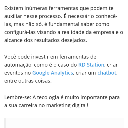
Existem inúmeras ferramentas que podem te
auxiliar nesse processo. É necessário conhecê-
las, mas não só, é fundamental saber como
configurá-las visando a realidade da empresa e o
alcance dos resultados desejados.
Você pode investir em ferramentas de
automação, como é o caso do
RD Station
, criar
eventos no
Google Analytics
, criar um
chatbot
,
entre outras coisas.
Lembre-se: A tecologia é muito importante para
a sua carreira no marketing digital!