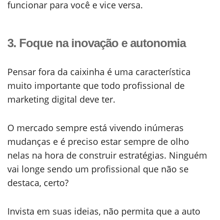
funcionar para você e vice versa.
3. Foque na inovação e autonomia
Pensar fora da caixinha é uma característica
muito importante que todo profissional de
marketing digital deve ter.
O mercado sempre está vivendo inúmeras
mudanças e é preciso estar sempre de olho
nelas na hora de construir estratégias. Ninguém
vai longe sendo um profissional que não se
destaca, certo?
Invista em suas ideias, não permita que a auto