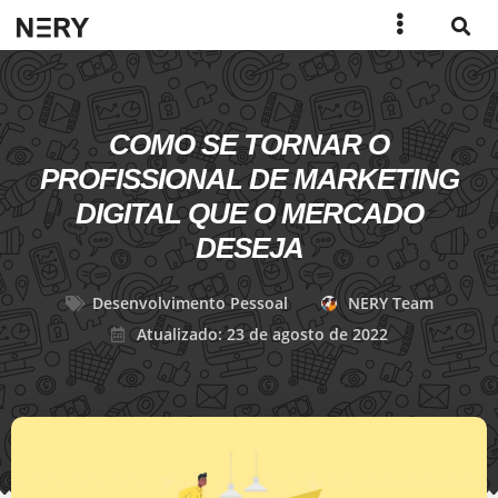
COMO SE TORNAR O
PROFISSIONAL DE MARKETING
DIGITAL QUE O MERCADO
DESEJA
Desenvolvimento Pessoal
NERY Team
Atualizado: 23 de agosto de 2022