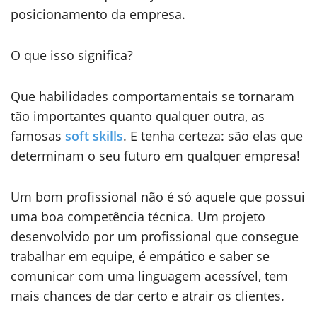
posicionamento da empresa.
O que isso significa?
Que habilidades comportamentais se tornaram
tão importantes quanto qualquer outra, as
famosas
soft skills
. E tenha certeza: são elas que
determinam o seu futuro em qualquer empresa!
Um bom profissional não é só aquele que possui
uma boa competência técnica. Um projeto
desenvolvido por um profissional que consegue
trabalhar em equipe, é empático e saber se
comunicar com uma linguagem acessível, tem
mais chances de dar certo e atrair os clientes.