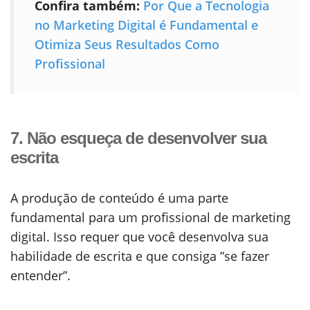
Confira também:
Por Que a Tecnologia
no Marketing Digital é Fundamental e
Otimiza Seus Resultados Como
Profissional
7. Não esqueça de desenvolver sua
escrita
A produção de conteúdo é uma parte
fundamental para um profissional de marketing
digital. Isso requer que você desenvolva sua
habilidade de escrita e que consiga ”se fazer
entender”.