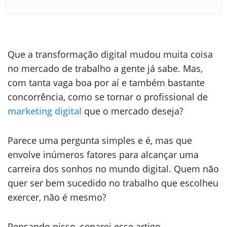
Que a transformação digital mudou muita coisa
no mercado de trabalho a gente já sabe. Mas,
com tanta vaga boa por aí e também bastante
concorrência, como se tornar o profissional de
marketing digital
que o mercado deseja?
Parece uma pergunta simples e é, mas que
envolve inúmeros fatores para alcançar uma
carreira dos sonhos no mundo digital. Quem não
quer ser bem sucedido no trabalho que escolheu
exercer, não é mesmo?
Pensando nisso, separei esse artigo