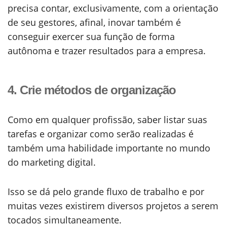
precisa contar, exclusivamente, com a orientação
de seu gestores, afinal, inovar também é
conseguir exercer sua função de forma
autônoma e trazer resultados para a empresa.
4. Crie métodos de organização
Como em qualquer profissão, saber listar suas
tarefas e organizar como serão realizadas é
também uma habilidade importante no mundo
do marketing digital.
Isso se dá pelo grande fluxo de trabalho e por
muitas vezes existirem diversos projetos a serem
tocados simultaneamente.