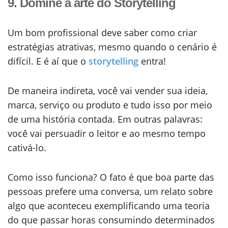
9. Domine a arte do Storytelling
Um bom profissional deve saber como criar
estratégias atrativas, mesmo quando o cenário é
difícil. E é aí que o
storytelling
entra!
De maneira indireta, você vai vender sua ideia,
marca, serviço ou produto e tudo isso por meio
de uma história contada. Em outras palavras:
você vai persuadir o leitor e ao mesmo tempo
cativá-lo.
Como isso funciona? O fato é que boa parte das
pessoas prefere uma conversa, um relato sobre
algo que aconteceu exemplificando uma teoria
do que passar horas consumindo determinados