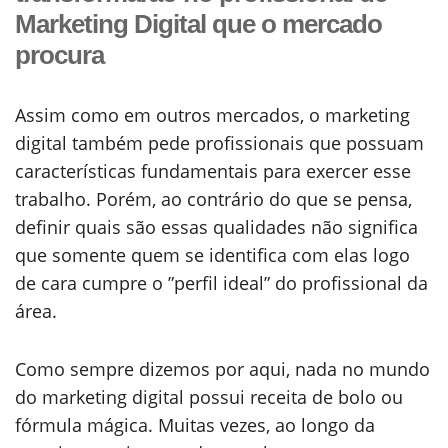
Marketing Digital que o mercado
procura
Assim como em outros mercados, o marketing
digital também pede profissionais que possuam
características fundamentais para exercer esse
trabalho. Porém, ao contrário do que se pensa,
definir quais são essas qualidades não significa
que somente quem se identifica com elas logo
de cara cumpre o ”perfil ideal” do profissional da
área.
Como sempre dizemos por aqui, nada no mundo
do marketing digital possui receita de bolo ou
fórmula mágica. Muitas vezes, ao longo da