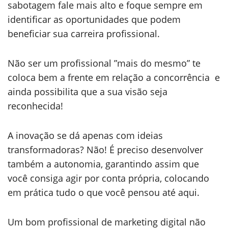
sabotagem fale mais alto e foque sempre em
identificar as oportunidades que podem
beneficiar sua carreira profissional.
Não ser um profissional ”mais do mesmo” te
coloca bem a frente em relação a concorrência e
ainda possibilita que a sua visão seja
reconhecida!
A inovação se dá apenas com ideias
transformadoras? Não! É preciso desenvolver
também a autonomia, garantindo assim que
você consiga agir por conta própria, colocando
em prática tudo o que você pensou até aqui.
Um bom profissional de marketing digital não