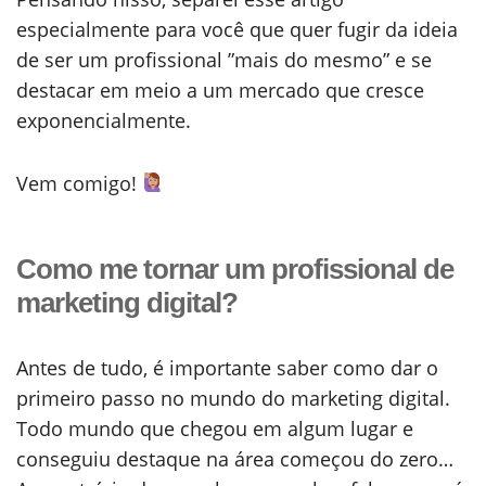
especialmente para você que quer fugir da ideia
de ser um profissional ”mais do mesmo” e se
destacar em meio a um mercado que cresce
exponencialmente.
Vem comigo!
Como me tornar um profissional de
marketing digital?
Antes de tudo, é importante saber como dar o
primeiro passo no mundo do marketing digital.
Todo mundo que chegou em algum lugar e
conseguiu destaque na área começou do zero…