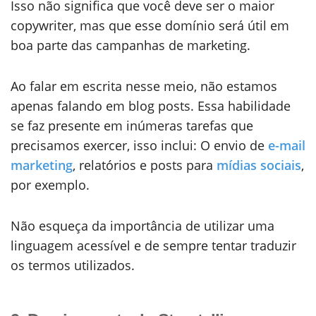
Isso não significa que você deve ser o maior
copywriter, mas que esse domínio será útil em
boa parte das campanhas de marketing.
Ao falar em escrita nesse meio, não estamos
apenas falando em blog posts. Essa habilidade
se faz presente em inúmeras tarefas que
precisamos exercer, isso inclui: O envio de
e-mail
marketing
, relatórios e posts para
mídias sociais
,
por exemplo.
Não esqueça da importância de utilizar uma
linguagem acessível e de sempre tentar traduzir
os termos utilizados.