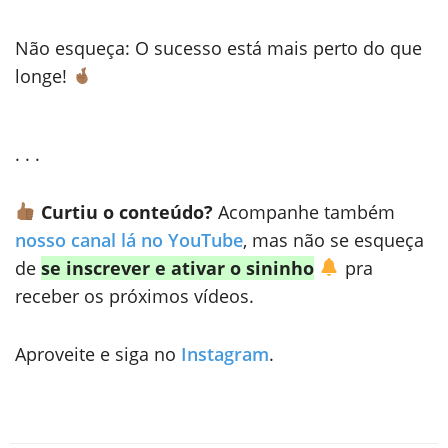
Não esqueça: O sucesso está mais perto do que
longe!
. . .
Curtiu o conteúdo?
Acompanhe também
nosso canal lá no YouTube
, mas não se esqueça
de
se inscrever e ativar o sininho
pra
receber os próximos vídeos.
Aproveite e siga no
Instagram
.