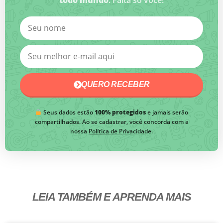
QUERO RECEBER
Seus dados estão
100% protegidos
e jamais serão
compartilhados. Ao se cadastrar, você concorda com a
nossa
Política de Privacidade
.
LEIA TAMBÉM E APRENDA MAIS