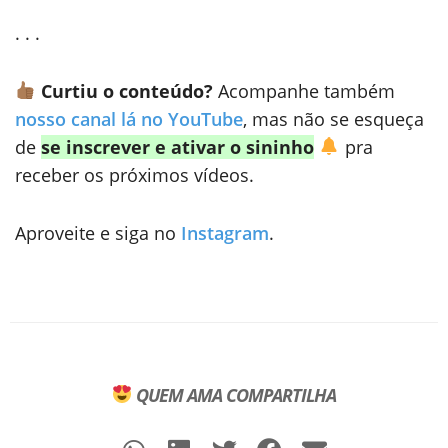
. . .
Curtiu o conteúdo?
Acompanhe também
nosso canal lá no YouTube
, mas não se esqueça
de
se inscrever e ativar o sininho
pra
receber os próximos vídeos.
Aproveite e siga no
Instagram
.
QUEM AMA COMPARTILHA