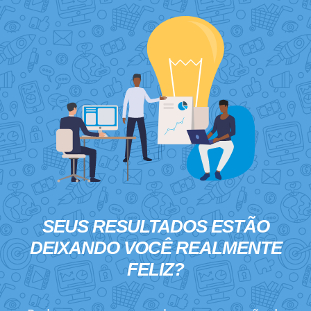
SEUS RESULTADOS ESTÃO
DEIXANDO VOCÊ
REALMENTE
FELIZ?