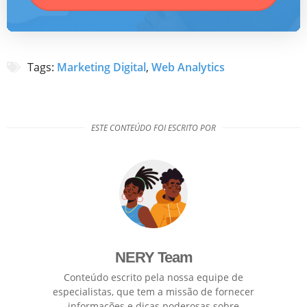
Tags:
Marketing Digital
,
Web Analytics
ESTE CONTEÚDO FOI ESCRITO POR
NERY Team
Conteúdo escrito pela nossa equipe de
especialistas, que tem a missão de fornecer
informações e dicas poderosas sobre