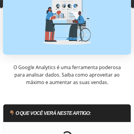
O Google Analytics é uma ferramenta poderosa
para analisar dados. Saiba como aproveitar ao
máximo e aumentar as suas vendas.
O QUE VOCÊ VERÁ NESTE ARTIGO: