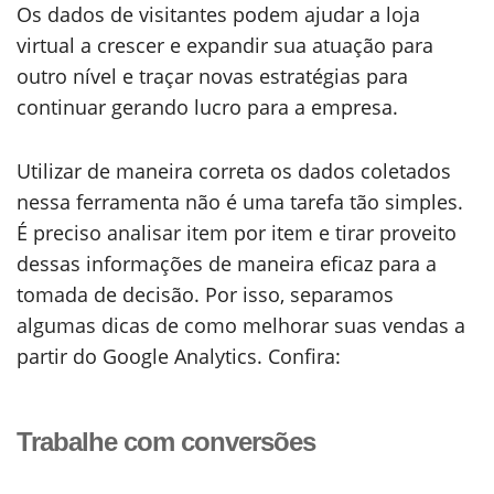
Os dados de visitantes podem ajudar a loja
virtual a crescer e expandir sua atuação para
outro nível e traçar novas estratégias para
continuar gerando lucro para a empresa.
Utilizar de maneira correta os dados coletados
nessa ferramenta não é uma tarefa tão simples.
É preciso analisar item por item e tirar proveito
dessas informações de maneira eficaz para a
tomada de decisão. Por isso, separamos
algumas dicas de como melhorar suas vendas a
partir do Google Analytics. Confira:
Trabalhe com conversões