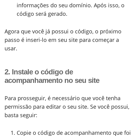
informações do seu domínio. Após isso, o
código será gerado.
Agora que você já possui o código, o próximo
passo é inseri-lo em seu site para começar a
usar.
2. Instale o código de
acompanhamento no seu site
Para prosseguir, é necessário que você tenha
permissão para editar o seu site. Se você possui,
basta seguir:
Copie o código de acompanhamento que foi