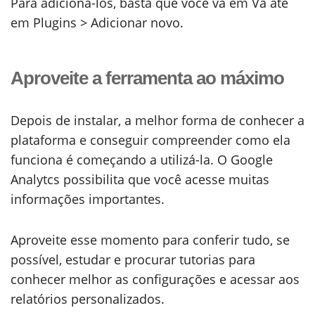
Para adicioná-los, basta que você vá em Vá até
em Plugins > Adicionar novo.
Aproveite a ferramenta ao máximo
Depois de instalar, a melhor forma de conhecer a
plataforma e conseguir compreender como ela
funciona é começando a utilizá-la. O Google
Analytcs possibilita que você acesse muitas
informações importantes.
Aproveite esse momento para conferir tudo, se
possível, estudar e procurar tutorias para
conhecer melhor as configurações e acessar aos
relatórios personalizados.