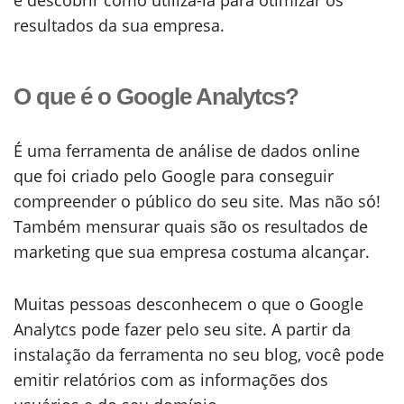
resultados da sua empresa.
O que é o Google Analytcs?
É uma ferramenta de análise de dados online
que foi criado pelo Google para conseguir
compreender o público do seu site. Mas não só!
Também mensurar quais são os resultados de
marketing que sua empresa costuma alcançar.
Muitas pessoas desconhecem o que o Google
Analytcs pode fazer pelo seu site. A partir da
instalação da ferramenta no seu blog, você pode
emitir relatórios com as informações dos