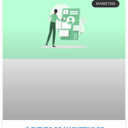
MARKETING