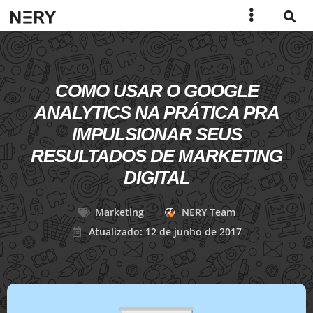
COMO USAR O GOOGLE
ANALYTICS NA PRÁTICA PRA
IMPULSIONAR SEUS
RESULTADOS DE MARKETING
DIGITAL
Marketing
NERY Team
Atualizado: 12 de junho de 2017