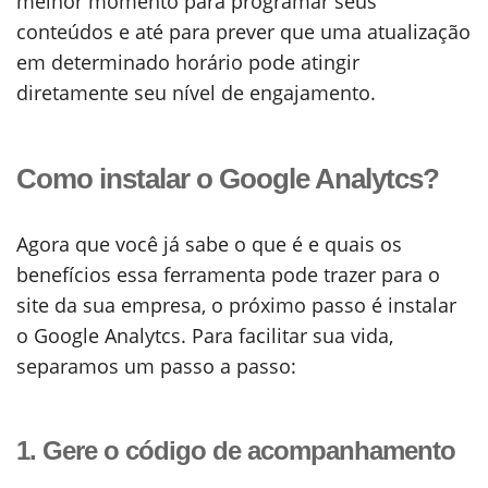
melhor momento para programar seus
conteúdos e até para prever que uma atualização
em determinado horário pode atingir
diretamente seu nível de engajamento.
Como instalar o Google Analytcs?
Agora que você já sabe o que é e quais os
benefícios essa ferramenta pode trazer para o
site da sua empresa, o próximo passo é instalar
o Google Analytcs. Para facilitar sua vida,
separamos um passo a passo:
1. Gere o código de acompanhamento