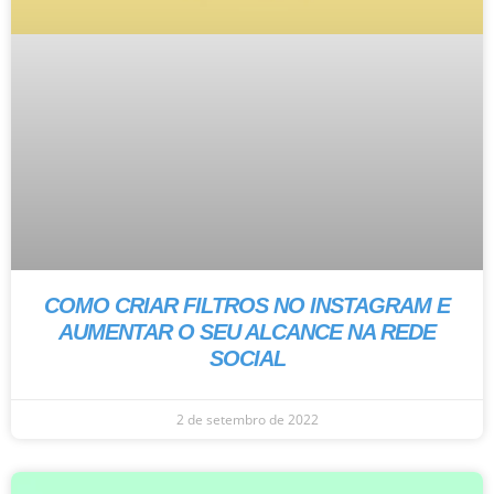
COMO CRIAR FILTROS NO INSTAGRAM E
AUMENTAR O SEU ALCANCE NA REDE
SOCIAL
2 de setembro de 2022