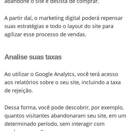
abandone o site e desista de comprar.
A partir daí, o marketing digital poderá repensar
suas estratégias e todo o layout do site para
agilizar esse processo de vendas.
Analise suas taxas
Ao utilizar o Google Analytcs, você terá acesso
aos relatórios sobre o seu site, incluindo a taxa
de rejeição.
Dessa forma, você pode descobrir, por exemplo,
quantos visitantes abandonaram seu site, em um
determinado período, sem interagir com