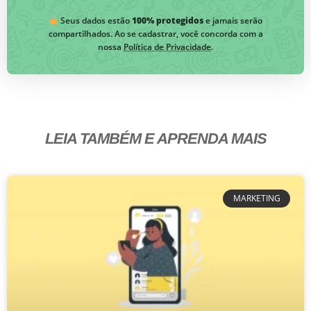
Seus dados estão
100% protegidos
e jamais serão
compartilhados. Ao se cadastrar, você concorda com a
nossa
Política de Privacidade
.
LEIA TAMBÉM E APRENDA MAIS
MARKETING