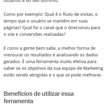
usuários e do seu domínio.
Como por exemplo: Qual é o fluxo de visitas, o
tempo que o usuário se mantém em suas
páginas? Qual foi o canal que o direcionou para
o site e conversões realizadas?
E como a gente bem sabe, a melhor forma de
mensurar os resultados é analisando os dados
gerados. É uma ferramenta muito efetiva para
saber se os objetivos da sua equipe de Marketing
estão sendo atingidas e o que se pode melhorar.
Benefícios de utilizar essa
ferramenta