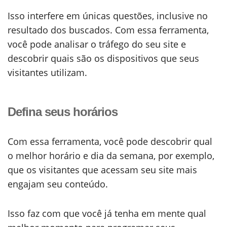
Isso interfere em únicas questões, inclusive no
resultado dos buscados. Com essa ferramenta,
você pode analisar o tráfego do seu site e
descobrir quais são os dispositivos que seus
visitantes utilizam.
Defina seus horários
Com essa ferramenta, você pode descobrir qual
o melhor horário e dia da semana, por exemplo,
que os visitantes que acessam seu site mais
engajam seu conteúdo.
Isso faz com que você já tenha em mente qual