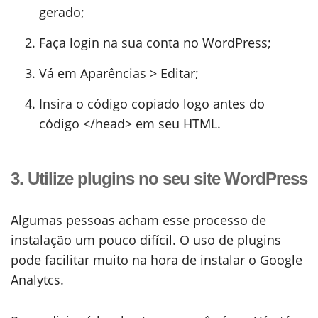
gerado;
Faça login na sua conta no WordPress;
Vá em Aparências > Editar;
Insira o código copiado logo antes do
código </head> em seu HTML.
3. Utilize plugins no seu site WordPress
Algumas pessoas acham esse processo de
instalação um pouco difícil. O uso de plugins
pode facilitar muito na hora de instalar o Google
Analytcs.