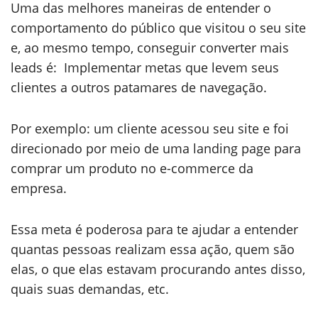
Uma das melhores maneiras de entender o
comportamento do público que visitou o seu site
e, ao mesmo tempo, conseguir converter mais
leads é: Implementar metas que levem seus
clientes a outros patamares de navegação.
Por exemplo: um cliente acessou seu site e foi
direcionado por meio de uma landing page para
comprar um produto no e-commerce da
empresa.
Essa meta é poderosa para te ajudar a entender
quantas pessoas realizam essa ação, quem são
elas, o que elas estavam procurando antes disso,
quais suas demandas, etc.