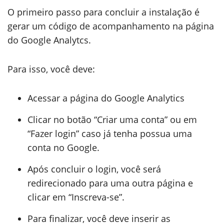
O primeiro passo para concluir a instalação é
gerar um código de acompanhamento na página
do Google Analytcs.
Para isso, você deve:
Acessar a página do Google Analytics
Clicar no botão “Criar uma conta” ou em
“Fazer login” caso já tenha possua uma
conta no Google.
Após concluir o login, você será
redirecionado para uma outra página e
clicar em “Inscreva-se”.
Para finalizar, você deve inserir as