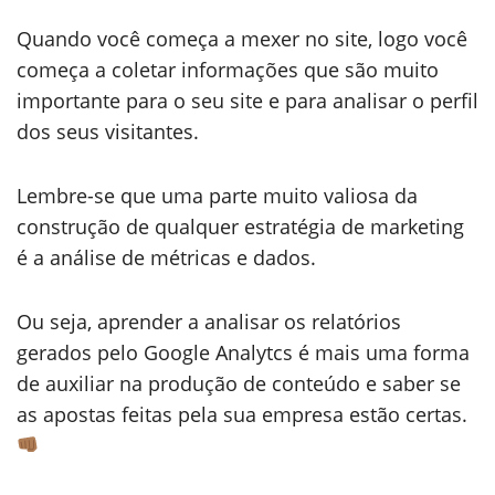
Quando você começa a mexer no site, logo você
começa a coletar informações que são muito
importante para o seu site e para analisar o perfil
dos seus visitantes.
Lembre-se que uma parte muito valiosa da
construção de qualquer estratégia de marketing
é a análise de métricas e dados.
Ou seja, aprender a analisar os relatórios
gerados pelo Google Analytcs é mais uma forma
de auxiliar na produção de conteúdo e saber se
as apostas feitas pela sua empresa estão certas.