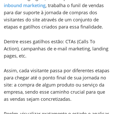
inbound marketing
, trabalha o funil de vendas
para dar suporte à jornada de compras dos
visitantes do site através de um conjunto de
etapas e gatilhos criados para essa finalidade.
Dentre esses gatilhos estão: CTAs (Calls To
Action), campanhas de e-mail marketing, landing
pages, etc.
Assim, cada visitante passa por diferentes etapas
para chegar até o ponto final de sua jornada no
site: a compra de algum produto ou serviço da
empresa, sendo esse caminho crucial para que
as vendas sejam concretizadas.
Porém, visualizar exatamente o estado e analisar