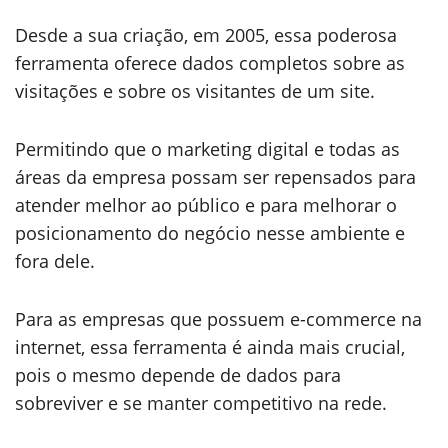
Desde a sua criação, em 2005, essa poderosa
ferramenta oferece dados completos sobre as
visitações e sobre os visitantes de um site.
Permitindo que o marketing digital e todas as
áreas da empresa possam ser repensados para
atender melhor ao público e para melhorar o
posicionamento do negócio nesse ambiente e
fora dele.
Para as empresas que possuem e-commerce na
internet, essa ferramenta é ainda mais crucial,
pois o mesmo depende de dados para
sobreviver e se manter competitivo na rede.