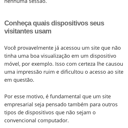
nenhuma sessão.
Conheça quais dispositivos seus
visitantes usam
Você provavelmente já acessou um site que não
tinha uma boa visualização em um dispositivo
móvel, por exemplo. Isso com certeza lhe causou
uma impressão ruim e dificultou o acesso ao site
em questão.
Por esse motivo, é fundamental que um site
empresarial seja pensado também para outros
tipos de dispositivos que não sejam o
convencional computador.