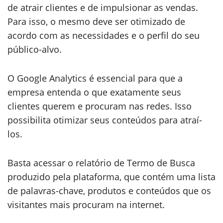
de atrair clientes e de impulsionar as vendas.
Para isso, o mesmo deve ser otimizado de
acordo com as necessidades e o perfil do seu
público-alvo.
O Google Analytics é essencial para que a
empresa entenda o que exatamente seus
clientes querem e procuram nas redes. Isso
possibilita otimizar seus conteúdos para atraí-
los.
Basta acessar o relatório de Termo de Busca
produzido pela plataforma, que contém uma lista
de palavras-chave, produtos e conteúdos que os
visitantes mais procuram na internet.