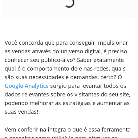
Você concorda que para conseguir impulsionar
as vendas através do universo digital, é preciso
conhecer seu público-alvo? Saber exatamente
qual é o comportamento dele nas redes, quais
são suas necessidades e demandas, certo? O
Google Analytics
surgiu para levantar todos os
dados relevantes sobre os visitantes do seu site,
podendo melhorar as estratégias e aumentar as
suas vendas!
Vem conferir na integra o que é essa ferramenta
e descobrir como utilizá-la para otimizar os