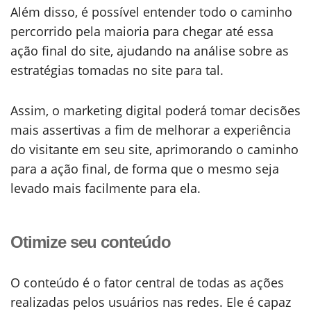
Além disso, é possível entender todo o caminho
percorrido pela maioria para chegar até essa
ação final do site, ajudando na análise sobre as
estratégias tomadas no site para tal.
Assim, o marketing digital poderá tomar decisões
mais assertivas a fim de melhorar a experiência
do visitante em seu site, aprimorando o caminho
para a ação final, de forma que o mesmo seja
levado mais facilmente para ela.
Otimize seu conteúdo
O conteúdo é o fator central de todas as ações
realizadas pelos usuários nas redes. Ele é capaz