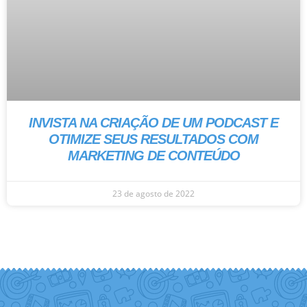
INVISTA NA CRIAÇÃO DE UM PODCAST E
OTIMIZE SEUS RESULTADOS COM
MARKETING DE CONTEÚDO
23 de agosto de 2022