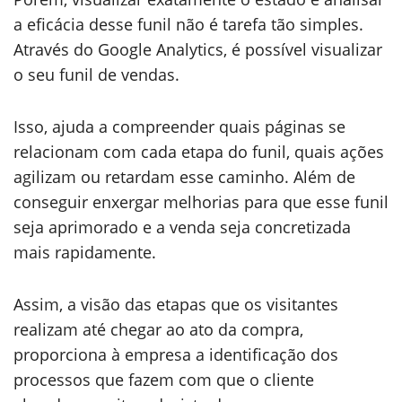
a eficácia desse funil não é tarefa tão simples.
Através do Google Analytics, é possível visualizar
o seu funil de vendas.
Isso, ajuda a compreender quais páginas se
relacionam com cada etapa do funil, quais ações
agilizam ou retardam esse caminho. Além de
conseguir enxergar melhorias para que esse funil
seja aprimorado e a venda seja concretizada
mais rapidamente.
Assim, a visão das etapas que os visitantes
realizam até chegar ao ato da compra,
proporciona à empresa a identificação dos
processos que fazem com que o cliente