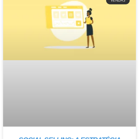
VENDAS