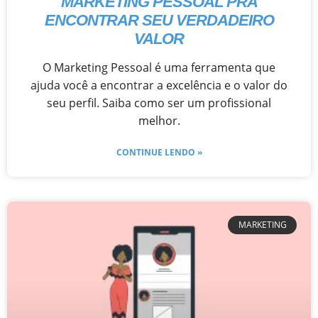
MARKETING PESSOAL PRA
ENCONTRAR SEU VERDADEIRO
VALOR
O Marketing Pessoal é uma ferramenta que
ajuda você a encontrar a excelência e o valor do
seu perfil. Saiba como ser um profissional
melhor.
CONTINUE LENDO »
MARKETING