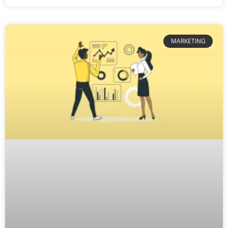
MARKETING