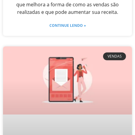
que melhora a forma de como as vendas são
realizadas e que pode aumentar sua receita.
CONTINUE LENDO »
VENDAS