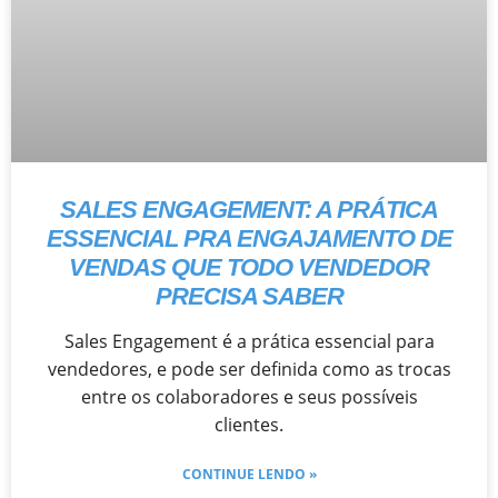
SALES ENGAGEMENT: A PRÁTICA
ESSENCIAL PRA ENGAJAMENTO DE
VENDAS QUE TODO VENDEDOR
PRECISA SABER
Sales Engagement é a prática essencial para
vendedores, e pode ser definida como as trocas
entre os colaboradores e seus possíveis
clientes.
CONTINUE LENDO »