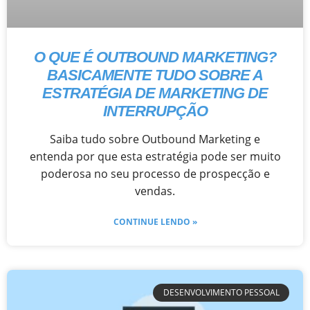
O QUE É OUTBOUND MARKETING?
BASICAMENTE TUDO SOBRE A
ESTRATÉGIA DE MARKETING DE
INTERRUPÇÃO
Saiba tudo sobre Outbound Marketing e
entenda por que esta estratégia pode ser muito
poderosa no seu processo de prospecção e
vendas.
CONTINUE LENDO »
DESENVOLVIMENTO PESSOAL