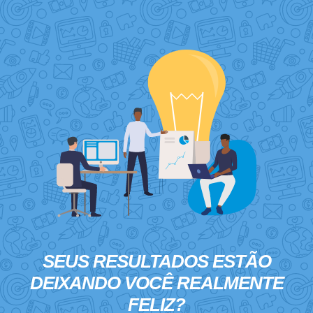
SEUS RESULTADOS ESTÃO
DEIXANDO VOCÊ
REALMENTE
FELIZ?