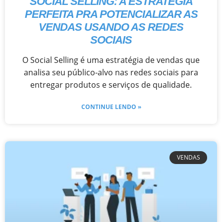
SOCIAL SELLING: A ESTRATÉGIA
PERFEITA PRA POTENCIALIZAR AS
VENDAS USANDO AS REDES
SOCIAIS
O Social Selling é uma estratégia de vendas que
analisa seu público-alvo nas redes sociais para
entregar produtos e serviços de qualidade.
CONTINUE LENDO »
VENDAS