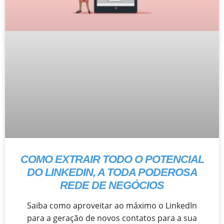
COMO EXTRAIR TODO O POTENCIAL
DO LINKEDIN, A TODA PODEROSA
REDE DE NEGÓCIOS
Saiba como aproveitar ao máximo o LinkedIn
para a geração de novos contatos para a sua