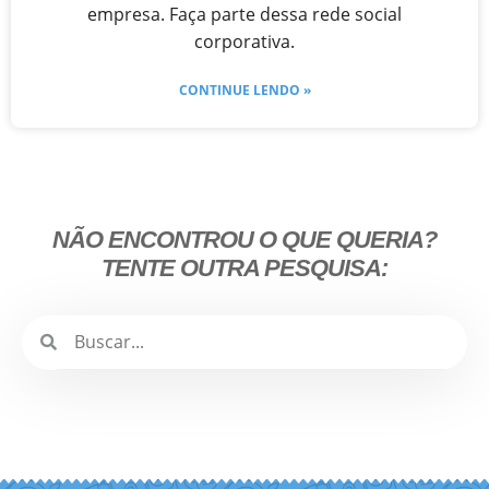
empresa. Faça parte dessa rede social
corporativa.
CONTINUE LENDO »
NÃO ENCONTROU O QUE QUERIA?
TENTE OUTRA PESQUISA: