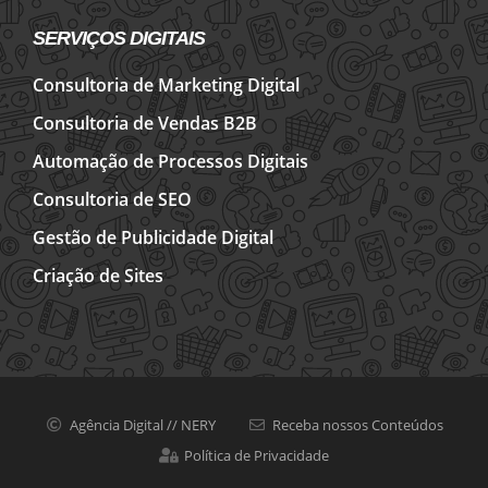
SERVIÇOS DIGITAIS
Consultoria de Marketing Digital
Consultoria de Vendas B2B
Automação de Processos Digitais
Consultoria de SEO
Gestão de Publicidade Digital
Criação de Sites
Agência Digital // NERY
Receba nossos Conteúdos
Política de Privacidade