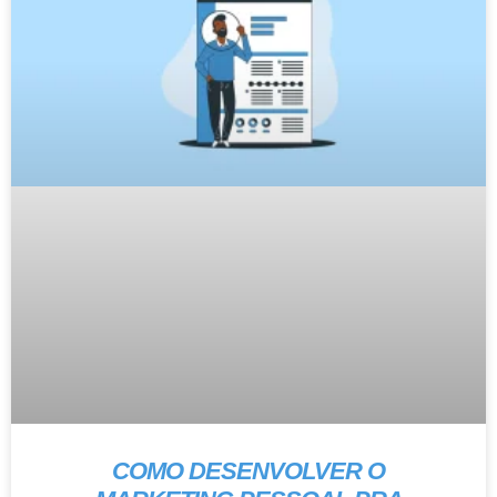
COMO DESENVOLVER O