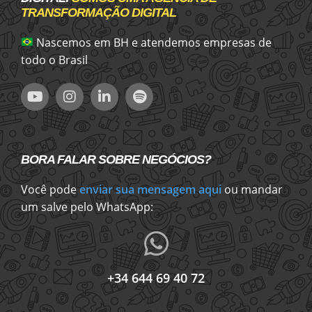
TRANSFORMAÇÃO DIGITAL
Nascemos em BH e atendemos empresas de
todo o Brasil
BORA FALAR SOBRE NEGÓCIOS?
Você pode
enviar sua mensagem aqui
ou mandar
um salve pelo WhatsApp:
+34 644 69 40 72