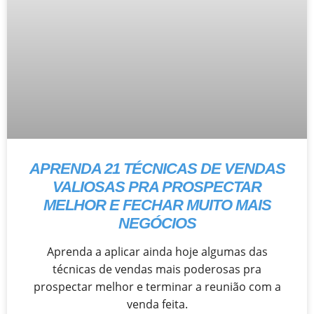
APRENDA 21 TÉCNICAS DE VENDAS
VALIOSAS PRA PROSPECTAR
MELHOR E FECHAR MUITO MAIS
NEGÓCIOS
Aprenda a aplicar ainda hoje algumas das
técnicas de vendas mais poderosas pra
prospectar melhor e terminar a reunião com a
venda feita.