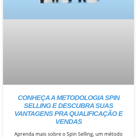
CONHEÇA A METODOLOGIA SPIN
SELLING E DESCUBRA SUAS
VANTAGENS PRA QUALIFICAÇÃO E
VENDAS
Aprenda mais sobre o Spin Selling, um método