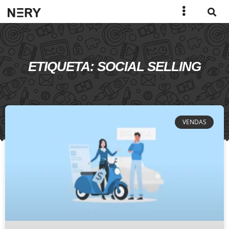
ETIQUETA: SOCIAL SELLING
VENDAS