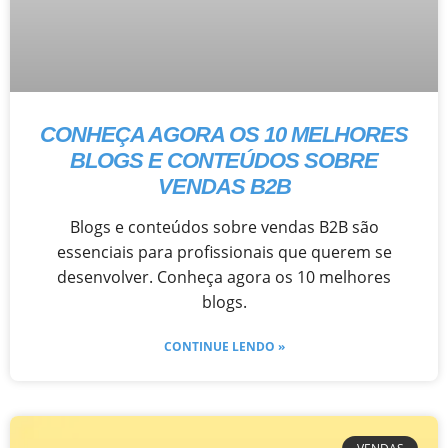
CONHEÇA AGORA OS 10 MELHORES
BLOGS E CONTEÚDOS SOBRE
VENDAS B2B
Blogs e conteúdos sobre vendas B2B são
essenciais para profissionais que querem se
desenvolver. Conheça agora os 10 melhores
blogs.
CONTINUE LENDO »