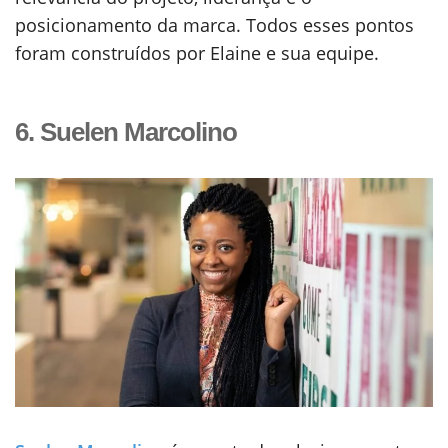
posicionamento da marca. Todos esses pontos
foram construídos por Elaine e sua equipe.
6. Suelen Marcolino