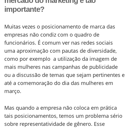
mercado do marketing é tão
importante?
Muitas vezes o posicionamento de marca das
empresas não condiz com o quadro de
funcionários. É comum ver nas redes sociais
uma aproximação com pautas de diversidade,
como por exemplo a utilização da imagem de
mais mulheres nas campanhas de publicidade
ou a discussão de temas que sejam pertinentes e
até a comemoração do dia das mulheres em
março.
Mas quando a empresa não coloca em prática
tais posicionamentos, temos um problema sério
sobre representatividade de gênero. Esse