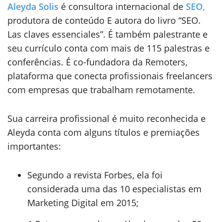
Aleyda Solis
é consultora internacional de
SEO,
produtora de conteúdo E autora do livro “SEO.
Las claves essenciales”. É também palestrante e
seu currículo conta com mais de 115 palestras e
conferências. É co-fundadora da Remoters,
plataforma que conecta profissionais freelancers
com empresas que trabalham remotamente.
Sua carreira profissional é muito reconhecida e
Aleyda conta com alguns títulos e premiações
importantes:
Segundo a revista Forbes, ela foi
considerada uma das 10 especialistas em
Marketing Digital em 2015;