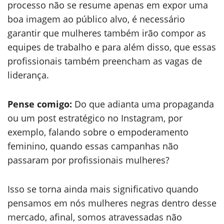
processo não se resume apenas em expor uma
boa imagem ao público alvo, é necessário
garantir que mulheres também irão compor as
equipes de trabalho e para além disso, que essas
profissionais também preencham as vagas de
liderança.
Pense comigo:
Do que adianta uma propaganda
ou um post estratégico no Instagram, por
exemplo, falando sobre o empoderamento
feminino, quando essas campanhas não
passaram por profissionais mulheres?
Isso se torna ainda mais significativo quando
pensamos em nós mulheres negras dentro desse
mercado, afinal, somos atravessadas não