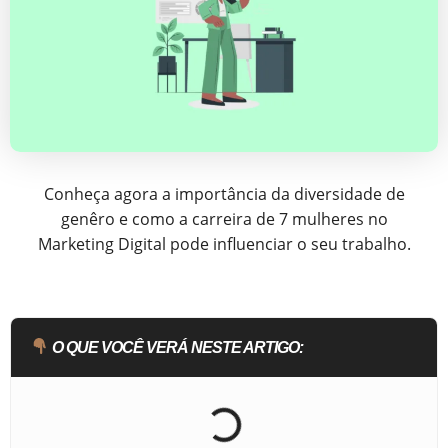
Conheça agora a importância da diversidade de
genêro e como a carreira de 7 mulheres no
Marketing Digital pode influenciar o seu trabalho.
O QUE VOCÊ VERÁ NESTE ARTIGO: