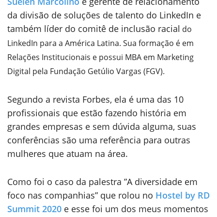
Suelen Marcolino
é gerente de relacionamento
da divisão de soluções de talento do LinkedIn e
também líder do comitê de inclusão racial
do
LinkedIn para a América Latina. Sua formação é em
Relações Institucionais e possui MBA em Marketing
Digital pela Fundação Getúlio Vargas (FGV).
Segundo a revista Forbes, ela é uma das 10
profissionais que estão fazendo história em
grandes empresas e sem dúvida alguma, suas
conferências são uma referência para outras
mulheres que atuam na área.
Como foi o caso da palestra ”A diversidade em
foco nas companhias” que rolou no
Hostel by RD
Summit 2020
e esse foi um dos meus momentos