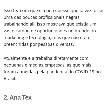
Isso fez com que ela percebesse que talvez fosse
uma das poucas profissionais negras
trabalhando ali. Isso mostrava que existia um
vasto campo de oportunidades no mundo do
marketing e tecnologia, mas que não eram
preenchidas por pessoas diversas.
Atualmente ela trabalha diretamente com
pequenas e médias empresas, as que mais
foram atingidas pela pandemia do COVID-19 no
Brasil.
2. Ana Tex