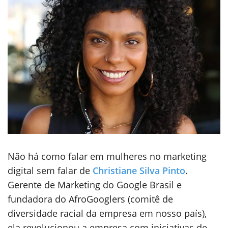
Não há como falar em mulheres no marketing
digital sem falar de
Christiane Silva Pinto
.
Gerente de Marketing do Google Brasil e
fundadora do AfroGooglers (comitê de
diversidade racial da empresa em nosso país),
ela revolucionou a empresa com iniciativas de