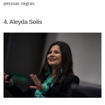
pessoas negras.
4. Aleyda Solis