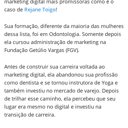
marketing digital mais promissoras como é o
caso de
Rejane Toigo
!
Sua formação, diferente da maioria das mulheres
dessa lista, foi em Odontologia. Somente depois
ela cursou administração de marketing na
Fundação Getúlio Vargas (FGV).
Antes de construir sua carreira voltada ao
marketing digital, ela abandonou sua profissão
como dentista e se tornou instrutora de Yoga e
também investiu no mercado de varejo. Depois
de trilhar esse caminho, ela percebeu que seu
lugar era mesmo no digital e investiu na
transição de carreira.