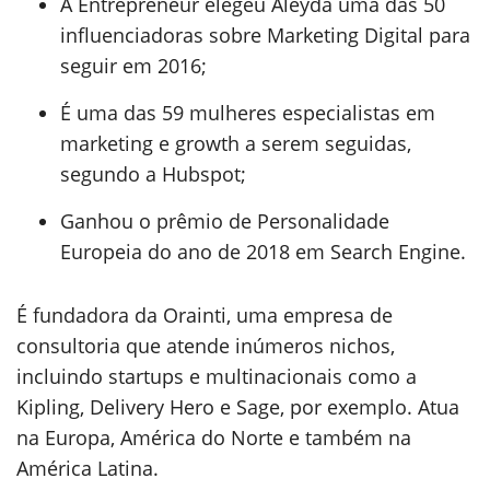
A Entrepreneur elegeu Aleyda uma das 50
influenciadoras sobre Marketing Digital para
seguir em 2016;
É uma das 59 mulheres especialistas em
marketing e growth a serem seguidas,
segundo a Hubspot;
Ganhou o prêmio de Personalidade
Europeia do ano de 2018 em Search Engine.
É fundadora da Orainti, uma empresa de
consultoria que atende inúmeros nichos,
incluindo startups e multinacionais como a
Kipling, Delivery Hero e Sage, por exemplo. Atua
na Europa, América do Norte e também na
América Latina.