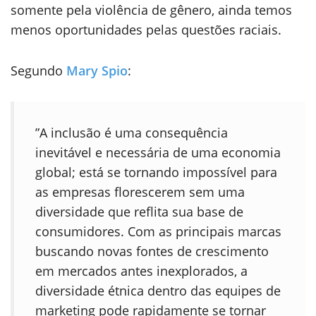
somente pela violência de gênero, ainda temos
menos oportunidades pelas questões raciais.
Segundo
Mary Spio
:
”A inclusão é uma consequência
inevitável e necessária de uma economia
global; está se tornando impossível para
as empresas florescerem sem uma
diversidade que reflita sua base de
consumidores. Com as principais marcas
buscando novas fontes de crescimento
em mercados antes inexplorados, a
diversidade étnica dentro das equipes de
marketing pode rapidamente se tornar