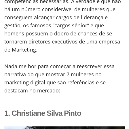
competências necessárias. A verdade é que não
há um número considerável de mulheres que
conseguem alcançar cargos de liderança e
gestão, os famosos ”cargos sênior” e que
homens possuem o dobro de chances de se
tornarem diretores executivos de uma empresa
de Marketing.
Nada melhor para começar a reescrever essa
narrativa do que mostrar 7 mulheres no
marketing digital que são referências e se
destacam no mercado:
1. Christiane Silva Pinto