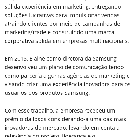
sólida experiência em marketing, entregando
soluções lucrativas para impulsionar vendas,
atraindo clientes por meio de campanhas de
marketing/trade e construindo uma marca
corporativa sólida em empresas multinacionais.
Em 2015, Elaine como diretora da Samsung
desenvolveu um plano de comunicação tendo
como parceria algumas agências de marketing e
visando criar uma experiência inovadora para os
usuários dos produtos Samsung.
Com esse trabalho, a empresa recebeu um
prêmio da Ipsos considerando-a uma das mais
inovadoras do mercado, levando em conta a
relevância do projeto, liderança e o