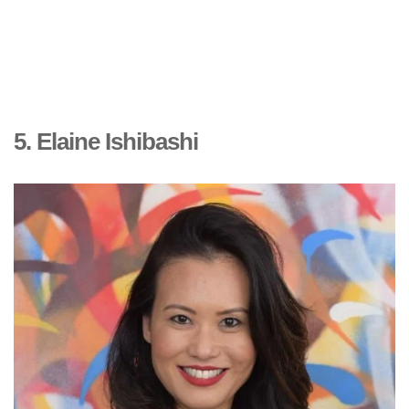
5. Elaine Ishibashi