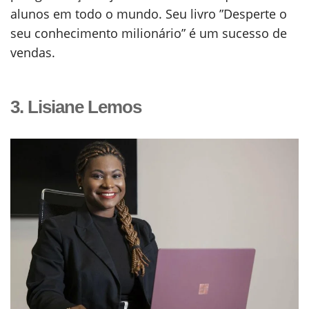
alunos em todo o mundo. Seu livro ”Desperte o
seu conhecimento milionário” é um sucesso de
vendas.
3. Lisiane Lemos