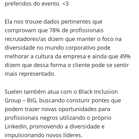
preferidos do evento. <3
Ela nos trouxe dados pertinentes que
comprovam que 78% de profissionais
recrutadores/as dizem que manter o foco na
diversidade no mundo corporativo pode
melhorar a cultura da empresa e ainda que 49%
dizem que dessa forma o cliente pode se sentir
mais representado.
Suelen também atua com o Black Inclusion
Group – BIG, buscando consturir pontes que
podem trazer novas oportunidades para
profissionais negros utilizando o próprio
LinkedIn, promovendo a diversidade e
impulsionando novos líderes.