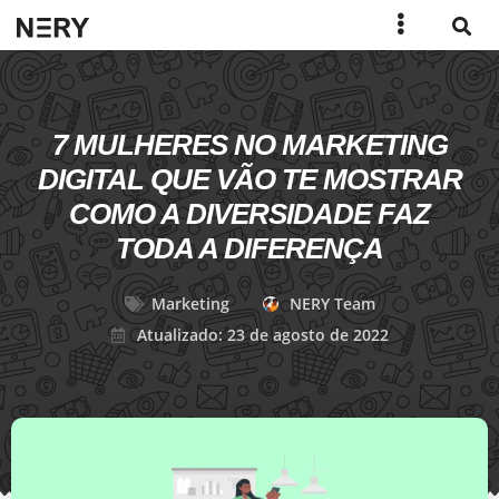
7 MULHERES NO MARKETING
DIGITAL QUE VÃO TE MOSTRAR
COMO A DIVERSIDADE FAZ
TODA A DIFERENÇA
Marketing
NERY Team
Atualizado: 23 de agosto de 2022