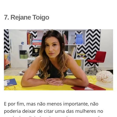
7. Rejane Toigo
E por fim, mas não menos importante, não
poderia deixar de citar uma das mulheres no