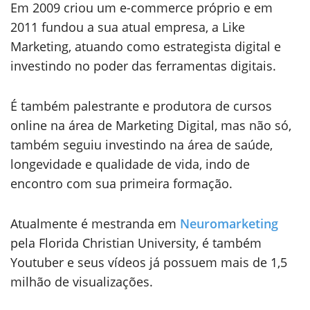
Em 2009 criou um e-commerce próprio e em
2011 fundou a sua atual empresa, a Like
Marketing, atuando como estrategista digital e
investindo no poder das ferramentas digitais.
É também palestrante e produtora de cursos
online na área de Marketing Digital, mas não só,
também seguiu investindo na área de saúde,
longevidade e qualidade de vida, indo de
encontro com sua primeira formação.
Atualmente é mestranda em
Neuromarketing
pela Florida Christian University, é também
Youtuber e seus vídeos já possuem mais de 1,5
milhão de visualizações.