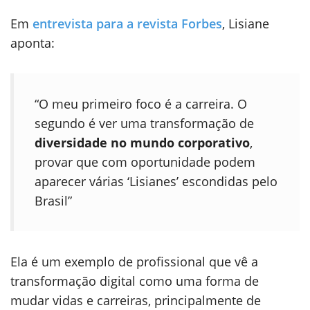
Em
entrevista para a revista Forbes
, Lisiane
aponta:
“O meu primeiro foco é a carreira. O
segundo é ver uma transformação de
diversidade no mundo corporativo
,
provar que com oportunidade podem
aparecer várias ‘Lisianes’ escondidas pelo
Brasil”
Ela é um exemplo de profissional que vê a
transformação digital como uma forma de
mudar vidas e carreiras, principalmente de