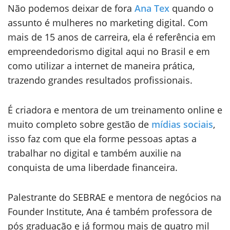
Não podemos deixar de fora
Ana Tex
quando o
assunto é mulheres no marketing digital. Com
mais de 15 anos de carreira, ela é referência em
empreendedorismo digital aqui no Brasil e em
como utilizar a internet de maneira prática,
trazendo grandes resultados profissionais.
É criadora e mentora de um treinamento online e
muito completo sobre gestão de
mídias sociais
,
isso faz com que ela forme pessoas aptas a
trabalhar no digital e também auxilie na
conquista de uma liberdade financeira.
Palestrante do SEBRAE e mentora de negócios na
Founder Institute, Ana é também professora de
pós graduação e já formou mais de quatro mil