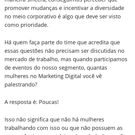
promover mudanças e incentivar a diversidade
no meio corporativo é algo que deve ser visto
como prioridade.
Há quem faça parte do time que acredita que
essas questões não precisam ser discutidas no
mercado de trabalho, mas quando participamos
de eventos do nosso segmento, quantas
mulheres no Marketing Digital você vê
palestrando?
A resposta é: Poucas!
Isso não significa que não há mulheres
trabalhando com isso ou que não possuem as