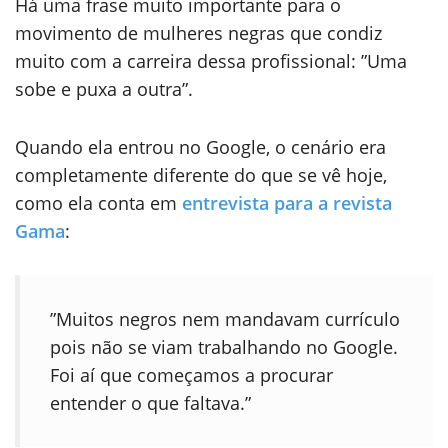
Há uma frase muito importante para o
movimento de mulheres negras que condiz
muito com a carreira dessa profissional: ”Uma
sobe e puxa a outra”.
Quando ela entrou no Google, o cenário era
completamente diferente do que se vê hoje,
como ela conta em
entrevista para a revista
Gama
:
”Muitos negros nem mandavam currículo
pois não se viam trabalhando no Google.
Foi aí que começamos a procurar
entender o que faltava.”