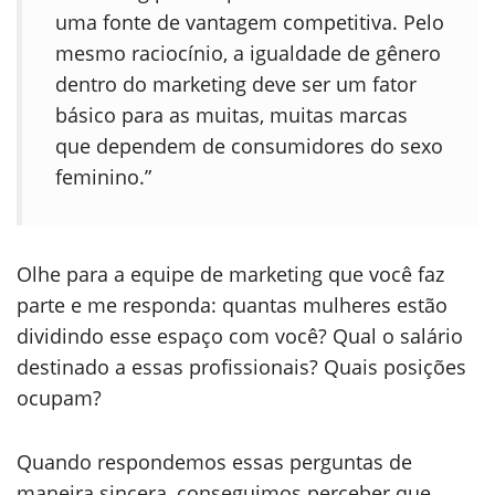
uma fonte de vantagem competitiva. Pelo
mesmo raciocínio, a igualdade de gênero
dentro do marketing deve ser um fator
básico para as muitas, muitas marcas
que dependem de consumidores do sexo
feminino.”
Olhe para a equipe de marketing que você faz
parte e me responda: quantas mulheres estão
dividindo esse espaço com você? Qual o salário
destinado a essas profissionais? Quais posições
ocupam?
Quando respondemos essas perguntas de
maneira sincera, conseguimos perceber que