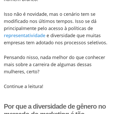
Isso não é novidade, mas o cenário tem se
modificado nos últimos tempos. Isso se dá
principalmente pelo acesso à políticas de
representatividade
e diversidade que muitas
empresas tem adotado nos processos seletivos.
Pensando nisso, nada melhor do que conhecer
mais sobre a carreira de algumas dessas
mulheres, certo?
Continue a leitura!
Por que a diversidade de gênero no