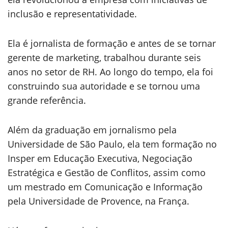
inclusão e representatividade.
Ela é jornalista de formação e antes de se tornar
gerente de marketing, trabalhou durante seis
anos no setor de RH. Ao longo do tempo, ela foi
construindo sua autoridade e se tornou uma
grande referência.
Além da graduação em jornalismo pela
Universidade de São Paulo, ela tem formação no
Insper em Educação Executiva, Negociação
Estratégica e Gestão de Conflitos, assim como
um mestrado em Comunicação e Informação
pela Universidade de Provence, na França.