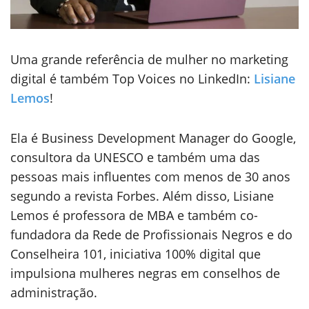
Uma grande referência de mulher no marketing
digital é também Top Voices no LinkedIn:
Lisiane
Lemos
!
Ela é Business Development Manager do Google,
consultora da UNESCO e também uma das
pessoas mais influentes com menos de 30 anos
segundo a revista Forbes. Além disso, Lisiane
Lemos é professora de MBA e também co-
fundadora da Rede de Profissionais Negros e do
Conselheira 101, iniciativa 100% digital que
impulsiona mulheres negras em conselhos de
administração.