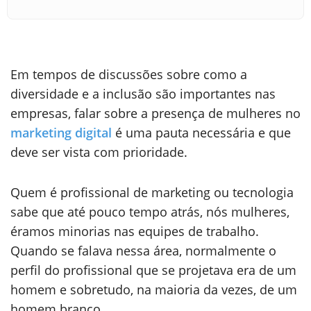
Em tempos de discussões sobre como a
diversidade e a inclusão são importantes nas
empresas, falar sobre a presença de mulheres no
marketing digital
é uma pauta necessária e que
deve ser vista com prioridade.
Quem é profissional de marketing ou tecnologia
sabe que até pouco tempo atrás, nós mulheres,
éramos minorias nas equipes de trabalho.
Quando se falava nessa área, normalmente o
perfil do profissional que se projetava era de um
homem e sobretudo, na maioria da vezes, de um
homem branco.