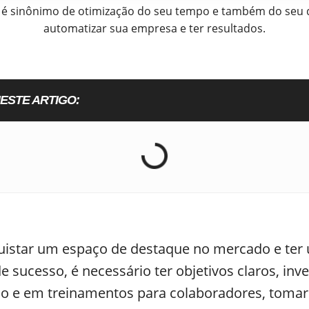
a é sinônimo de otimização do seu tempo e também do seu 
automatizar sua empresa e ter resultados.
ESTE ARTIGO:
uistar um espaço de destaque no mercado e ter
 sucesso, é necessário ter objetivos claros, inv
ão e em treinamentos para colaboradores, tomar