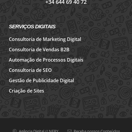
+34 644 69 40 72
SERVIÇOS DIGITAIS
Consultoria de Marketing Digital
Consultoria de Vendas B2B
Automação de Processos Digitais
Consultoria de SEO
Gestão de Publicidade Digital
Criação de Sites
Agência Digital // NERY
Receba nossos Conteúdos