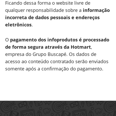
Ficando dessa forma o website livre de
qualquer responsabilidade sobre a
informação
incorreta de dados pessoais e endereços
eletrônicos
.
O
pagamento dos infoprodutos é processado
de forma segura através da Hotmart
,
empresa do Grupo Buscapé. Os dados de
acesso ao conteúdo contratado serão enviados
somente após a confirmação do pagamento.