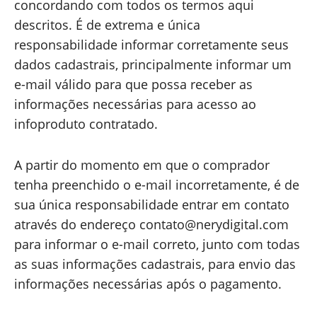
concordando com todos os termos aqui
descritos. É de extrema e única
responsabilidade informar corretamente seus
dados cadastrais, principalmente informar um
e-mail válido para que possa receber as
informações necessárias para acesso ao
infoproduto contratado.
A partir do momento em que o comprador
tenha preenchido o e-mail incorretamente, é de
sua única responsabilidade entrar em contato
através do endereço
contato@nerydigital.com
para informar o e-mail correto, junto com todas
as suas informações cadastrais, para envio das
informações necessárias após o pagamento.