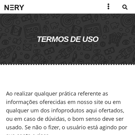
TERMOS DE USO
Ao realizar qualquer prática referente as
informações oferecidas em nosso site ou em
qualquer um dos infoprodutos aqui ofertados,
ou em caso de dúvidas, o bom senso deve ser
usado. Se não o fizer, o usuário está agindo por