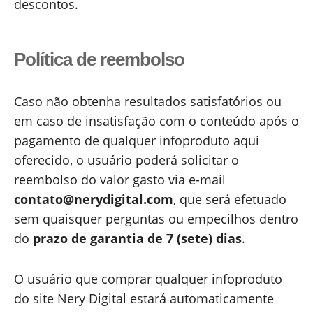
descontos.
Política de reembolso
Caso não obtenha resultados satisfatórios ou
em caso de insatisfação com o conteúdo após o
pagamento de qualquer infoproduto aqui
oferecido, o usuário poderá solicitar o
reembolso do valor gasto via e-mail
contato@nerydigital.com
, que será efetuado
sem quaisquer perguntas ou empecilhos dentro
do
prazo de garantia de 7 (sete) dias
.
O usuário que comprar qualquer infoproduto
do site Nery Digital estará automaticamente