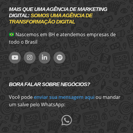
MAIS QUE UMA AGÊNCIA DE MARKETING
DIGITAL:
SOMOS UMA AGÊNCIA DE
TRANSFORMAÇÃO DIGITAL
Nascemos em BH e atendemos empresas de
todo o Brasil
BORA FALAR SOBRE NEGÓCIOS?
Você pode
enviar sua mensagem aqui
ou mandar
um salve pelo WhatsApp: