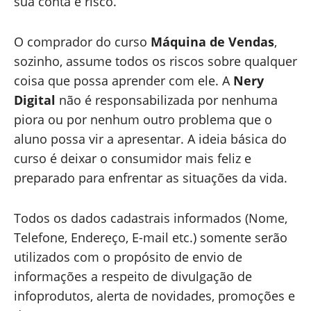
sua conta e risco.
O comprador do curso
Máquina de Vendas
,
sozinho, assume todos os riscos sobre qualquer
coisa que possa aprender com ele. A
Nery
Digital
não é responsabilizada por nenhuma
piora ou por nenhum outro problema que o
aluno possa vir a apresentar. A ideia básica do
curso é deixar o consumidor mais feliz e
preparado para enfrentar as situações da vida.
Todos os dados cadastrais informados (Nome,
Telefone, Endereço, E-mail etc.) somente serão
utilizados com o propósito de envio de
informações a respeito de divulgação de
infoprodutos, alerta de novidades, promoções e