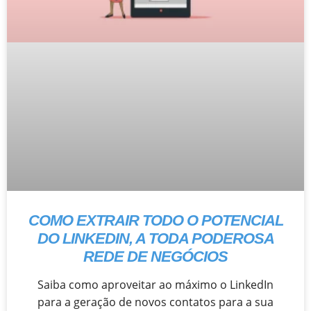
COMO EXTRAIR TODO O POTENCIAL
DO LINKEDIN, A TODA PODEROSA
REDE DE NEGÓCIOS
Saiba como aproveitar ao máximo o LinkedIn
para a geração de novos contatos para a sua