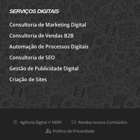
SERVIÇOS DIGITAIS
Consultoria de Marketing Digital
Consultoria de Vendas B2B
Automação de Processos Digitais
Consultoria de SEO
Gestão de Publicidade Digital
Criação de Sites
Agência Digital // NERY
Receba nossos Conteúdos
Política de Privacidade