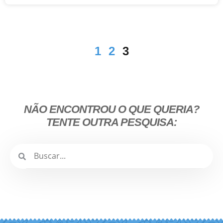
1
2
3
NÃO ENCONTROU O QUE QUERIA?
TENTE OUTRA PESQUISA: