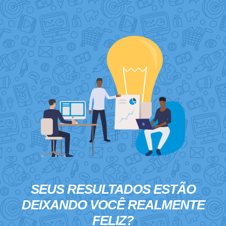
SEUS RESULTADOS ESTÃO
DEIXANDO VOCÊ
REALMENTE
FELIZ?