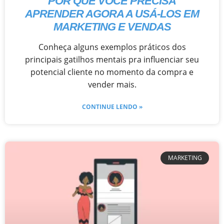
POR QUE VOCÊ PRECISA
APRENDER AGORA A USÁ-LOS EM
MARKETING E VENDAS
Conheça alguns exemplos práticos dos
principais gatilhos mentais pra influenciar seu
potencial cliente no momento da compra e
vender mais.
CONTINUE LENDO »
MARKETING