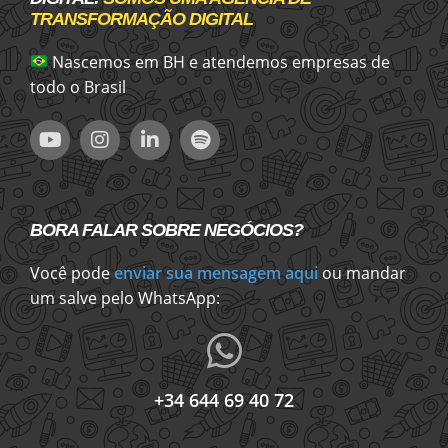
TRANSFORMAÇÃO DIGITAL
Nascemos em BH e atendemos empresas de
todo o Brasil
BORA FALAR SOBRE NEGÓCIOS?
Você pode
enviar sua mensagem aqui
ou mandar
um salve pelo WhatsApp:
+34 644 69 40 72