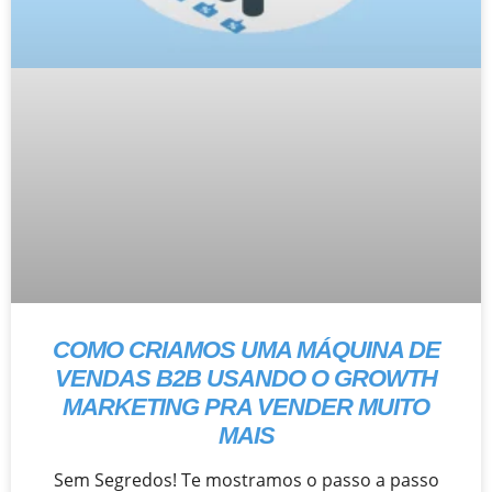
COMO CRIAMOS UMA MÁQUINA DE
VENDAS B2B USANDO O GROWTH
MARKETING PRA VENDER MUITO
MAIS
Sem Segredos! Te mostramos o passo a passo