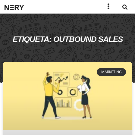
ETIQUETA: OUTBOUND SALES
MARKETING