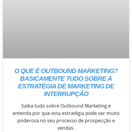
O QUE É OUTBOUND MARKETING?
BASICAMENTE TUDO SOBRE A
ESTRATÉGIA DE MARKETING DE
INTERRUPÇÃO
Saiba tudo sobre Outbound Marketing e
entenda por que esta estratégia pode ser muito
poderosa no seu processo de prospecção e
vendas.