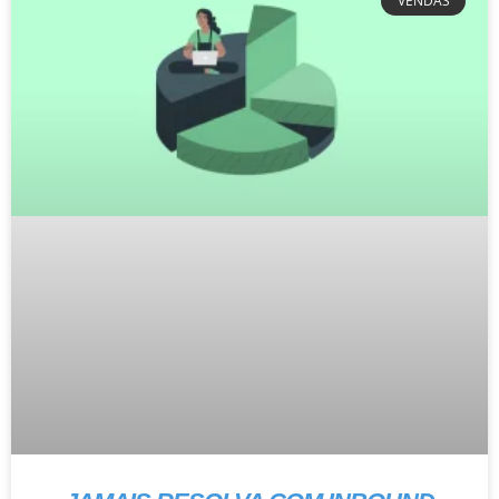
VENDAS