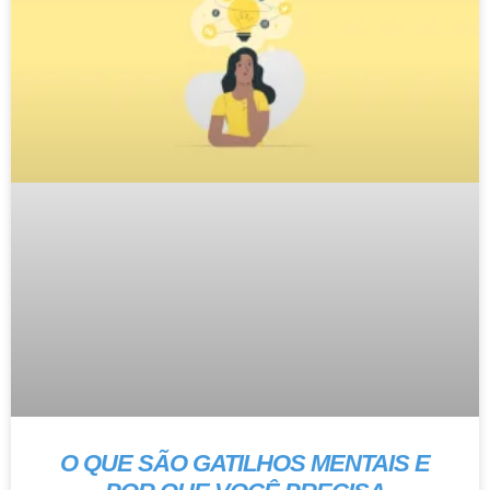
O QUE SÃO GATILHOS MENTAIS E