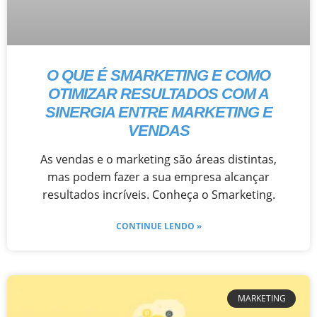
O QUE É SMARKETING E COMO
OTIMIZAR RESULTADOS COM A
SINERGIA ENTRE MARKETING E
VENDAS
As vendas e o marketing são áreas distintas,
mas podem fazer a sua empresa alcançar
resultados incríveis. Conheça o Smarketing.
CONTINUE LENDO »
MARKETING