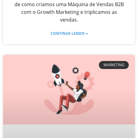
de como criamos uma Máquina de Vendas B2B
com o Growth Marketing e triplicamos as
vendas.
CONTINUE LENDO »
MARKETING