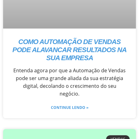
COMO AUTOMAÇÃO DE VENDAS
PODE ALAVANCAR RESULTADOS NA
SUA EMPRESA
Entenda agora por que a Automação de Vendas
pode ser uma grande aliada da sua estratégia
digital, decolando o crescimento do seu
negócio.
CONTINUE LENDO »