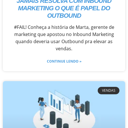
JAMAIS RESOLVA COM INBOUND
MARKETING O QUE É PAPEL DO
OUTBOUND
#FAIL! Conheça a história de Marta, gerente de
marketing que apostou no Inbound Marketing
quando deveria usar Outbound pra elevar as
vendas.
CONTINUE LENDO »
VENDAS