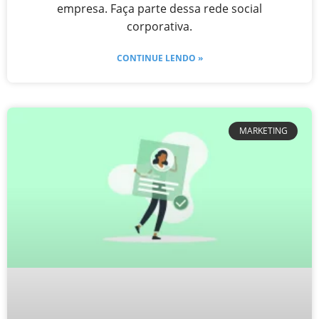
empresa. Faça parte dessa rede social
corporativa.
CONTINUE LENDO »
MARKETING