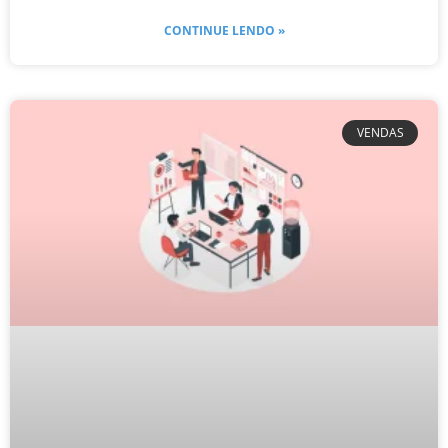
CONTINUE LENDO »
VENDAS