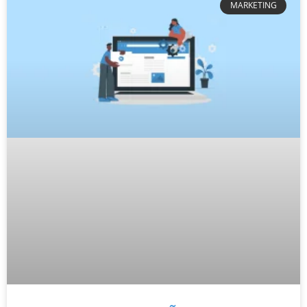
MARKETING