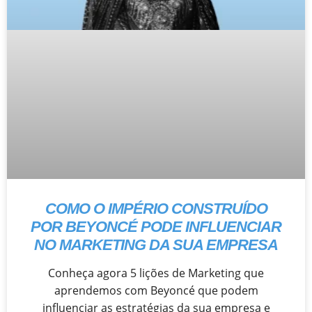
COMO O IMPÉRIO CONSTRUÍDO
POR BEYONCÉ PODE INFLUENCIAR
NO MARKETING DA SUA EMPRESA
Conheça agora 5 lições de Marketing que
aprendemos com Beyoncé que podem
influenciar as estratégias da sua empresa e