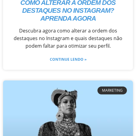
COMO ALTERAR A ORDEM DOS
DESTAQUES NO INSTAGRAM?
APRENDA AGORA
Descubra agora como alterar a ordem dos
destaques no Instagram e quais destaques não
podem faltar para otimizar seu perfil.
CONTINUE LENDO »
MARKETING