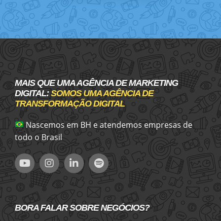
MAIS QUE UMA AGÊNCIA DE MARKETING
DIGITAL:
SOMOS UMA AGÊNCIA DE
TRANSFORMAÇÃO DIGITAL
Nascemos em BH e atendemos empresas de
todo o Brasil
BORA FALAR SOBRE NEGÓCIOS?