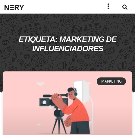
ETIQUETA: MARKETING DE
INFLUENCIADORES
MARKETING