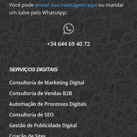
Você pode
enviar sua mensagem aqui
ou mandar
um salve pelo WhatsApp:
+34 644 69 40 72
SERVIÇOS DIGITAIS
Consultoria de Marketing Digital
Consultoria de Vendas B2B
Automação de Processos Digitais
Consultoria de SEO
Gestão de Publicidade Digital
Criação de Sites