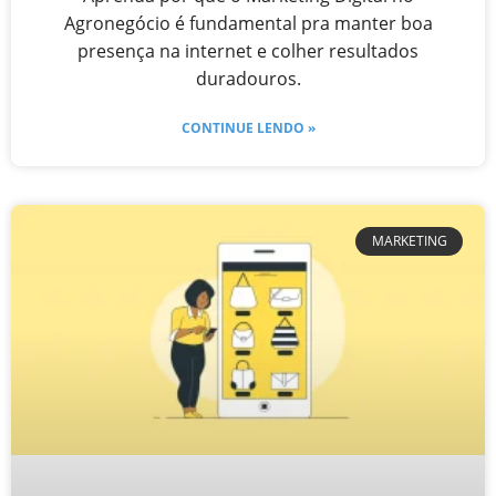
Agronegócio é fundamental pra manter boa
presença na internet e colher resultados
duradouros.
CONTINUE LENDO »
MARKETING