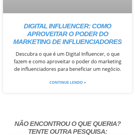
DIGITAL INFLUENCER: COMO
APROVEITAR O PODER DO
MARKETING DE INFLUENCIADORES
Descubra o que é um Digital Influencer, o que
fazem e como aproveitar o poder do marketing
de influenciadores para beneficiar um negócio.
CONTINUE LENDO »
NÃO ENCONTROU O QUE QUERIA?
TENTE OUTRA PESQUISA: