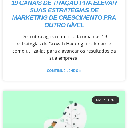
19 CANAIS DE TRAÇÃO PRA ELEVAR
SUAS ESTRATÉGIAS DE
MARKETING DE CRESCIMENTO PRA
OUTRO NÍVEL
Descubra agora como cada uma das 19
estratégias de Growth Hacking funcionam e
como utilizá-las para alavancar os resultados da
sua empresa.
CONTINUE LENDO »
MARKETING