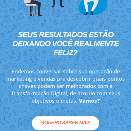
SEUS RESULTADOS ESTÃO
DEIXANDO VOCÊ
REALMENTE
FELIZ?
Podemos conversar sobre sua operação de
marketing e vendas pra descobrir quais pontos
chaves podem ser melhorados com a
Transformação Digital, de acordo com seus
objetivos e metas.
Vamos?
QUERO SABER MAIS