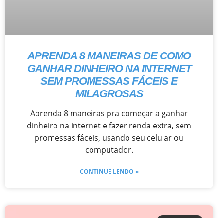
APRENDA 8 MANEIRAS DE COMO
GANHAR DINHEIRO NA INTERNET
SEM PROMESSAS FÁCEIS E
MILAGROSAS
Aprenda 8 maneiras pra começar a ganhar
dinheiro na internet e fazer renda extra, sem
promessas fáceis, usando seu celular ou
computador.
CONTINUE LENDO »