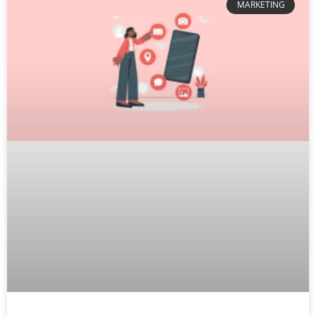
MARKETING