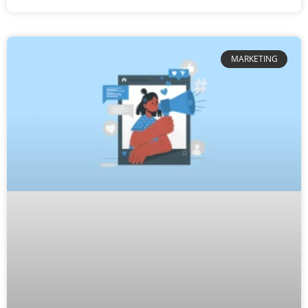
MARKETING