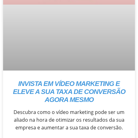
INVISTA EM VÍDEO MARKETING E
ELEVE A SUA TAXA DE CONVERSÃO
AGORA MESMO
Descubra como o vídeo marketing pode ser um
aliado na hora de otimizar os resultados da sua
empresa e aumentar a sua taxa de conversão.