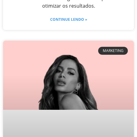
otimizar os resultados.
CONTINUE LENDO »
MARKETING