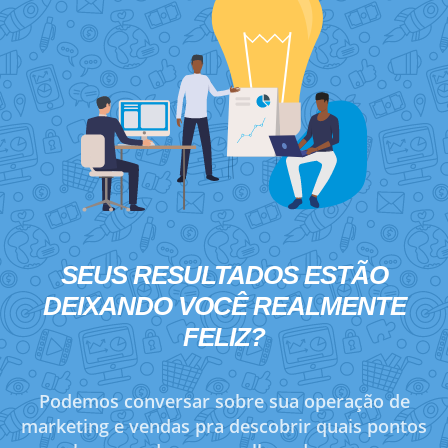
SEUS RESULTADOS ESTÃO
DEIXANDO VOCÊ
REALMENTE
FELIZ?
Podemos conversar sobre sua operação de
marketing e vendas pra descobrir quais pontos