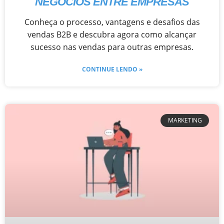
NEGÓCIOS ENTRE EMPRESAS
Conheça o processo, vantagens e desafios das
vendas B2B e descubra agora como alcançar
sucesso nas vendas para outras empresas.
CONTINUE LENDO »
MARKETING