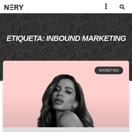
ETIQUETA: INBOUND MARKETING
MARKETING