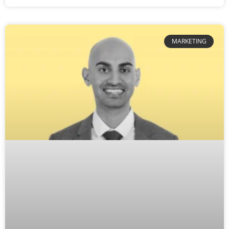
MARKETING