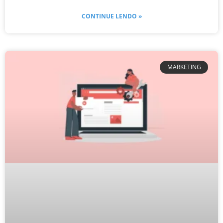
CONTINUE LENDO »
MARKETING