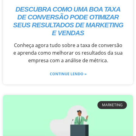
DESCUBRA COMO UMA BOA TAXA
DE CONVERSÃO PODE OTIMIZAR
SEUS RESULTADOS DE MARKETING
E VENDAS
Conheça agora tudo sobre a taxa de conversão
e aprenda como melhorar os resultados da sua
empresa com a análise de métrica.
CONTINUE LENDO »
MARKETING