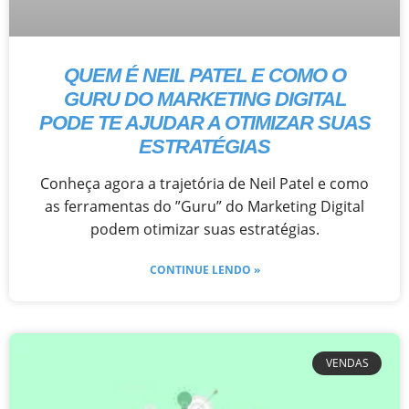
QUEM É NEIL PATEL E COMO O
GURU DO MARKETING DIGITAL
PODE TE AJUDAR A OTIMIZAR SUAS
ESTRATÉGIAS
Conheça agora a trajetória de Neil Patel e como
as ferramentas do ”Guru” do Marketing Digital
podem otimizar suas estratégias.
CONTINUE LENDO »
VENDAS