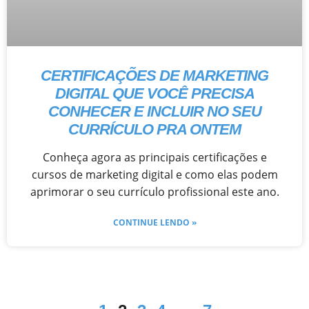
CERTIFICAÇÕES DE MARKETING
DIGITAL QUE VOCÊ PRECISA
CONHECER E INCLUIR NO SEU
CURRÍCULO PRA ONTEM
Conheça agora as principais certificações e
cursos de marketing digital e como elas podem
aprimorar o seu currículo profissional este ano.
CONTINUE LENDO »