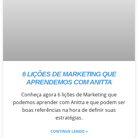
6 LIÇÕES DE MARKETING QUE
APRENDEMOS COM ANITTA
Conheça agora 6 lições de Marketing que
podemos aprender com Anitta e que podem ser
boas referências na hora de definir suas
estratégias.
CONTINUE LENDO »