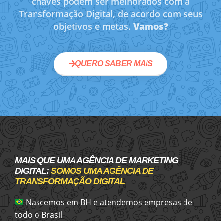
chaves podem ser melhorados com a
Transformação Digital, de acordo com seus
objetivos e metas.
Vamos?
QUERO SABER MAIS
MAIS QUE UMA AGÊNCIA DE MARKETING
DIGITAL:
SOMOS UMA AGÊNCIA DE
TRANSFORMAÇÃO DIGITAL
Nascemos em BH e atendemos empresas de
todo o Brasil