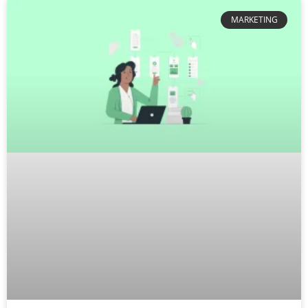
MARKETING