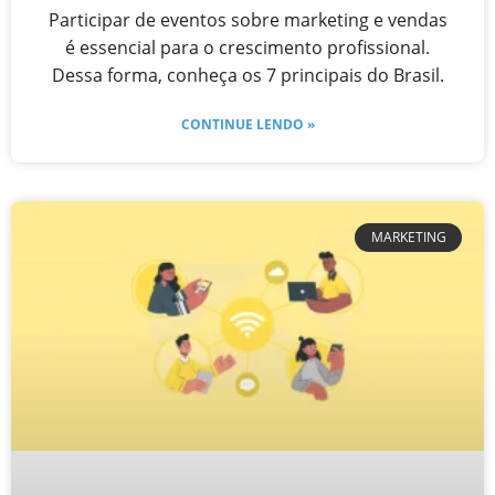
Participar de eventos sobre marketing e vendas
é essencial para o crescimento profissional.
Dessa forma, conheça os 7 principais do Brasil.
CONTINUE LENDO »
MARKETING