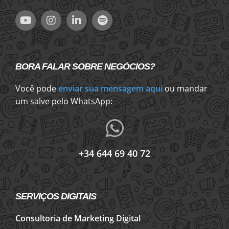
BORA FALAR SOBRE NEGÓCIOS?
Você pode
enviar sua mensagem aqui
ou mandar
um salve pelo WhatsApp:
+34 644 69 40 72
SERVIÇOS DIGITAIS
Consultoria de Marketing Digital