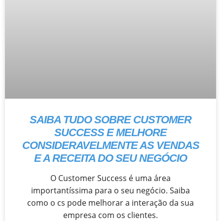
SAIBA TUDO SOBRE CUSTOMER
SUCCESS E MELHORE
CONSIDERAVELMENTE AS VENDAS
E A RECEITA DO SEU NEGÓCIO
O Customer Success é uma área
importantíssima para o seu negócio. Saiba
como o cs pode melhorar a interação da sua
empresa com os clientes.