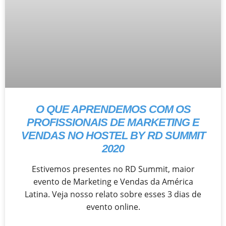
O QUE APRENDEMOS COM OS
PROFISSIONAIS DE MARKETING E
VENDAS NO HOSTEL BY RD SUMMIT
2020
Estivemos presentes no RD Summit, maior
evento de Marketing e Vendas da América
Latina. Veja nosso relato sobre esses 3 dias de
evento online.