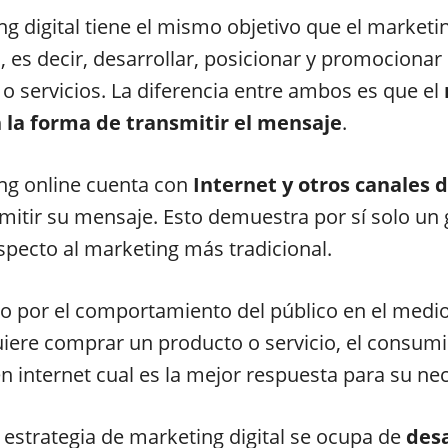
ng digital tiene el mismo objetivo que el marketi
l, es decir, desarrollar, posicionar y promociona
o servicios. La diferencia entre ambos es que el
n la forma de transmitir el mensaje
.
ng online cuenta con
Internet y otros canales d
mitir su mensaje. Esto demuestra por sí solo un
pecto al marketing más tradicional.
por el comportamiento del público en el medio 
ere comprar un producto o servicio, el consumi
en internet cual es la mejor respuesta para su ne
a estrategia de marketing digital se ocupa de
desa