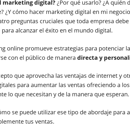
l marketing digital?
¿Por qué usarlo? ¿A quién 
 ¿Y cómo hacer marketing digital en mi negocio
atro preguntas cruciales que toda empresa debe
 para alcanzar el éxito en el mundo digital.
ng online promueve estrategias para potenciar l
se con el público de manera
directa y personal
epto que aprovecha las ventajas de internet y ot
itales para aumentar las ventas ofreciendo a los
e lo que necesitan y de la manera que esperan.
mo se puede utilizar ese tipo de abordaje para
blemente tus ventas.