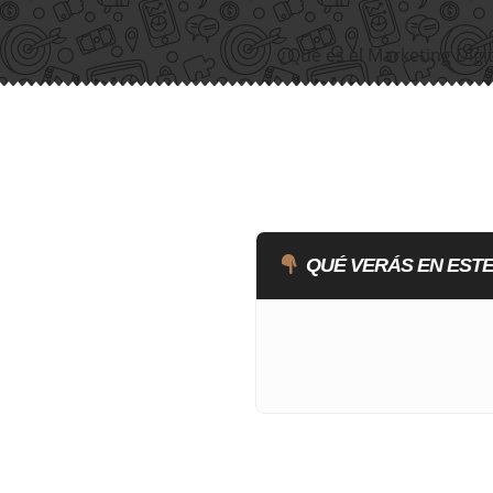
¿Qué es el Marketing Digi
QUÉ VERÁS EN ESTE