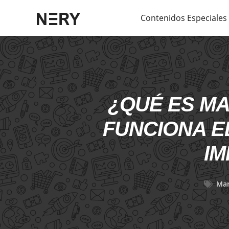
Contenidos Especiales
¿QUÉ ES MA
FUNCIONA E
IM
Mar