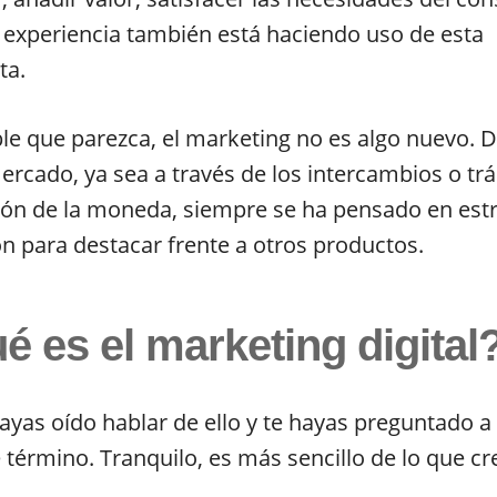
 experiencia también está haciendo uso de esta
ta.
ble que parezca, el marketing no es algo nuevo. 
mercado, ya sea a través de los intercambios o trá
ón de la moneda, siempre se ha pensado en estr
n para destacar frente a otros productos.
é es el marketing digital
ayas oído hablar de ello y te hayas preguntado a
e término. Tranquilo, es más sencillo de lo que cr