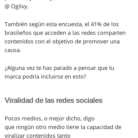
@ Ogilvy.
También según esta encuesta, el 41% de los
brasileños que acceden a las redes comparten
contenidos con el objetivo de promover una
causa.
¿Alguna vez te has parado a pensar que tu
marca podría incluirse en esto?
Viralidad de las redes sociales
Pocos medios, o mejor dicho, digo
que ningún otro medio tiene la capacidad de
viralizar contenidos tanto