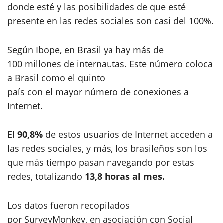
donde esté y las posibilidades de que esté
presente en las redes sociales son casi del 100%.
Según Ibope, en Brasil ya hay más de
100 millones de internautas. Este número coloca
a Brasil como el quinto
país con el mayor número de conexiones a
Internet.
El
90,8%
de estos usuarios de Internet acceden a
las redes sociales, y más, los brasileños son los
que más tiempo pasan navegando por estas
redes, totalizando
13,8
horas al mes.
Los datos fueron recopilados
por SurveyMonkey, en asociación con Social