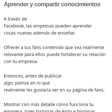
Aprender y compartir conocimientos
A través de
Facebook, las empresas pueden aprender
cosas nuevas además de enseñar.
Ofrecer a tus fans contenido que sea realmente
relevante para ellos puede fortalecer su relación
con tu empresa.
Entonces, antes de publicar
algo, piense en lo que
realmente les gustaría ver en su página de fans.
Mostrar con más detalle cómo funciona tu
empresa, traer historias de éxito e historias