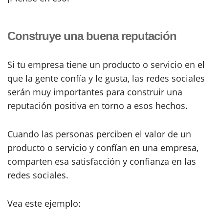
Construye una buena reputación
Si tu empresa tiene un producto o servicio en el
que la gente confía y le gusta, las redes sociales
serán muy importantes para construir una
reputación positiva en torno a esos hechos.
Cuando las personas perciben el valor de un
producto o servicio y confían en una empresa,
comparten esa satisfacción y confianza en las
redes sociales.
Vea este ejemplo: