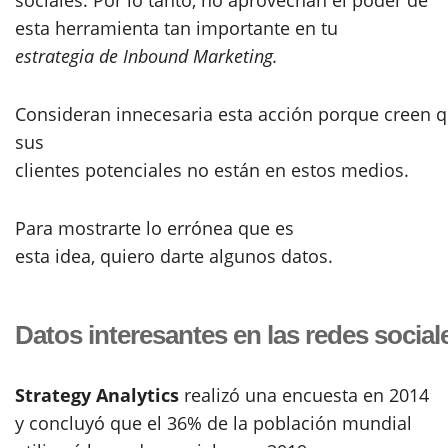
esta herramienta tan importante en tu
estrategia de
Inbound Marketing.
Consideran innecesaria esta acción porque creen 
sus
clientes potenciales no están en estos medios.
Para mostrarte lo errónea que es
esta idea, quiero darte algunos datos.
Datos interesantes en las redes social
Strategy Analytics
realizó una encuesta en 2014
y concluyó que el 36% de la población mundial