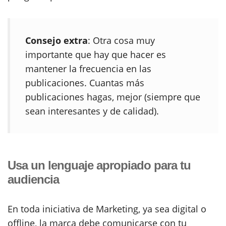
Consejo extra
: Otra cosa muy
importante que hay que hacer es
mantener la frecuencia en las
publicaciones. Cuantas más
publicaciones hagas, mejor (siempre que
sean interesantes y de calidad).
Usa un lenguaje apropiado para tu
audiencia
En toda iniciativa de Marketing, ya sea digital o
offline, la marca debe comunicarse con tu