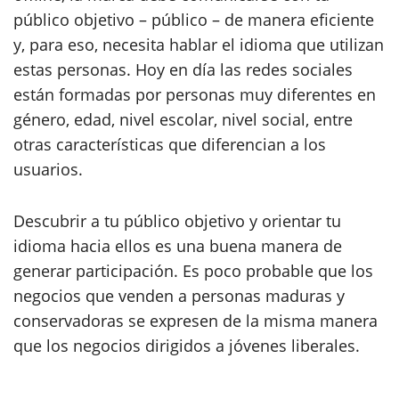
público objetivo – público – de manera eficiente
y, para eso, necesita hablar el idioma que utilizan
estas personas. Hoy en día las redes sociales
están formadas por personas muy diferentes en
género, edad, nivel escolar, nivel social, entre
otras características que diferencian a los
usuarios.
Descubrir a tu público objetivo y orientar tu
idioma hacia ellos es una buena manera de
generar participación. Es poco probable que los
negocios que venden a personas maduras y
conservadoras se expresen de la misma manera
que los negocios dirigidos a jóvenes liberales.