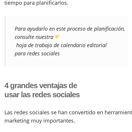
tiempo para planificarlos.
Para ayudarlo en este proceso de planificación,
consulte nuestra
hoja de trabajo de calendario editorial
para redes sociales
4 grandes ventajas de
usar las redes sociales
Las redes sociales se han convertido en herramien
marketing muy importantes.