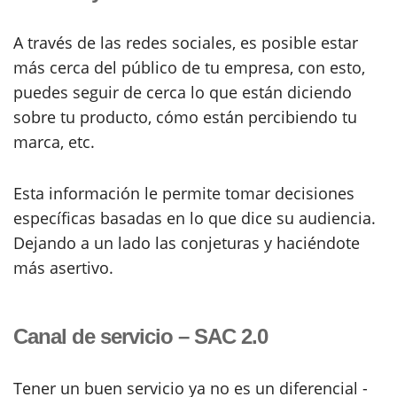
A través de las redes sociales, es posible estar
más cerca del público de tu empresa, con esto,
puedes seguir de cerca lo que están diciendo
sobre tu producto, cómo están percibiendo tu
marca, etc.
Esta información le permite tomar decisiones
específicas basadas en lo que dice su audiencia.
Dejando a un lado las conjeturas y haciéndote
más asertivo.
Canal de servicio – SAC 2.0
Tener un buen servicio ya no es un diferencial -