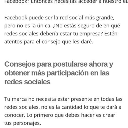
Facebook? Entonces necesitas acceder a nuestro e
Facebook puede ser la red social más grande,
pero no es la única. ¿No estás seguro de en qué
redes sociales debería estar tu empresa? Estén
atentos para el consejo que les daré.
Consejos para postularse ahora y
obtener más participación en las
redes sociales
Tu marca no necesita estar presente en todas las
redes sociales, no es la cantidad lo que te dará a
conocer. Lo primero que debes hacer es crear
tus personajes.