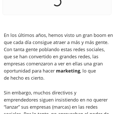
En los últimos años, hemos visto un gran boom en
que cada día consigue atraer a más y más gente.
Con tanta gente poblando estas redes sociales,
que se han convertido en grandes redes, las
empresas comenzaron a ver en ellas una gran
oportunidad para hacer
marketing
, lo que
de hecho es cierto.
Sin embargo, muchos directivos y
emprendedores siguen insistiendo en no querer
“lanzar” sus empresas (marcas) en las redes
sociales. Por lo tanto, no aprovechan el poder de