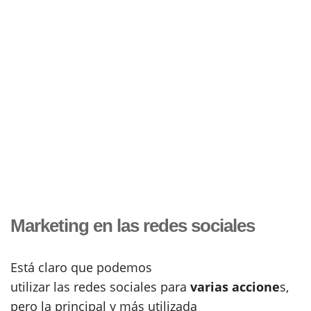
Marketing en las redes sociales
Está claro que podemos
utilizar las redes sociales para
varias accione
s,
pero la principal y más utilizada