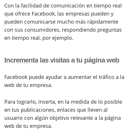
Con la facilidad de comunicación en tiempo real
que ofrece Facebook, las empresas pueden y
pueden comunicarse mucho más rápidamente
con sus consumidores, respondiendo preguntas
en tiempo real, por ejemplo.
Incrementa las visitas a tu página web
Facebook puede ayudar a aumentar el tráfico a la
web de tu empresa.
Para lograrlo, inserta, en la medida de lo posible
en tus publicaciones, enlaces que lleven al
usuario con algún objetivo relevante a la página
web de tu empresa.