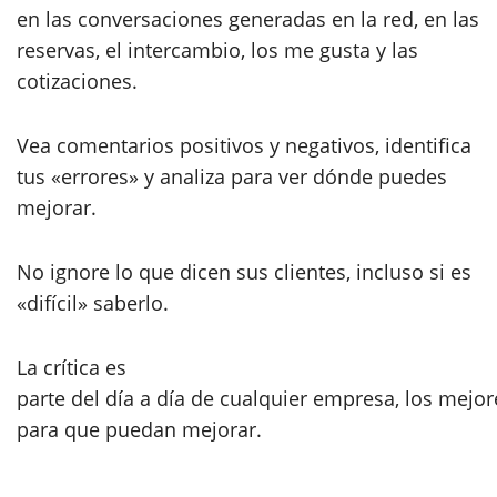
en las conversaciones generadas en la red, en las
reservas, el intercambio, los me gusta y las
cotizaciones.
Vea comentarios positivos y negativos, identifica
tus «errores» y analiza para ver dónde puedes
mejorar.
No ignore lo que dicen sus clientes, incluso si es
«difícil» saberlo.
La crítica es
parte del día a día de cualquier empresa, los mejor
para que puedan mejorar.