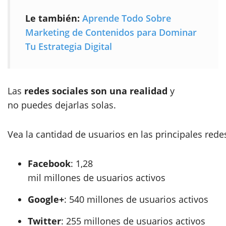
Le también:
Aprende Todo Sobre
Marketing de Contenidos para Dominar
Tu Estrategia Digital
Las
redes sociales son una realidad
y
no puedes dejarlas solas.
Vea la cantidad de usuarios en las principales rede
Facebook
: 1,28
mil millones de usuarios activos
Google+
: 540 millones de usuarios activos
Twitter
: 255 millones de usuarios activos