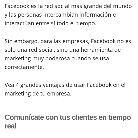
Facebook es la red social más grande del mundo
y las personas intercambian información e
interactúan entre sí todo el tiempo.
Sin embargo, para las empresas, Facebook no es
solo una red social, sino una herramienta de
marketing muy poderosa cuando se usa
correctamente.
Vea 4 grandes ventajas de usar Facebook en el
marketing de tu empresa.
Comunícate con tus clientes en tiempo
real