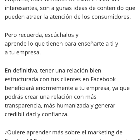
interesantes, son algunas ideas de contenido que
pueden atraer la atención de los consumidores.
Pero recuerda, escúchalos y
aprende lo que tienen para enseñarte a ti y
a tu empresa.
En definitiva, tener una relación bien
estructurada con tus clientes en Facebook
beneficiará enormemente a tu empresa, ya que
podrás crear una relación con más
transparencia, más humanizada y generar
credibilidad y confianza.
¿Quiere aprender más sobre el marketing de