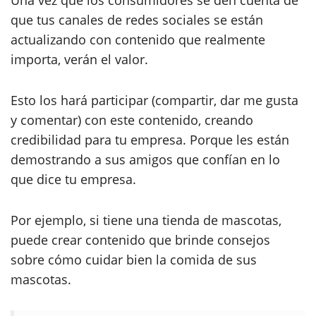
que tus canales de redes sociales se están
actualizando con contenido que realmente
importa, verán el valor.
Esto los hará participar (compartir, dar me gusta
y comentar) con este contenido, creando
credibilidad para tu empresa. Porque les están
demostrando a sus amigos que confían en lo
que dice tu empresa.
Por ejemplo, si tiene una tienda de mascotas,
puede crear contenido que brinde consejos
sobre cómo cuidar bien la comida de sus
mascotas.