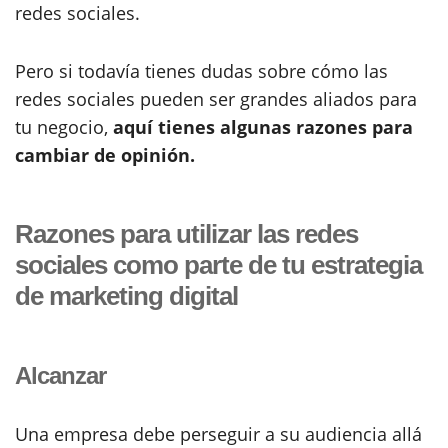
redes sociales.
Pero si todavía tienes dudas sobre cómo las
redes sociales pueden ser grandes aliados para
tu negocio,
aquí tienes algunas razones para
cambiar de opinión.
Razones para utilizar las redes
sociales como parte de tu estrategia
de marketing digital
Alcanzar
Una empresa debe perseguir a su audiencia allá