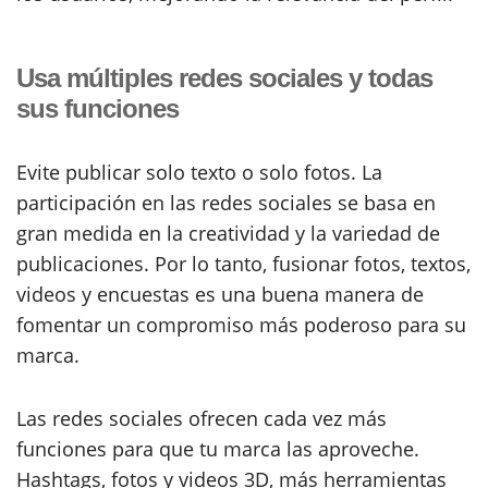
Usa múltiples redes sociales y todas
sus funciones
Evite publicar solo texto o solo fotos. La
participación en las redes sociales se basa en
gran medida en la creatividad y la variedad de
publicaciones. Por lo tanto, fusionar fotos, textos,
videos y encuestas es una buena manera de
fomentar un compromiso más poderoso para su
marca.
Las redes sociales ofrecen cada vez más
funciones para que tu marca las aproveche.
Hashtags, fotos y videos 3D, más herramientas