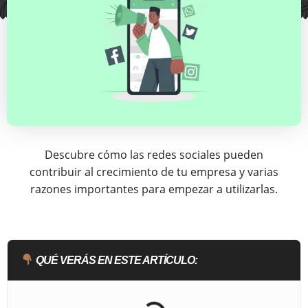
Descubre cómo las redes sociales pueden
contribuir al crecimiento de tu empresa y varias
razones importantes para empezar a utilizarlas.
QUÉ VERÁS EN ESTE ARTÍCULO: