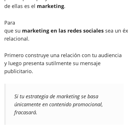
de ellas es el
marketing
.
Para
que su
marketing en las redes sociales
sea un éx
relacional.
Primero construye una relación con tu audiencia
y luego presenta sutilmente su mensaje
publicitario.
Si tu estrategia de marketing se basa
únicamente en contenido promocional,
fracasará.