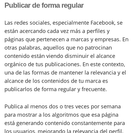
Publicar de forma regular
Las redes sociales, especialmente Facebook, se
están acercando cada vez más a perfiles y
páginas que pertenecen a marcas y empresas. En
otras palabras, aquellos que no patrocinan
contenido están viendo disminuir el alcance
orgánico de tus publicaciones. En este contexto,
una de las formas de mantener la relevancia y el
alcance de los contenidos de tu marca es
publicarlos de forma regular y frecuente.
Publica al menos dos o tres veces por semana
para mostrar a los algoritmos que esa página
está generando contenido constantemente para
los usuarios, mejorando la relevancia del perfil.