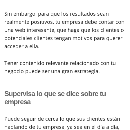
Sin embargo, para que los resultados sean
realmente positivos, tu empresa debe contar con
una web interesante, que haga que los clientes o
potenciales clientes tengan motivos para querer
acceder a ella.
Tener contenido relevante relacionado con tu
negocio puede ser una gran estrategia.
Supervisa lo que se dice sobre tu
empresa
Puede seguir de cerca lo que sus clientes están
hablando de tu empresa, ya sea en el día a día,