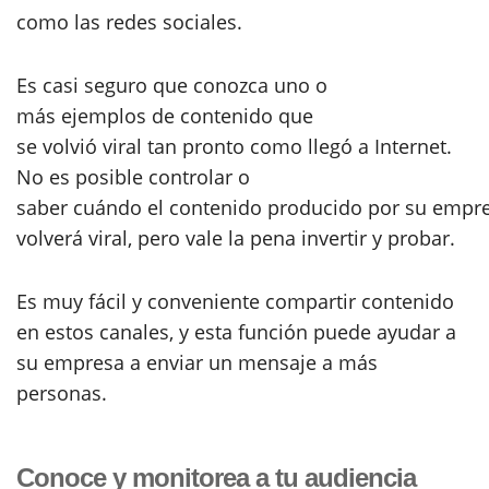
como las redes sociales.
Es casi seguro que conozca uno o
más ejemplos de contenido que
se volvió viral tan pronto como llegó a Internet.
No es posible controlar o
saber cuándo el contenido producido por su empr
volverá viral, pero vale la pena invertir y probar.
Es muy fácil y conveniente compartir contenido
en estos canales, y esta función puede ayudar a
su empresa a enviar un mensaje a más
personas.
Conoce y monitorea a tu audiencia