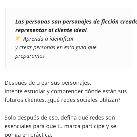
Las personas son personajes de ficción cread
representar al cliente ideal
.
Aprenda a identificar
y crear personas en esta guía que
preparamos
Después de crear sus personajes,
intente estudiar y comprender dónde están sus
futuros clientes, ¿qué redes sociales utilizan?
Solo después de eso, defina qué redes son
esenciales para que tu marca participe y se
ponga en práctica.