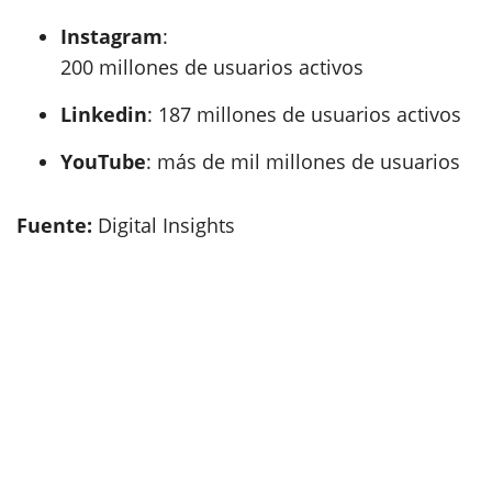
Instagram
:
200 millones de usuarios activos
Linkedin
: 187 millones de usuarios activos
YouTube
: más de mil millones de usuarios
Fuente:
Digital Insights