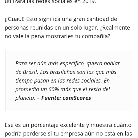
utilizará las redes sociales en 2019.
¡¡Guau!! Esto significa una gran cantidad de
personas reunidas en un solo lugar. ¿Realmente
no vale la pena mostrarles tu compañía?
Para ser aún más específico, quiero hablar
de Brasil. Los brasileños son los que más
tiempo pasan en las redes sociales. En
promedio un 60% más que el resto del
planeta. –
Fuente: comScores
Ese es un porcentaje excelente y muestra cuánto
podría perderse si tu empresa aún no está en las