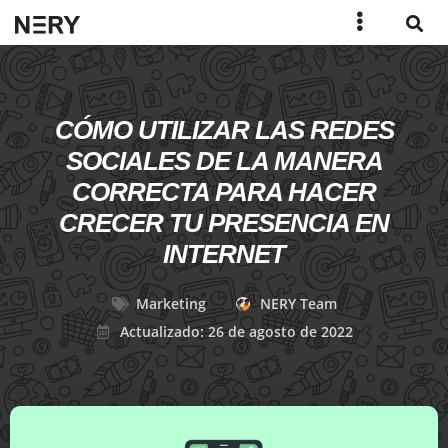
CÓMO UTILIZAR LAS REDES
SOCIALES DE LA MANERA
CORRECTA PARA HACER
CRECER TU PRESENCIA EN
INTERNET
Marketing
NERY Team
Actualizado: 26 de agosto de 2022