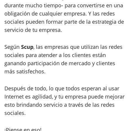
durante mucho tiempo- para convertirse en una
obligación de cualquier empresa. Y las redes
sociales pueden formar parte de la estrategia de
servicio de tu empresa.
Según
Scup
, las empresas que utilizan las redes
sociales para atender a los clientes están
ganando participación de mercado y clientes
más satisfechos.
Después de todo, lo que todos esperan al usar
Internet es agilidad, y tu empresa puede mejorar
esto brindando servicio a través de las redes
sociales.
¡Piense en eso!