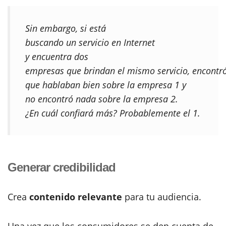
Sin embargo, si está
buscando un servicio en Internet
y encuentra dos
empresas que brindan el mismo servicio, encontr
que hablaban bien sobre la empresa 1 y
no encontró nada sobre la empresa 2.
¿En cuál confiará más? Probablemente el 1.
Generar credibilidad
Crea
contenido relevante
para tu audiencia.
Una vez que los consumidores se den cuenta de