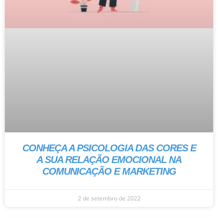
CONHEÇA A PSICOLOGIA DAS CORES E
A SUA RELAÇÃO EMOCIONAL NA
COMUNICAÇÃO E MARKETING
2 de setembro de 2022