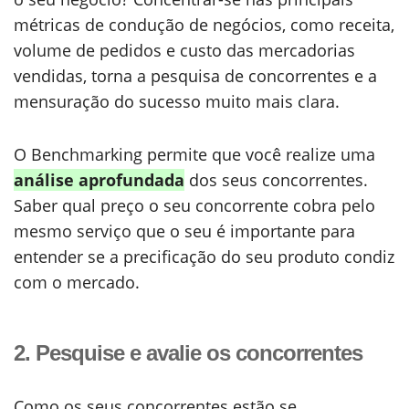
métricas de condução de negócios, como receita,
volume de pedidos e custo das mercadorias
vendidas, torna a pesquisa de concorrentes e a
mensuração do sucesso muito mais clara.
O Benchmarking permite que você realize uma
análise aprofundada
dos seus concorrentes.
Saber qual preço o seu concorrente cobra pelo
mesmo serviço que o seu é importante para
entender se a precificação do seu produto condiz
com o mercado.
2. Pesquise e avalie os concorrentes
Como os seus concorrentes estão se