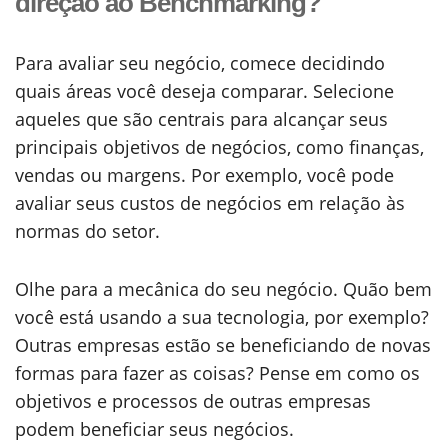
direção ao Benchmarking?
Para avaliar seu negócio, comece decidindo
quais áreas você deseja comparar. Selecione
aqueles que são centrais para alcançar seus
principais objetivos de negócios, como finanças,
vendas ou margens. Por exemplo, você pode
avaliar seus custos de negócios em relação às
normas do setor.
Olhe para a mecânica do seu negócio. Quão bem
você está usando a sua tecnologia, por exemplo?
Outras empresas estão se beneficiando de novas
formas para fazer as coisas? Pense em como os
objetivos e processos de outras empresas
podem beneficiar seus negócios.