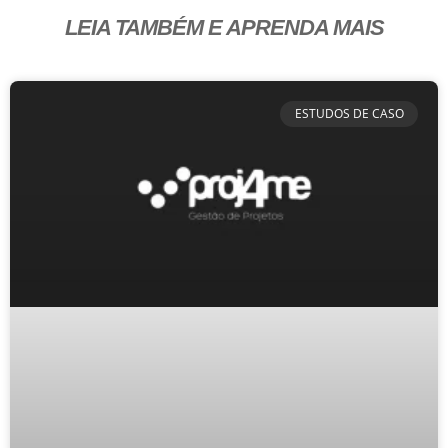
LEIA TAMBÉM E APRENDA MAIS
ESTUDOS DE CASO