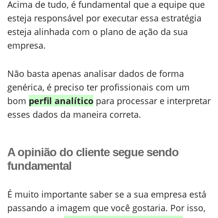
Acima de tudo, é fundamental que a equipe que
esteja responsável por executar essa estratégia
esteja alinhada com o plano de ação da sua
empresa.
Não basta apenas analisar dados de forma
genérica, é preciso ter profissionais com um
bom
perfil analítico
para processar e interpretar
esses dados da maneira correta.
A opinião do cliente segue sendo
fundamental
É muito importante saber se a sua empresa está
passando a imagem que você gostaria. Por isso,