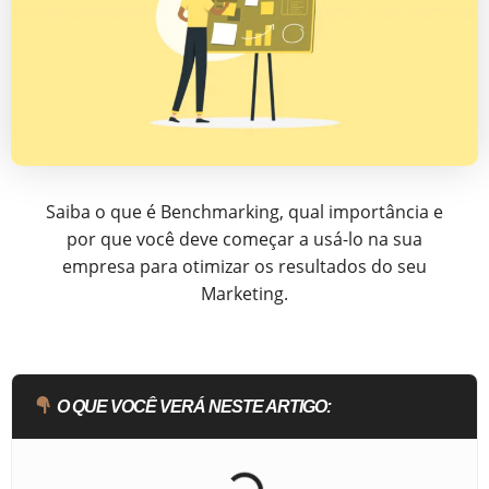
Saiba o que é Benchmarking, qual importância e
por que você deve começar a usá-lo na sua
empresa para otimizar os resultados do seu
Marketing.
O QUE VOCÊ VERÁ NESTE ARTIGO: