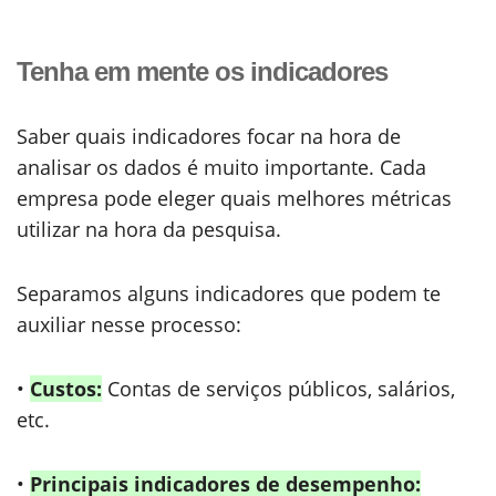
Tenha em mente os indicadores
Saber quais indicadores focar na hora de
analisar os dados é muito importante. Cada
empresa pode eleger quais melhores métricas
utilizar na hora da pesquisa.
Separamos alguns indicadores que podem te
auxiliar nesse processo:
•
Custos:
Contas de serviços públicos, salários,
etc.
•
Principais indicadores de desempenho: