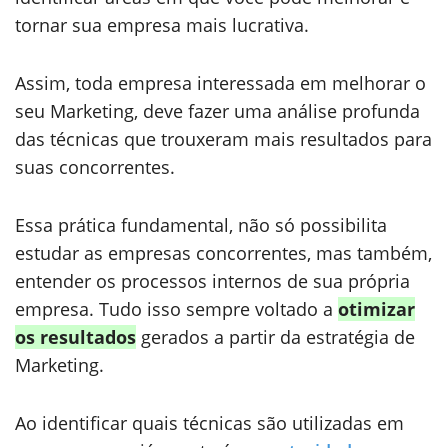
tornar sua empresa mais lucrativa.
Assim, toda empresa interessada em melhorar o
seu Marketing, deve fazer uma análise profunda
das técnicas que trouxeram mais resultados para
suas concorrentes.
Essa prática fundamental, não só possibilita
estudar as empresas concorrentes, mas também,
entender os processos internos de sua própria
empresa. Tudo isso sempre voltado a
otimizar
os resultados
gerados a partir da estratégia de
Marketing.
Ao identificar quais técnicas são utilizadas em