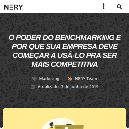
O PODER DO BENCHMARKING E
POR QUE SUA EMPRESA DEVE
COMEÇAR A USÁ-LO PRA SER
MAIS COMPETITIVA
Marketing
NERY Team
Atualizado: 3 de junho de 2019