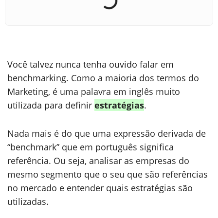
Você talvez nunca tenha ouvido falar em
benchmarking. Como a maioria dos termos do
Marketing, é uma palavra em inglês muito
utilizada para definir
estratégias
.
Nada mais é do que uma expressão derivada de
“benchmark” que em português significa
referência. Ou seja, analisar as empresas do
mesmo segmento que o seu que são referências
no mercado e entender quais estratégias são
utilizadas.