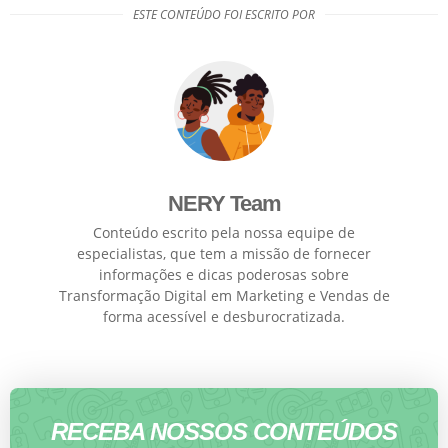
ESTE CONTEÚDO FOI ESCRITO POR
NERY Team
Conteúdo escrito pela nossa equipe de
especialistas, que tem a missão de fornecer
informações e dicas poderosas sobre
Transformação Digital em Marketing e Vendas de
forma acessível e desburocratizada.
RECEBA NOSSOS CONTEÚDOS