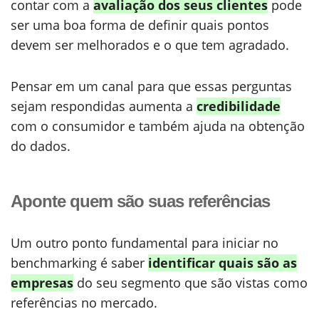
contar com a
avaliação dos seus clientes
pode
ser uma boa forma de definir quais pontos
devem ser melhorados e o que tem agradado.
Pensar em um canal para que essas perguntas
sejam respondidas aumenta a
credibilidade
com o consumidor e também ajuda na obtenção
do dados.
Aponte quem são suas referências
Um outro ponto fundamental para iniciar no
benchmarking é saber
identificar quais são as
empresas
do seu segmento que são vistas como
referências no mercado.