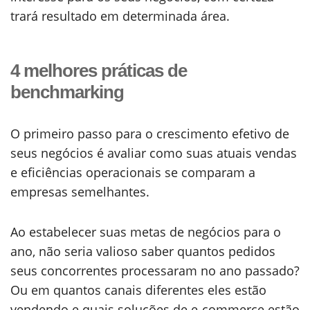
trará resultado em determinada área.
4 melhores práticas de
benchmarking
O primeiro passo para o crescimento efetivo de
seus negócios é avaliar como suas atuais vendas
e eficiências operacionais se comparam a
empresas semelhantes.
Ao estabelecer suas metas de negócios para o
ano, não seria valioso saber quantos pedidos
seus concorrentes processaram no ano passado?
Ou em quantos canais diferentes eles estão
vendendo e quais soluções de e-commerce estão