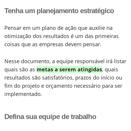
Tenha um planejamento estratégico
Pensar em um plano de ação que auxilie na
otimização dos resultados é um das primeiras
coisas que as empresas devem pensar.
Nesse documento, a equipe responsável irá listar
quais são as
metas a serem atingidas
, quais
resultados são satisfatórios, prazos do início ou
fim do projeto e orçamento necessário para ser
implementado.
Defina sua equipe de trabalho