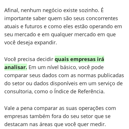
Afinal, nenhum negócio existe sozinho. É
importante saber quem são seus concorrentes
atuais e futuros e como eles estão operando em
seu mercado e em qualquer mercado em que
você deseja expandir.
Você precisa decidir
quais empresas irá
analisar.
Em um nível básico, você pode
comparar seus dados com as normas publicadas
do setor ou dados disponíveis em um serviço de
consultoria, como o Índice de Referência.
Vale a pena comparar as suas operações com
empresas também fora do seu setor que se
destacam nas áreas que você quer medir.