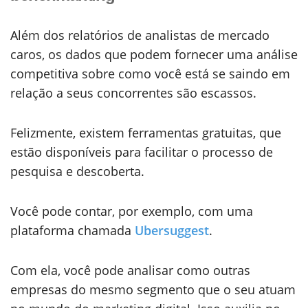
Além dos relatórios de analistas de mercado
caros, os dados que podem fornecer uma análise
competitiva sobre como você está se saindo em
relação a seus concorrentes são escassos.
Felizmente, existem ferramentas gratuitas, que
estão disponíveis para facilitar o processo de
pesquisa e descoberta.
Você pode contar, por exemplo, com uma
plataforma chamada
Ubersuggest
.
Com ela, você pode analisar como outras
empresas do mesmo segmento que o seu atuam