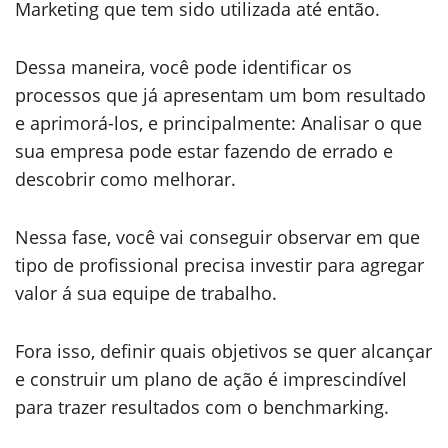
Marketing que tem sido utilizada até então.
Dessa maneira, você pode identificar os
processos que já apresentam um bom resultado
e aprimorá-los, e principalmente: Analisar o que
sua empresa pode estar fazendo de errado e
descobrir como melhorar.
Nessa fase, você vai conseguir observar em que
tipo de profissional precisa investir para agregar
valor á sua equipe de trabalho.
Fora isso, definir quais objetivos se quer alcançar
e construir um plano de ação é imprescindível
para trazer resultados com o benchmarking.