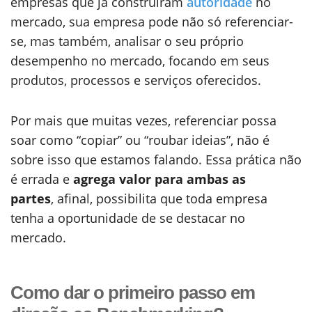
empresas que já construíram
autoridade
no
mercado, sua empresa pode não só referenciar-
se, mas também, analisar o seu próprio
desempenho no mercado, focando em seus
produtos, processos e serviços oferecidos.
Por mais que muitas vezes, referenciar possa
soar como “copiar” ou “roubar ideias”, não é
sobre isso que estamos falando. Essa prática não
é errada e
agrega valor para ambas as
partes
, afinal, possibilita que toda empresa
tenha a oportunidade de se destacar no
mercado.
Como dar o primeiro passo em