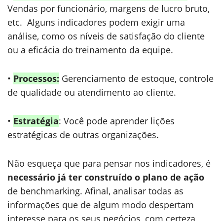
Vendas por funcionário, margens de lucro bruto,
etc. Alguns indicadores podem exigir uma
análise, como os níveis de satisfação do cliente
ou a eficácia do treinamento da equipe.
•
Processos:
Gerenciamento de estoque, controle
de qualidade ou atendimento ao cliente.
•
Estratégia
: Você pode aprender lições
estratégicas de outras organizações.
Não esqueça que para pensar nos indicadores, é
necessário já ter construído o plano de ação
de benchmarking. Afinal, analisar todas as
informações que de algum modo despertam
interesse para os seus negócios, com certeza