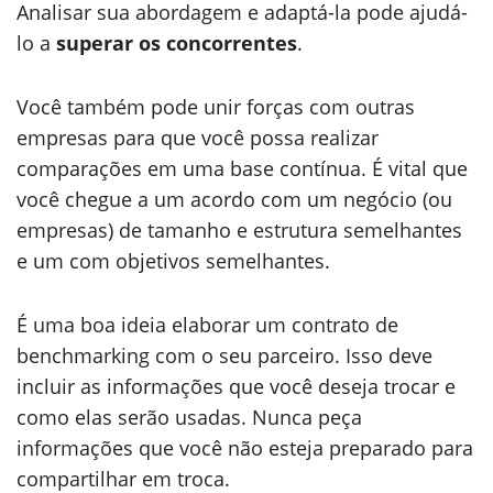
Analisar sua abordagem e adaptá-la pode ajudá-
lo a
superar os concorrentes
.
Você também pode unir forças com outras
empresas para que você possa realizar
comparações em uma base contínua. É vital que
você chegue a um acordo com um negócio (ou
empresas) de tamanho e estrutura semelhantes
e um com objetivos semelhantes.
É uma boa ideia elaborar um contrato de
benchmarking com o seu parceiro. Isso deve
incluir as informações que você deseja trocar e
como elas serão usadas. Nunca peça
informações que você não esteja preparado para
compartilhar em troca.