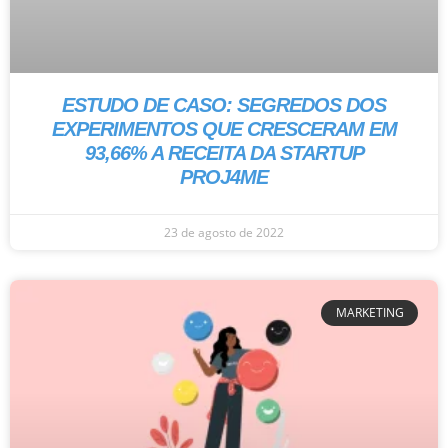
ESTUDO DE CASO: SEGREDOS DOS
EXPERIMENTOS QUE CRESCERAM EM
93,66% A RECEITA DA STARTUP
PROJ4ME
23 de agosto de 2022
MARKETING