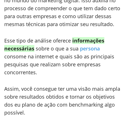
no mundo do marketing digital. Isso auxilia no
processo de compreender o que tem dado certo
para outras empresas e como utilizar dessas
mesmas técnicas para otimizar seu resultado.
Esse tipo de análise oferece
informações
necessárias
sobre o que a sua
persona
consome na internet e quais são as principais
pesquisas que realizam sobre empresas
concorrentes.
Assim, você consegue ter uma visão mais ampla
sobre resultados obtidos e tornar os objetivos
dos eu plano de ação com benchmarking algo
possível.