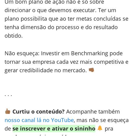
Um bom plano de ação não é só sobre
direcionar o que devemos executar. Ter um
plano possibilita que ao ter metas concluídas se
tenha dimensão do processo e do resultado
obtido.
Não esqueça: Investir em Benchmarking pode
tornar sua empresa cada vez mais competitiva e
gerar credibilidade no mercado.
. . .
Curtiu o conteúdo?
Acompanhe também
nosso canal lá no YouTube
, mas não se esqueça
de
se inscrever e ativar o sininho
pra