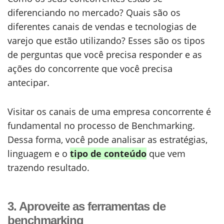
diferenciando no mercado? Quais são os
diferentes canais de vendas e tecnologias de
varejo que estão utilizando? Esses são os tipos
de perguntas que você precisa responder e as
ações do concorrente que você precisa
antecipar.
Visitar os canais de uma empresa concorrente é
fundamental no processo de Benchmarking.
Dessa forma, você pode analisar as estratégias,
linguagem e o
tipo de conteúdo
que vem
trazendo resultado.
3. Aproveite as ferramentas de
benchmarking