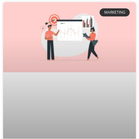
MARKETING