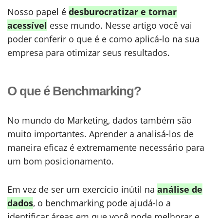
Nosso papel é
desburocratizar e tornar
acessível
esse mundo. Nesse artigo você vai
poder conferir o que é e como aplicá-lo na sua
empresa para otimizar seus resultados.
O que é Benchmarking?
No mundo do Marketing, dados também são
muito importantes. Aprender a analisá-los de
maneira eficaz é extremamente necessário para
um bom posicionamento.
Em vez de ser um exercício inútil na
análise de
dados
, o benchmarking pode ajudá-lo a
identificar áreas em que você pode melhorar e