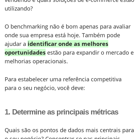
utilizando?
O benchmarking não é bom apenas para avaliar
onde sua empresa está hoje. Também pode
ajudar a
identificar onde as melhores
oportunidades
estão para expandir o mercado e
melhorias operacionais.
Para estabelecer uma referência competitiva
para o seu negócio, você deve:
1. Determine as principais métricas
Quais são os pontos de dados mais centrais para
o seu negócio? Concentrar-se nas principais