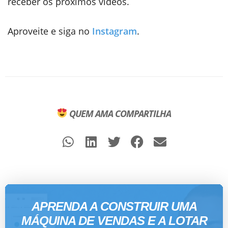
receber os próximos vídeos.
Aproveite e siga no
Instagram
.
QUEM AMA COMPARTILHA
APRENDA A CONSTRUIR UMA
MÁQUINA DE VENDAS E A LOTAR