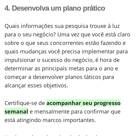
4. Desenvolva um plano prático
Quais informações sua pesquisa trouxe à luz
para o seu negócio? Uma vez que você está claro
sobre o que seus concorrentes estão fazendo e
quais mudanças você precisa implementar para
impulsionar o sucesso do negócio, é hora de
determinar as principais metas para o ano e
começar a desenvolver planos táticos para
alcançar esses objetivos.
Certifique-se de
acompanhar seu progresso
semanal
e mensalmente para confirmar que
está atingindo marcos importantes.