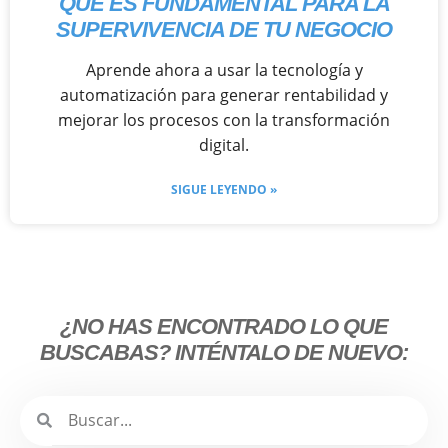
QUÉ ES FUNDAMENTAL PARA LA
SUPERVIVENCIA DE TU NEGOCIO
Aprende ahora a usar la tecnología y
automatización para generar rentabilidad y
mejorar los procesos con la transformación
digital.
SIGUE LEYENDO »
¿NO HAS ENCONTRADO LO QUE
BUSCABAS? INTÉNTALO DE NUEVO: