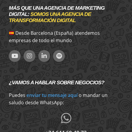
MÁS QUE UNA AGENCIA DE MARKETING
DIGITAL:
SOMOS UNA AGENCIA DE
TRANSFORMACIÓN DIGITAL
Desde Barcelona (España) atendemos
empresas de todo el mundo
¿VAMOS A HABLAR SOBRE NEGOCIOS?
Puedes
enviar tu mensaje aquí
o mandar un
saludo desde WhatsApp: