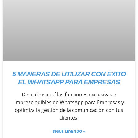
5 MANERAS DE UTILIZAR CON ÉXITO
EL WHATSAPP PARA EMPRESAS
Descubre aquí las funciones exclusivas e
imprescindibles de WhatsApp para Empresas y
optimiza la gestión de la comunicación con tus
clientes.
SIGUE LEYENDO »