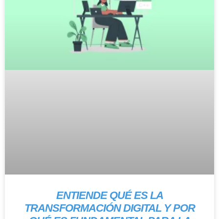
ENTIENDE QUÉ ES LA
TRANSFORMACIÓN DIGITAL Y POR