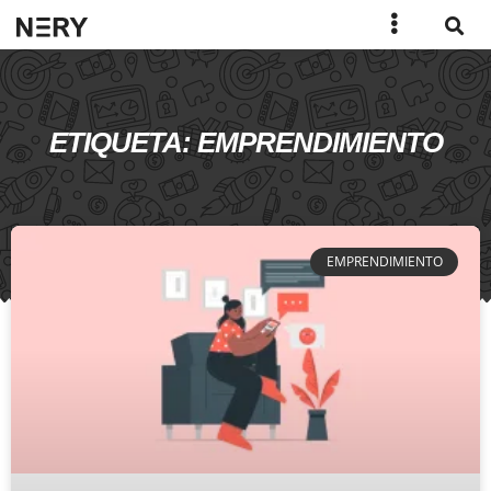
ETIQUETA: EMPRENDIMIENTO
EMPRENDIMIENTO