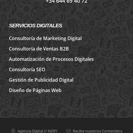
+34 644 69 40 72
SERVICIOS DIGITALES
Consultoría de Marketing Digital
Consultoría de Ventas B2B
Automatización de Procesos Digitales
Consultoría SEO
Gestión de Publicidad Digital
Diseño de Páginas Web
Agencia Digital // NERY
Recibe nuestros Contenidos