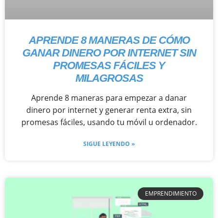
APRENDE 8 MANERAS DE CÓMO
GANAR DINERO POR INTERNET SIN
PROMESAS FÁCILES Y
MILAGROSAS
Aprende 8 maneras para empezar a danar
dinero por internet y generar renta extra, sin
promesas fáciles, usando tu móvil u ordenador.
SIGUE LEYENDO »
EMPRENDIMIENTO