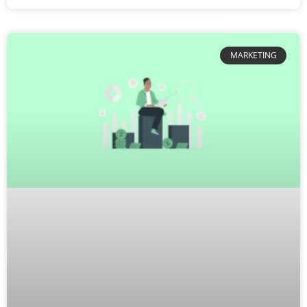
MARKETING