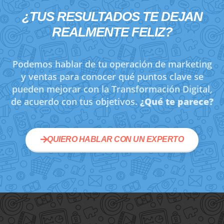
¿TUS RESULTADOS TE DEJAN
REALMENTE
FELIZ?
Podemos hablar de tu operación de marketing
y ventas para conocer qué puntos clave se
pueden mejorar con la Transformación Digital,
de acuerdo con tus objetivos.
¿Qué te parece?
QUIERO HABLAR CON UN EXPERTO